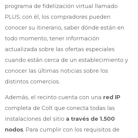
programa de fidelización virtual llamado
PLUS; con él, los compradores pueden
conocer su itinerario, saber dónde están en
todo momento, tener información
actualizada sobre las ofertas especiales
cuando están cerca de un establecimiento y
conocer las últimas noticias sobre los
distintos comercios.
Además, el recinto cuenta con una
red IP
completa de Colt que conecta todas las
instalaciones del sitio
a través de 1.500
nodos
. Para cumplir con los requisitos de