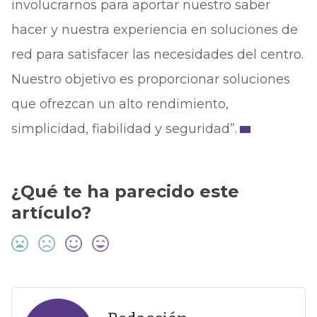
involucrarnos para aportar nuestro saber
hacer y nuestra experiencia en soluciones de
red para satisfacer las necesidades del centro.
Nuestro objetivo es proporcionar soluciones
que ofrezcan un alto rendimiento,
simplicidad, fiabilidad y seguridad”.
¿Qué te ha parecido este
artículo?