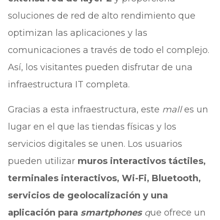
soluciones de red de alto rendimiento que
optimizan las aplicaciones y las
comunicaciones a través de todo el complejo.
Así, los visitantes pueden disfrutar de una
infraestructura IT completa.
Gracias a esta infraestructura, este
mall
es un
lugar en el que las tiendas físicas y los
servicios digitales se unen. Los usuarios
pueden utilizar
muros interactivos táctiles,
terminales interactivos, Wi-Fi, Bluetooth,
servicios de geolocalización y una
aplicación para
smartphones
q
ue ofrece un