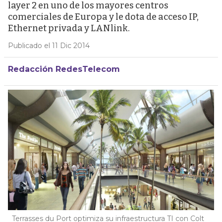
layer 2 en uno de los mayores centros
comerciales de Europa y le dota de acceso IP,
Ethernet privada y LANlink.
Publicado el 11 Dic 2014
Redacción RedesTelecom
Terrasses du Port optimiza su infraestructura TI con Colt