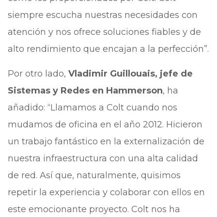
siempre escucha nuestras necesidades con
atención y nos ofrece soluciones fiables y de
alto rendimiento que encajan a la perfección”.
Por otro lado,
Vladimir Guillouais, jefe de
Sistemas y Redes en Hammerson
, ha
añadido: “Llamamos a Colt cuando nos
mudamos de oficina en el año 2012. Hicieron
un trabajo fantástico en la externalización de
nuestra infraestructura con una alta calidad
de red. Así que, naturalmente, quisimos
repetir la experiencia y colaborar con ellos en
este emocionante proyecto. Colt nos ha