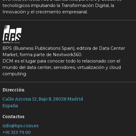
tecnológicos impulsando la Transformación Digital, la
Innovación y el crecimiento empresarial.
BPS (Business Publications Spain), editora de Data Center
Market, forma parte de Nextwork360.
DCM es el lugar para conocer todo lo relacionado con el
mundo del data center, servidores, virtualización y cloud
computing.
Dirección
Calle Azcona 12, Bajo B, 28028 Madrid
España
Contactos
info@bps.com.es
+91 313 79 00