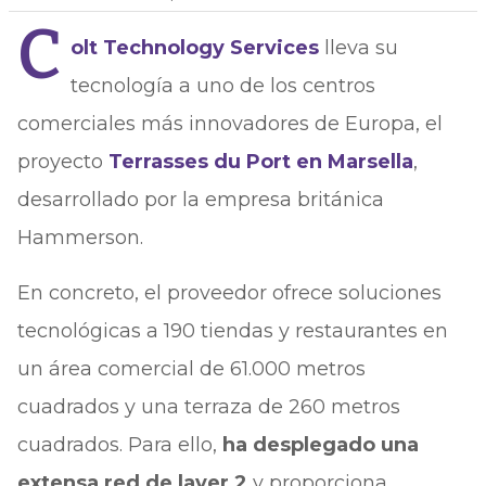
C
olt Technology Services
lleva su
tecnología a uno de los centros
comerciales más innovadores de Europa, el
proyecto
Terrasses du Port en Marsella
,
desarrollado por la empresa británica
Hammerson.
En concreto, el proveedor ofrece soluciones
tecnológicas a 190 tiendas y restaurantes en
un área comercial de 61.000 metros
cuadrados y una terraza de 260 metros
cuadrados. Para ello,
ha desplegado una
extensa red de layer 2
y proporciona