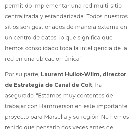
permitido implementar una red multi-sitio
centralizada y estandarizada. Todos nuestros
sitios son gestionados de manera externa en
un centro de datos, lo que significa que
hemos consolidado toda la inteligencia de la
red en una ubicación única”.
Por su parte,
Laurent Hullot-Wilm, director
de Estrategia de Canal de Colt
, ha
asegurado: “Estamos muy contentos de
trabajar con Hammerson en este importante
proyecto para Marsella y su región. No hemos
tenido que pensarlo dos veces antes de