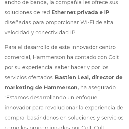
ancho de banda, la compañía les ofrece sus
soluciones de red
Ethernet privada e IP
,
diseñadas para proporcionar Wi-Fi de alta
velocidad y conectividad IP.
Para el desarrollo de este innovador centro
comercial, Hammerson ha contado con Colt
por su experiencia, saber hacer y por los
servicios ofertados.
Bastien Leal, director de
marketing de Hammerson,
ha asegurado:
“Estamos desarrollando un enfoque
innovador para revolucionar la experiencia de
compra, basándonos en soluciones y servicios
como los proporcionados por Colt. Colt