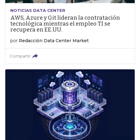
NOTICIAS DATA CENTER
AWS, Azure y Git lideran la contratación
tecnológica mientras el empleo TI se
recupera en EE.UU.
por
Redacción Data Center Market
Compartir