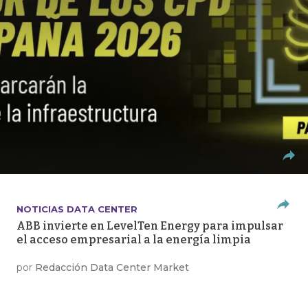
NOTICIAS DATA CENTER
ABB invierte en LevelTen Energy para impulsar
el acceso empresarial a la energía limpia
por
Redacción Data Center Market