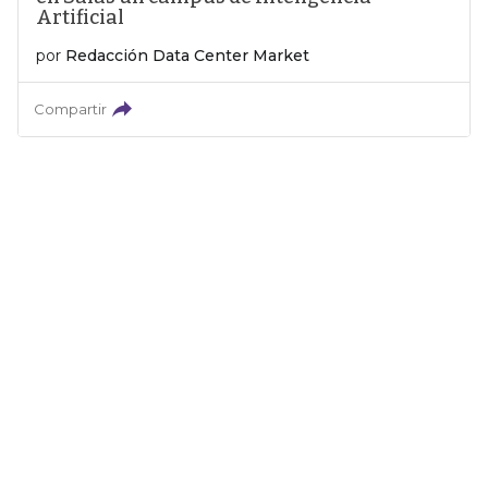
Artificial
por
Redacción Data Center Market
Compartir