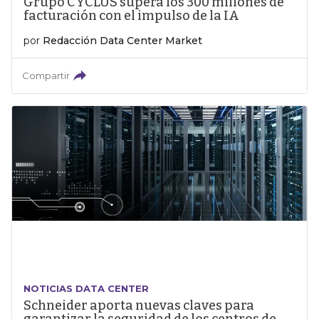
Grupo CYCLUS supera los 300 millones de
facturación con el impulso de la IA
por
Redacción Data Center Market
Compartir
NOTICIAS DATA CENTER
Schneider aporta nuevas claves para