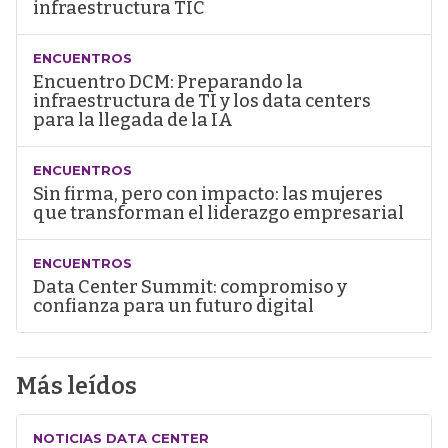
infraestructura TIC
ENCUENTROS
Encuentro DCM: Preparando la
infraestructura de TI y los data centers
para la llegada de la IA
ENCUENTROS
Sin firma, pero con impacto: las mujeres
que transforman el liderazgo empresarial
ENCUENTROS
Data Center Summit: compromiso y
confianza para un futuro digital
Más leídos
NOTICIAS DATA CENTER