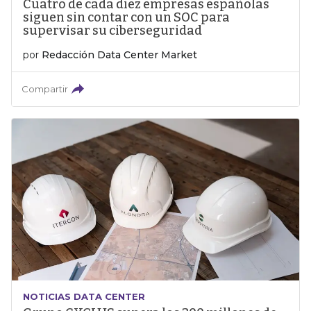
Cuatro de cada diez empresas españolas
siguen sin contar con un SOC para
supervisar su ciberseguridad
por
Redacción Data Center Market
Compartir
NOTICIAS DATA CENTER