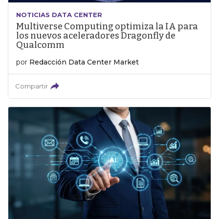
NOTICIAS DATA CENTER
Multiverse Computing optimiza la IA para
los nuevos aceleradores Dragonfly de
Qualcomm
por
Redacción Data Center Market
Compartir