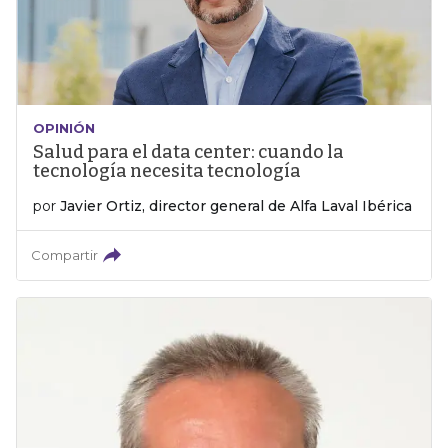
OPINIÓN
Salud para el data center: cuando la
tecnología necesita tecnología
por
Javier Ortiz, director general de Alfa Laval Ibérica
Compartir