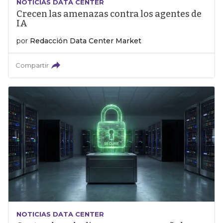
NOTICIAS DATA CENTER
Crecen las amenazas contra los agentes de
IA
por
Redacción Data Center Market
Compartir
NOTICIAS DATA CENTER