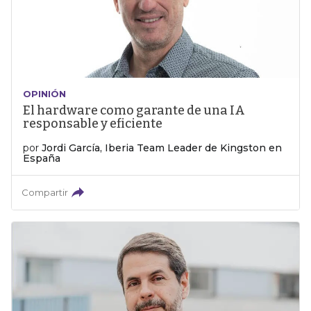
OPINIÓN
El hardware como garante de una IA
responsable y eficiente
por
Jordi García, Iberia Team Leader de Kingston en
España
Compartir