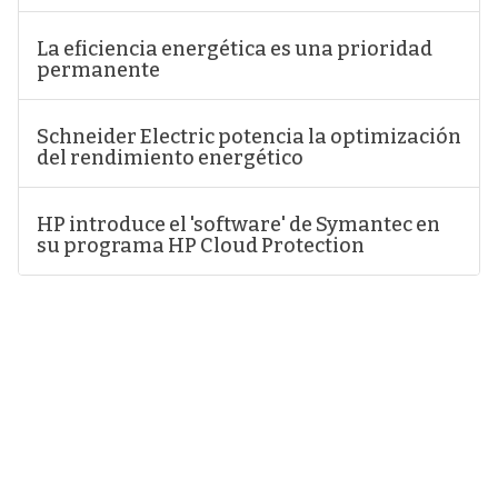
La eficiencia energética es una prioridad
permanente
Schneider Electric potencia la optimización
del rendimiento energético
HP introduce el 'software' de Symantec en
su programa HP Cloud Protection