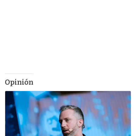
Opinión