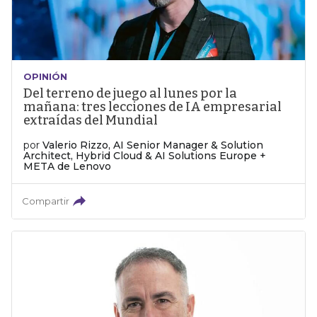
OPINIÓN
Del terreno de juego al lunes por la
mañana: tres lecciones de IA empresarial
extraídas del Mundial
por
Valerio Rizzo, AI Senior Manager & Solution
Architect, Hybrid Cloud & AI Solutions Europe +
META de Lenovo
Compartir