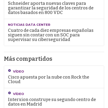
Schneider aporta nuevas claves para
garantizar la seguridad de los centros de
datos basados en 800 VDC
NOTICIAS DATA CENTER
Cuatro de cada diez empresas españolas
siguen sin contar con un SOC para
supervisar su ciberseguridad
Más compartidos
VÍDEO
Cisco apuesta por la nube con Rock the
Cloud
VÍDEO
Interxion construye su segundo centro de
datos en Madrid