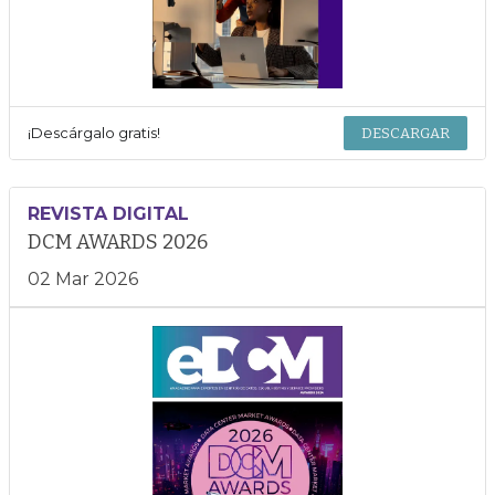
¡Descárgalo gratis!
DESCARGAR
REVISTA DIGITAL
DCM AWARDS 2026
02 Mar 2026