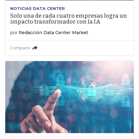
NOTICIAS DATA CENTER
Solo una de cada cuatro empresas logra un
impacto transformador con la IA
por
Redacción Data Center Market
Compartir