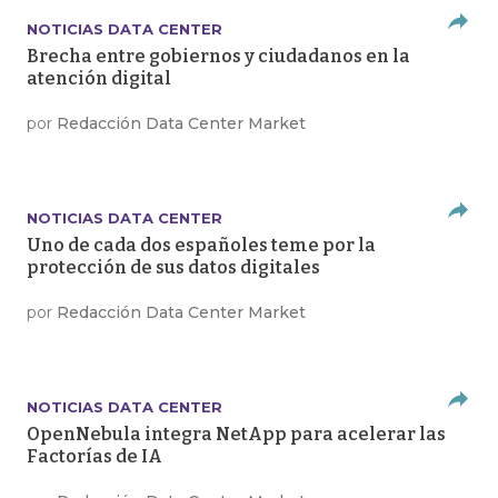
NOTICIAS DATA CENTER
Brecha entre gobiernos y ciudadanos en la
atención digital
por
Redacción Data Center Market
NOTICIAS DATA CENTER
Uno de cada dos españoles teme por la
protección de sus datos digitales
por
Redacción Data Center Market
NOTICIAS DATA CENTER
OpenNebula integra NetApp para acelerar las
Factorías de IA