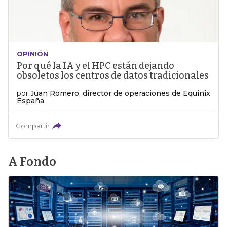
OPINIÓN
Por qué la IA y el HPC están dejando
obsoletos los centros de datos tradicionales
por
Juan Romero, director de operaciones de Equinix
España
Compartir
A Fondo