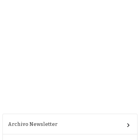
Archivo Newsletter