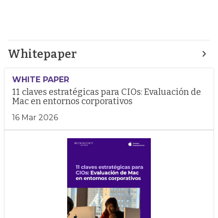
Whitepaper
WHITE PAPER
11 claves estratégicas para CIOs: Evaluación de
Mac en entornos corporativos
16 Mar 2026