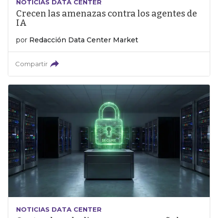
NOTICIAS DATA CENTER
Crecen las amenazas contra los agentes de
IA
por
Redacción Data Center Market
Compartir
NOTICIAS DATA CENTER