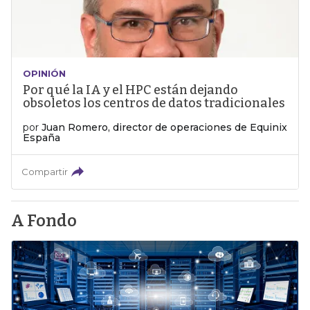
OPINIÓN
Por qué la IA y el HPC están dejando
obsoletos los centros de datos tradicionales
por
Juan Romero, director de operaciones de Equinix
España
Compartir
A Fondo