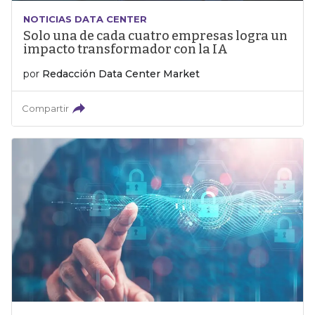
NOTICIAS DATA CENTER
Solo una de cada cuatro empresas logra un
impacto transformador con la IA
por
Redacción Data Center Market
Compartir