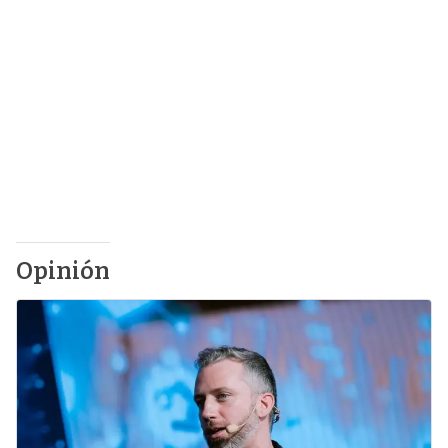
Opinión