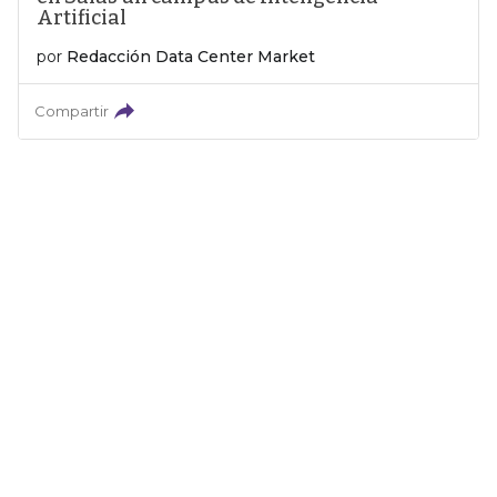
Artificial
por
Redacción Data Center Market
Compartir