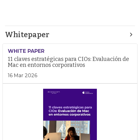
Whitepaper
WHITE PAPER
11 claves estratégicas para CIOs: Evaluación de
Mac en entornos corporativos
16 Mar 2026