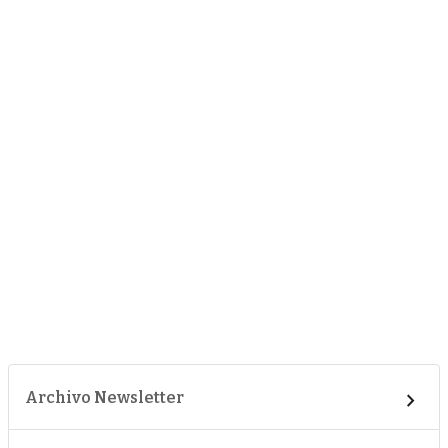
Archivo Newsletter