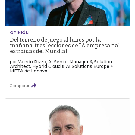
OPINIÓN
Del terreno de juego al lunes por la
mañana: tres lecciones de IA empresarial
extraídas del Mundial
por
Valerio Rizzo, AI Senior Manager & Solution
Architect, Hybrid Cloud & AI Solutions Europe +
META de Lenovo
Compartir