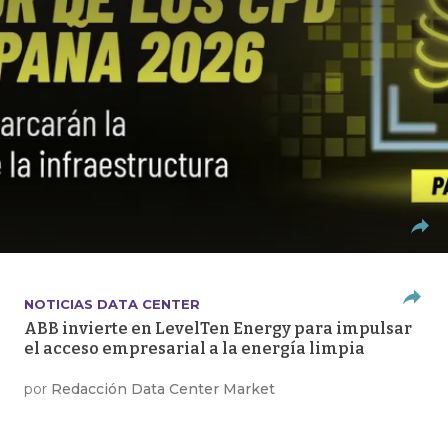
NOTICIAS DATA CENTER
ABB invierte en LevelTen Energy para impulsar
el acceso empresarial a la energía limpia
por
Redacción Data Center Market