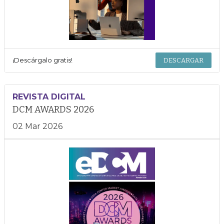
¡Descárgalo gratis!
DESCARGAR
REVISTA DIGITAL
DCM AWARDS 2026
02 Mar 2026