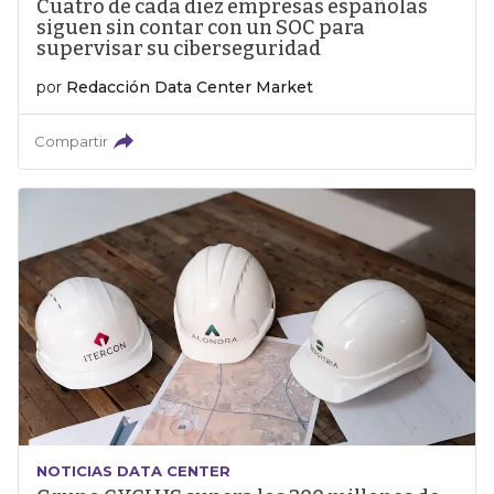
Cuatro de cada diez empresas españolas
siguen sin contar con un SOC para
supervisar su ciberseguridad
por
Redacción Data Center Market
Compartir
NOTICIAS DATA CENTER