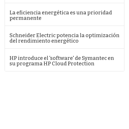
La eficiencia energética es una prioridad
permanente
Schneider Electric potencia la optimización
del rendimiento energético
HP introduce el 'software' de Symantec en
su programa HP Cloud Protection