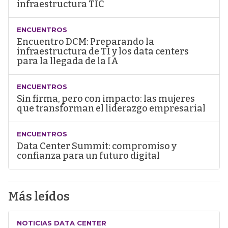
infraestructura TIC
ENCUENTROS
Encuentro DCM: Preparando la
infraestructura de TI y los data centers
para la llegada de la IA
ENCUENTROS
Sin firma, pero con impacto: las mujeres
que transforman el liderazgo empresarial
ENCUENTROS
Data Center Summit: compromiso y
confianza para un futuro digital
Más leídos
NOTICIAS DATA CENTER