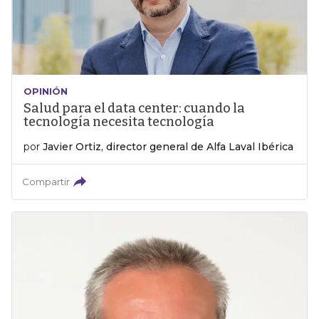
OPINIÓN
Salud para el data center: cuando la
tecnología necesita tecnología
por
Javier Ortiz, director general de Alfa Laval Ibérica
Compartir