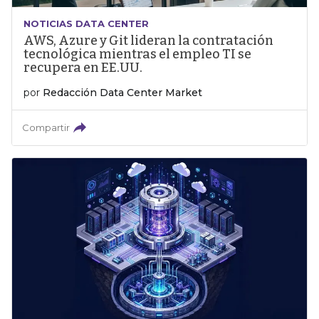
NOTICIAS DATA CENTER
AWS, Azure y Git lideran la contratación
tecnológica mientras el empleo TI se
recupera en EE.UU.
por
Redacción Data Center Market
Compartir