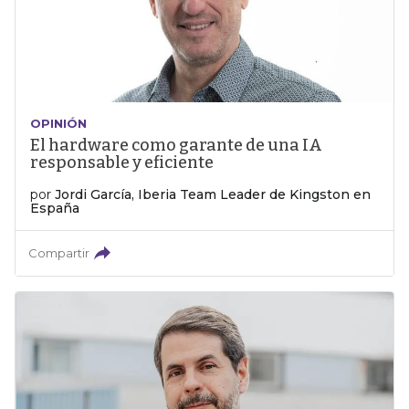
OPINIÓN
El hardware como garante de una IA
responsable y eficiente
por
Jordi García, Iberia Team Leader de Kingston en
España
Compartir