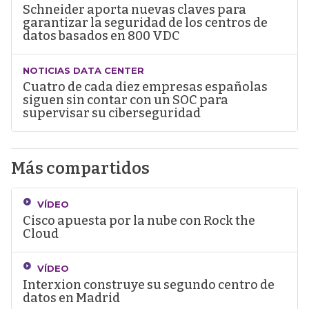
Schneider aporta nuevas claves para
garantizar la seguridad de los centros de
datos basados en 800 VDC
NOTICIAS DATA CENTER
Cuatro de cada diez empresas españolas
siguen sin contar con un SOC para
supervisar su ciberseguridad
Más compartidos
VÍDEO
Cisco apuesta por la nube con Rock the
Cloud
VÍDEO
Interxion construye su segundo centro de
datos en Madrid