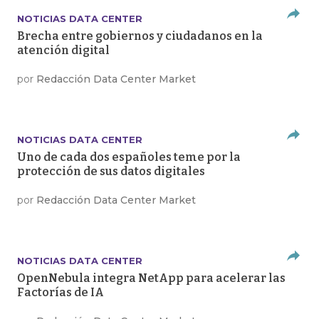
NOTICIAS DATA CENTER
Brecha entre gobiernos y ciudadanos en la
atención digital
por
Redacción Data Center Market
NOTICIAS DATA CENTER
Uno de cada dos españoles teme por la
protección de sus datos digitales
por
Redacción Data Center Market
NOTICIAS DATA CENTER
OpenNebula integra NetApp para acelerar las
Factorías de IA