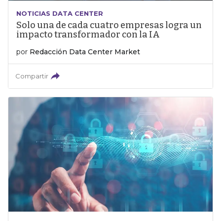
NOTICIAS DATA CENTER
Solo una de cada cuatro empresas logra un
impacto transformador con la IA
por
Redacción Data Center Market
Compartir