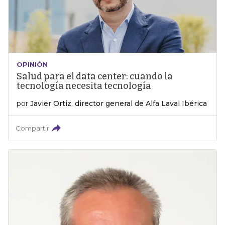
OPINIÓN
Salud para el data center: cuando la
tecnología necesita tecnología
por
Javier Ortiz, director general de Alfa Laval Ibérica
Compartir