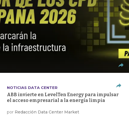
NOTICIAS DATA CENTER
ABB invierte en LevelTen Energy para impulsar
el acceso empresarial a la energía limpia
por
Redacción Data Center Market