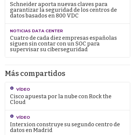
Schneider aporta nuevas claves para
garantizar la seguridad de los centros de
datos basados en 800 VDC
NOTICIAS DATA CENTER
Cuatro de cada diez empresas españolas
siguen sin contar con un SOC para
supervisar su ciberseguridad
Más compartidos
VÍDEO
Cisco apuesta por la nube con Rock the
Cloud
VÍDEO
Interxion construye su segundo centro de
datos en Madrid