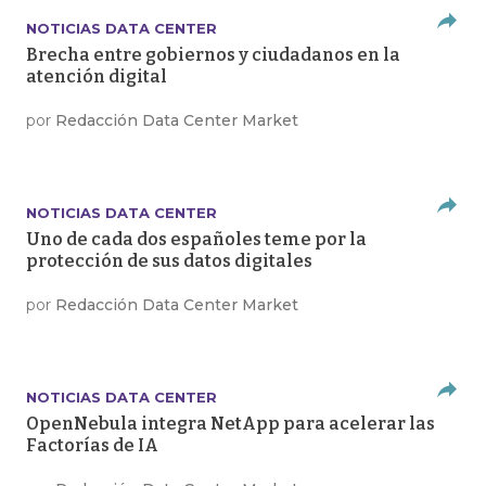
NOTICIAS DATA CENTER
Brecha entre gobiernos y ciudadanos en la
atención digital
por
Redacción Data Center Market
NOTICIAS DATA CENTER
Uno de cada dos españoles teme por la
protección de sus datos digitales
por
Redacción Data Center Market
NOTICIAS DATA CENTER
OpenNebula integra NetApp para acelerar las
Factorías de IA