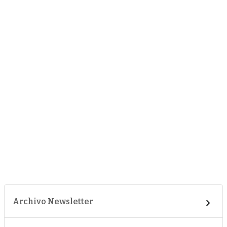
Archivo Newsletter