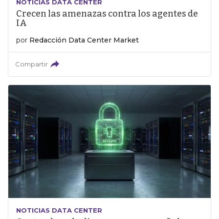
NOTICIAS DATA CENTER
Crecen las amenazas contra los agentes de
IA
por
Redacción Data Center Market
Compartir
NOTICIAS DATA CENTER