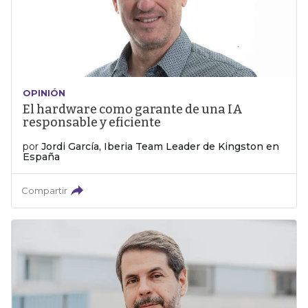
OPINIÓN
El hardware como garante de una IA
responsable y eficiente
por
Jordi García, Iberia Team Leader de Kingston en
España
Compartir