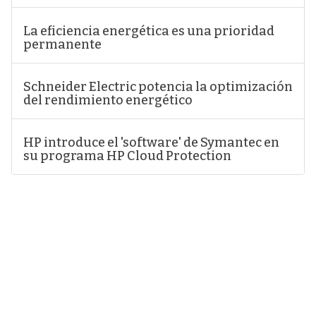
La eficiencia energética es una prioridad
permanente
Schneider Electric potencia la optimización
del rendimiento energético
HP introduce el 'software' de Symantec en
su programa HP Cloud Protection