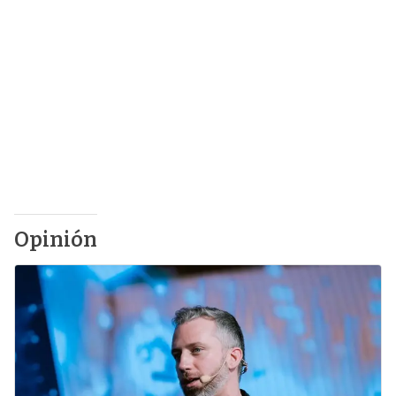
Opinión