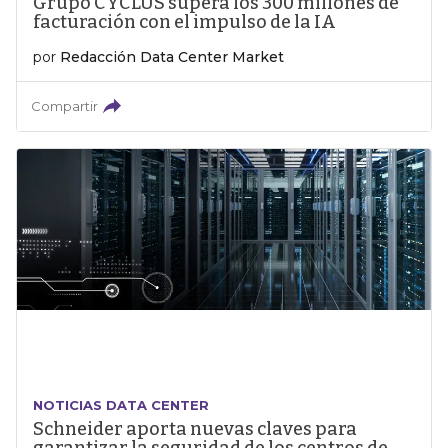
Grupo CYCLUS supera los 300 millones de
facturación con el impulso de la IA
por
Redacción Data Center Market
Compartir
NOTICIAS DATA CENTER
Schneider aporta nuevas claves para