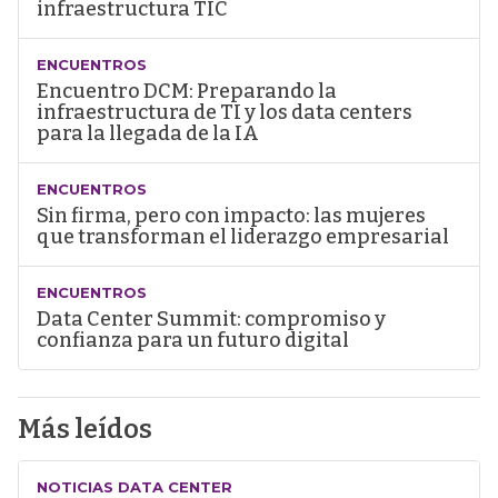
infraestructura TIC
ENCUENTROS
Encuentro DCM: Preparando la
infraestructura de TI y los data centers
para la llegada de la IA
ENCUENTROS
Sin firma, pero con impacto: las mujeres
que transforman el liderazgo empresarial
ENCUENTROS
Data Center Summit: compromiso y
confianza para un futuro digital
Más leídos
NOTICIAS DATA CENTER