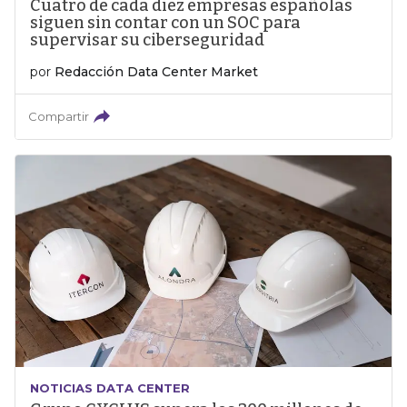
Cuatro de cada diez empresas españolas
siguen sin contar con un SOC para
supervisar su ciberseguridad
por
Redacción Data Center Market
Compartir
NOTICIAS DATA CENTER