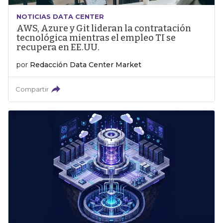
NOTICIAS DATA CENTER
AWS, Azure y Git lideran la contratación
tecnológica mientras el empleo TI se
recupera en EE.UU.
por
Redacción Data Center Market
Compartir