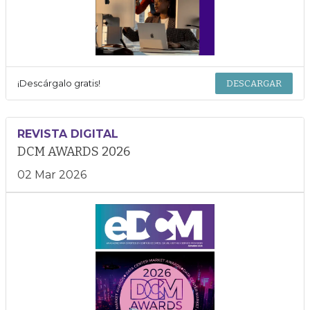
¡Descárgalo gratis!
DESCARGAR
REVISTA DIGITAL
DCM AWARDS 2026
02 Mar 2026