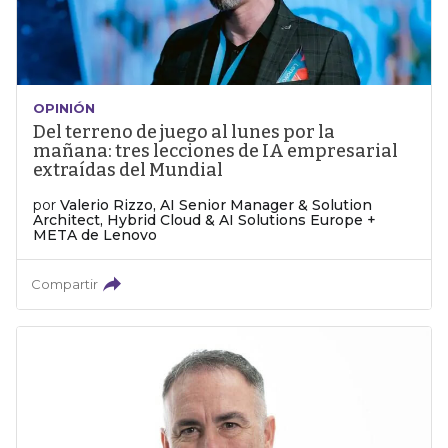
OPINIÓN
Del terreno de juego al lunes por la
mañana: tres lecciones de IA empresarial
extraídas del Mundial
por
Valerio Rizzo, AI Senior Manager & Solution
Architect, Hybrid Cloud & AI Solutions Europe +
META de Lenovo
Compartir