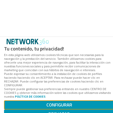
Tu contenido, tu privacidad!
En esta página web utilizamos cookies técnicas que son necesarias para la
navegación y la prestación del servicio. También utilizamos cookies para
ofrecerle una mejor experiencia de navegación, para facilitar la interacción con
nuestras funciones sociales y para permitirle recibir comunicaciones de
marketing que coincidan con sus hábitos de navegación e intereses.
Puede expresar su consentimiento a la instalación de cookies de perfiles
haciendo haciendo clic en ACEPTAR. Para rechazar puede hacer clic en
RECHAZAR. Puede configurar las preferencias de cookies haciendo clic en
CONFIGURAR.
Siempre puede gestionar sus preferencias entrando en nuestro CENTRO DE
COOKIES y obtener más información sobre las cookies que utilizamos visitando
nuestra
POLÍTICA DE COOKIES
.
CONFIGURAR