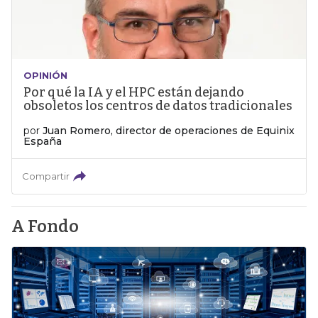
OPINIÓN
Por qué la IA y el HPC están dejando
obsoletos los centros de datos tradicionales
por
Juan Romero, director de operaciones de Equinix
España
Compartir
A Fondo