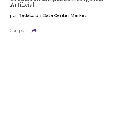
Artificial
por
Redacción Data Center Market
Compartir