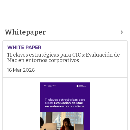
Whitepaper
WHITE PAPER
11 claves estratégicas para CIOs: Evaluación de
Mac en entornos corporativos
16 Mar 2026