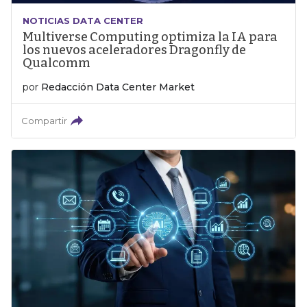
NOTICIAS DATA CENTER
Multiverse Computing optimiza la IA para
los nuevos aceleradores Dragonfly de
Qualcomm
por
Redacción Data Center Market
Compartir