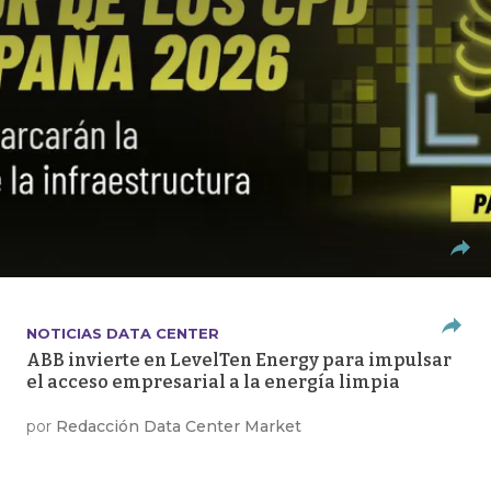
NOTICIAS DATA CENTER
ABB invierte en LevelTen Energy para impulsar
el acceso empresarial a la energía limpia
por
Redacción Data Center Market