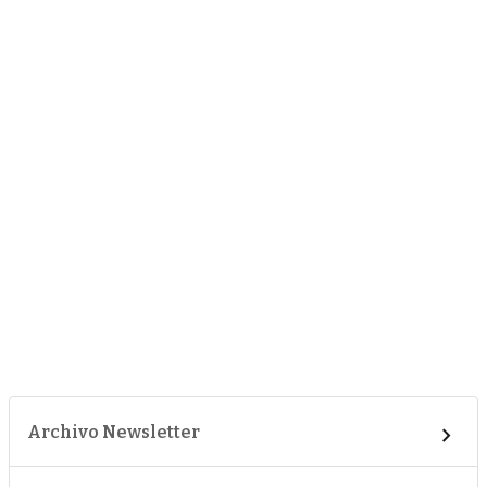
Archivo Newsletter