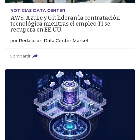
NOTICIAS DATA CENTER
AWS, Azure y Git lideran la contratación
tecnológica mientras el empleo TI se
recupera en EE.UU.
por
Redacción Data Center Market
Compartir