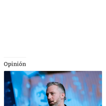
Opinión