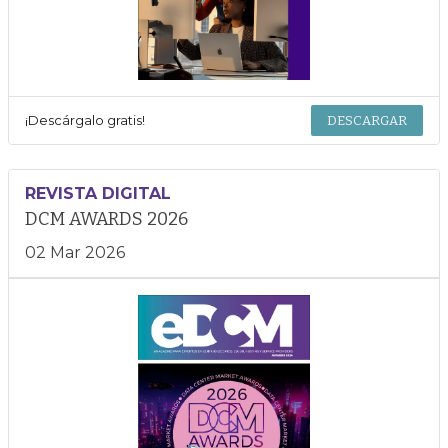
¡Descárgalo gratis!
DESCARGAR
REVISTA DIGITAL
DCM AWARDS 2026
02 Mar 2026