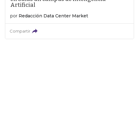
Artificial
por
Redacción Data Center Market
Compartir