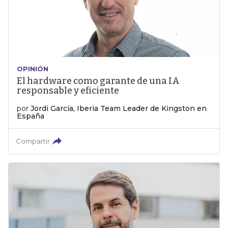
OPINIÓN
El hardware como garante de una IA
responsable y eficiente
por
Jordi García, Iberia Team Leader de Kingston en
España
Compartir