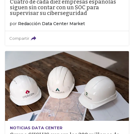
Cuatro de cada diez empresas españolas
siguen sin contar con un SOC para
supervisar su ciberseguridad
por
Redacción Data Center Market
Compartir
NOTICIAS DATA CENTER