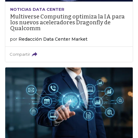
NOTICIAS DATA CENTER
Multiverse Computing optimiza la IA para
los nuevos aceleradores Dragonfly de
Qualcomm
por
Redacción Data Center Market
Compartir