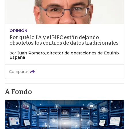
OPINIÓN
Por qué la IA y el HPC están dejando
obsoletos los centros de datos tradicionales
por
Juan Romero, director de operaciones de Equinix
España
Compartir
A Fondo