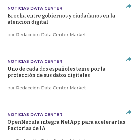
NOTICIAS DATA CENTER
Brecha entre gobiernos y ciudadanos en la
atención digital
por
Redacción Data Center Market
NOTICIAS DATA CENTER
Uno de cada dos españoles teme por la
protección de sus datos digitales
por
Redacción Data Center Market
NOTICIAS DATA CENTER
OpenNebula integra NetApp para acelerar las
Factorías de IA