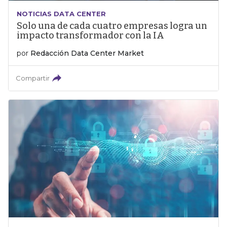
NOTICIAS DATA CENTER
Solo una de cada cuatro empresas logra un
impacto transformador con la IA
por
Redacción Data Center Market
Compartir