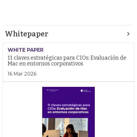
Whitepaper
WHITE PAPER
11 claves estratégicas para CIOs: Evaluación de
Mac en entornos corporativos
16 Mar 2026