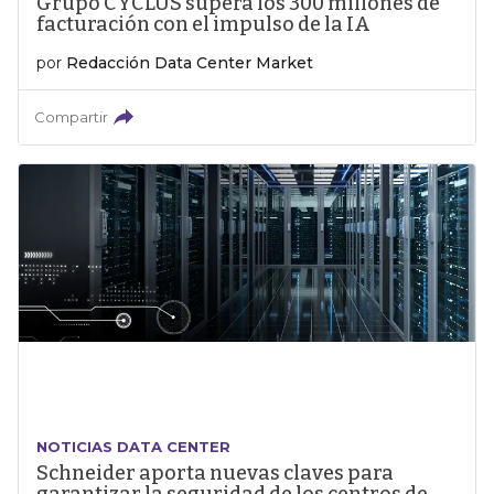
Grupo CYCLUS supera los 300 millones de
facturación con el impulso de la IA
por
Redacción Data Center Market
Compartir
NOTICIAS DATA CENTER
Schneider aporta nuevas claves para