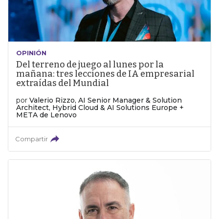
OPINIÓN
Del terreno de juego al lunes por la
mañana: tres lecciones de IA empresarial
extraídas del Mundial
por
Valerio Rizzo, AI Senior Manager & Solution
Architect, Hybrid Cloud & AI Solutions Europe +
META de Lenovo
Compartir