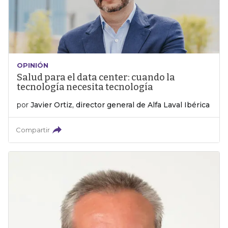
OPINIÓN
Salud para el data center: cuando la
tecnología necesita tecnología
por
Javier Ortiz, director general de Alfa Laval Ibérica
Compartir