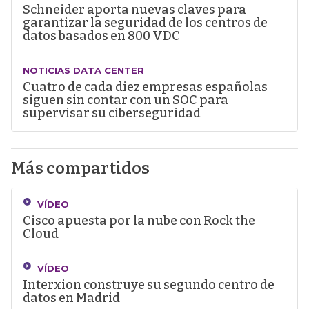
Schneider aporta nuevas claves para
garantizar la seguridad de los centros de
datos basados en 800 VDC
NOTICIAS DATA CENTER
Cuatro de cada diez empresas españolas
siguen sin contar con un SOC para
supervisar su ciberseguridad
Más compartidos
VÍDEO
Cisco apuesta por la nube con Rock the
Cloud
VÍDEO
Interxion construye su segundo centro de
datos en Madrid