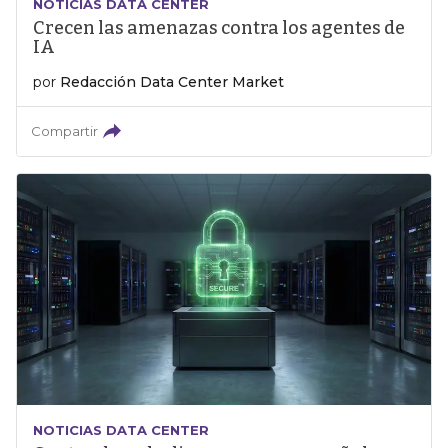
NOTICIAS DATA CENTER
Crecen las amenazas contra los agentes de
IA
por
Redacción Data Center Market
Compartir
NOTICIAS DATA CENTER