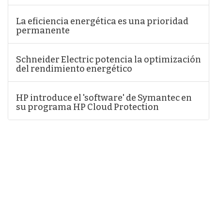
La eficiencia energética es una prioridad
permanente
Schneider Electric potencia la optimización
del rendimiento energético
HP introduce el 'software' de Symantec en
su programa HP Cloud Protection