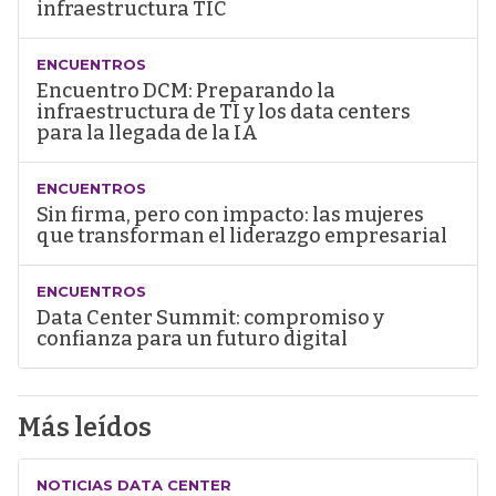
infraestructura TIC
ENCUENTROS
Encuentro DCM: Preparando la
infraestructura de TI y los data centers
para la llegada de la IA
ENCUENTROS
Sin firma, pero con impacto: las mujeres
que transforman el liderazgo empresarial
ENCUENTROS
Data Center Summit: compromiso y
confianza para un futuro digital
Más leídos
NOTICIAS DATA CENTER