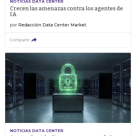
NOTICIAS DATA CENTER
Crecen las amenazas contra los agentes de
IA
por
Redacción Data Center Market
Compartir
NOTICIAS DATA CENTER