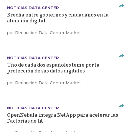
NOTICIAS DATA CENTER
Brecha entre gobiernos y ciudadanos en la
atención digital
por
Redacción Data Center Market
NOTICIAS DATA CENTER
Uno de cada dos españoles teme por la
protección de sus datos digitales
por
Redacción Data Center Market
NOTICIAS DATA CENTER
OpenNebula integra NetApp para acelerar las
Factorías de IA