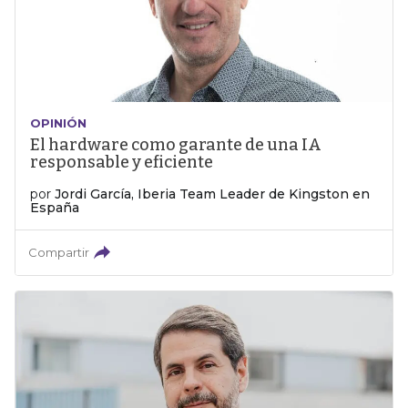
OPINIÓN
El hardware como garante de una IA
responsable y eficiente
por
Jordi García, Iberia Team Leader de Kingston en
España
Compartir