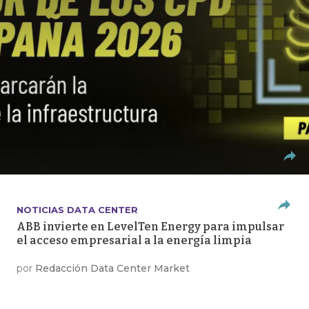
NOTICIAS DATA CENTER
ABB invierte en LevelTen Energy para impulsar
el acceso empresarial a la energía limpia
por
Redacción Data Center Market