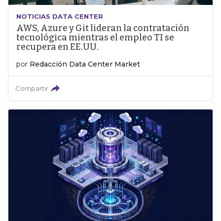
NOTICIAS DATA CENTER
AWS, Azure y Git lideran la contratación
tecnológica mientras el empleo TI se
recupera en EE.UU.
por
Redacción Data Center Market
Compartir