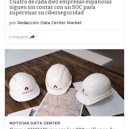
Cuatro de cada diez empresas españolas
siguen sin contar con un SOC para
supervisar su ciberseguridad
por
Redacción Data Center Market
Compartir
NOTICIAS DATA CENTER