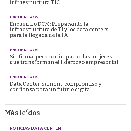
infraestructura TIC
ENCUENTROS
Encuentro DCM: Preparando la
infraestructura de TI y los data centers
para la llegada de la IA
ENCUENTROS
Sin firma, pero con impacto: las mujeres
que transforman el liderazgo empresarial
ENCUENTROS
Data Center Summit: compromiso y
confianza para un futuro digital
Más leídos
NOTICIAS DATA CENTER