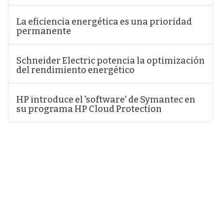
La eficiencia energética es una prioridad
permanente
Schneider Electric potencia la optimización
del rendimiento energético
HP introduce el 'software' de Symantec en
su programa HP Cloud Protection