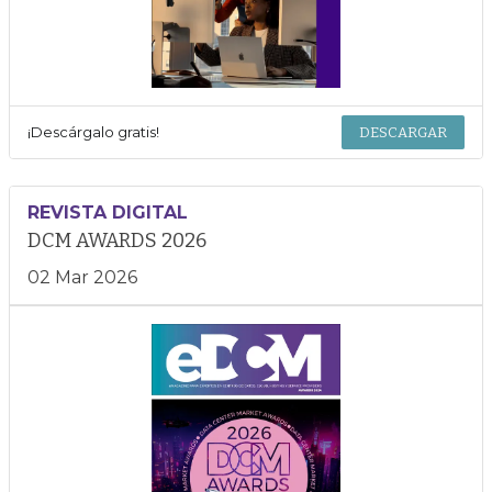
¡Descárgalo gratis!
DESCARGAR
REVISTA DIGITAL
DCM AWARDS 2026
02 Mar 2026