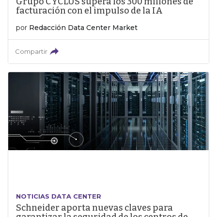
Grupo CYCLUS supera los 300 millones de
facturación con el impulso de la IA
por
Redacción Data Center Market
Compartir
NOTICIAS DATA CENTER
Schneider aporta nuevas claves para