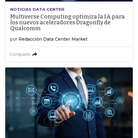
NOTICIAS DATA CENTER
Multiverse Computing optimiza la IA para
los nuevos aceleradores Dragonfly de
Qualcomm
por
Redacción Data Center Market
Compartir