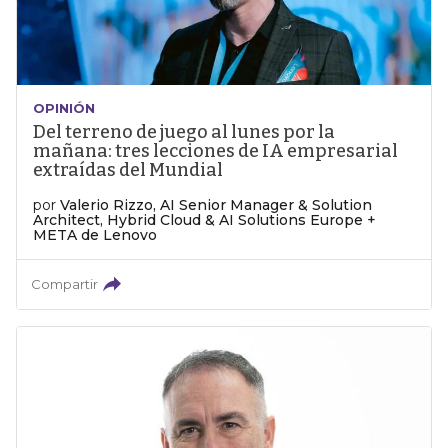
OPINIÓN
Del terreno de juego al lunes por la
mañana: tres lecciones de IA empresarial
extraídas del Mundial
por
Valerio Rizzo, AI Senior Manager & Solution
Architect, Hybrid Cloud & AI Solutions Europe +
META de Lenovo
Compartir