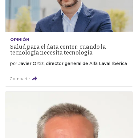
OPINIÓN
Salud para el data center: cuando la
tecnología necesita tecnología
por
Javier Ortiz, director general de Alfa Laval Ibérica
Compartir