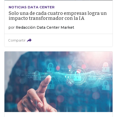
NOTICIAS DATA CENTER
Solo una de cada cuatro empresas logra un
impacto transformador con la IA
por
Redacción Data Center Market
Compartir