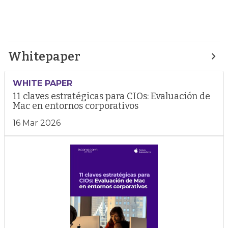
Whitepaper
WHITE PAPER
11 claves estratégicas para CIOs: Evaluación de
Mac en entornos corporativos
16 Mar 2026