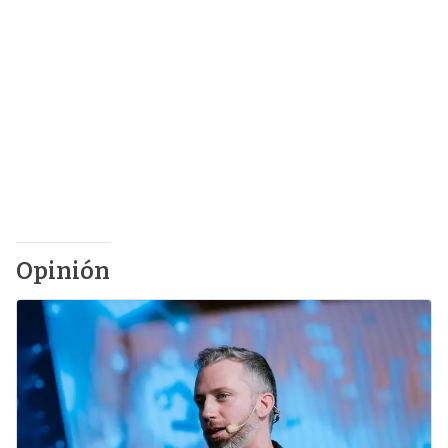
Opinión