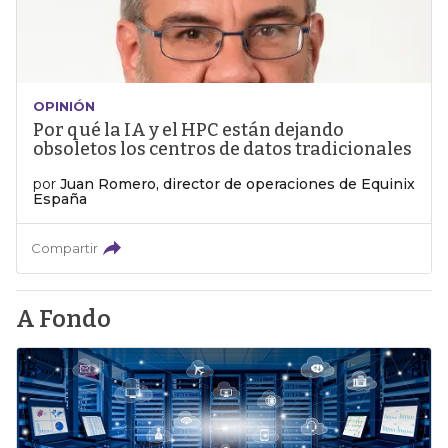
OPINIÓN
Por qué la IA y el HPC están dejando
obsoletos los centros de datos tradicionales
por
Juan Romero, director de operaciones de Equinix
España
Compartir
A Fondo