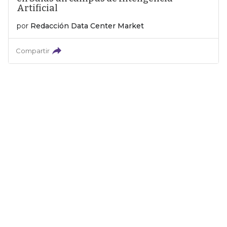
Artificial
por
Redacción Data Center Market
Compartir