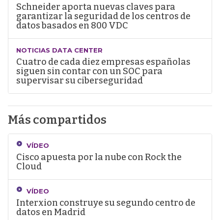
Schneider aporta nuevas claves para
garantizar la seguridad de los centros de
datos basados en 800 VDC
NOTICIAS DATA CENTER
Cuatro de cada diez empresas españolas
siguen sin contar con un SOC para
supervisar su ciberseguridad
Más compartidos
VÍDEO
Cisco apuesta por la nube con Rock the
Cloud
VÍDEO
Interxion construye su segundo centro de
datos en Madrid