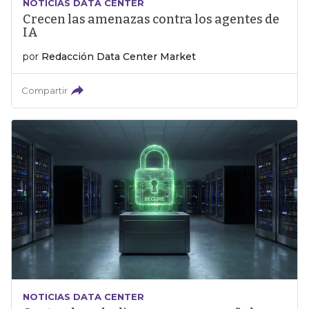
NOTICIAS DATA CENTER
Crecen las amenazas contra los agentes de
IA
por
Redacción Data Center Market
Compartir
NOTICIAS DATA CENTER