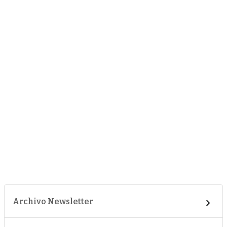
Archivo Newsletter