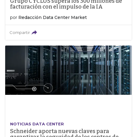
Grupo CYCLUS supera los 300 millones de
facturación con el impulso de la IA
por
Redacción Data Center Market
Compartir
NOTICIAS DATA CENTER
Schneider aporta nuevas claves para