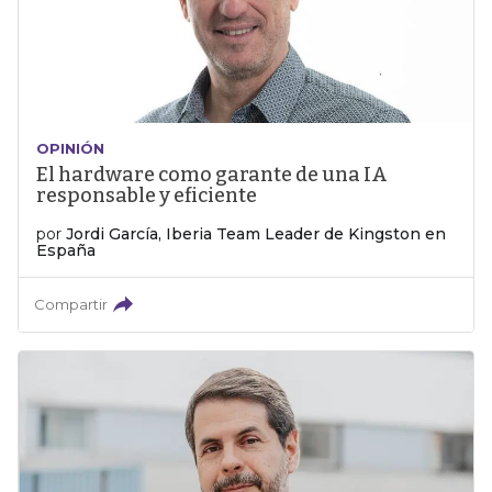
OPINIÓN
El hardware como garante de una IA
responsable y eficiente
por
Jordi García, Iberia Team Leader de Kingston en
España
Compartir