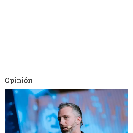
Opinión