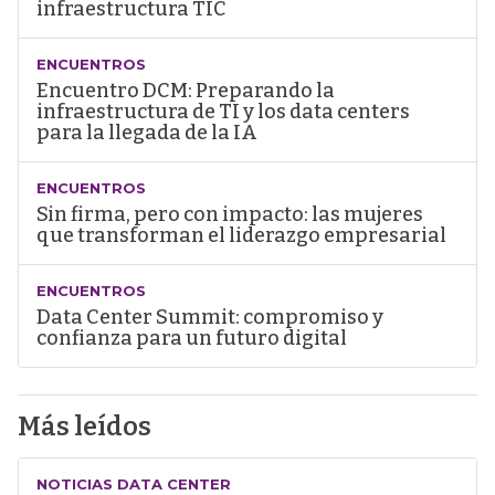
infraestructura TIC
ENCUENTROS
Encuentro DCM: Preparando la
infraestructura de TI y los data centers
para la llegada de la IA
ENCUENTROS
Sin firma, pero con impacto: las mujeres
que transforman el liderazgo empresarial
ENCUENTROS
Data Center Summit: compromiso y
confianza para un futuro digital
Más leídos
NOTICIAS DATA CENTER