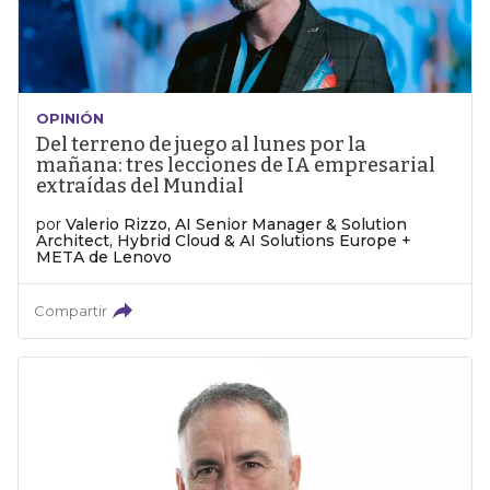
OPINIÓN
Del terreno de juego al lunes por la
mañana: tres lecciones de IA empresarial
extraídas del Mundial
por
Valerio Rizzo, AI Senior Manager & Solution
Architect, Hybrid Cloud & AI Solutions Europe +
META de Lenovo
Compartir