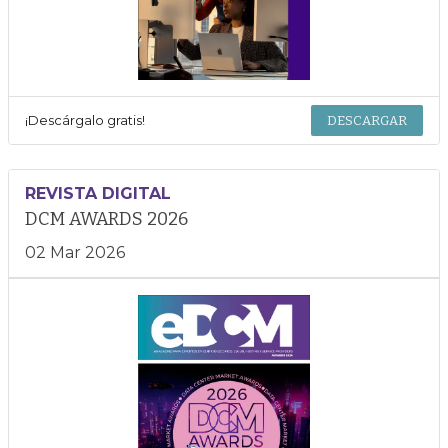
¡Descárgalo gratis!
DESCARGAR
REVISTA DIGITAL
DCM AWARDS 2026
02 Mar 2026