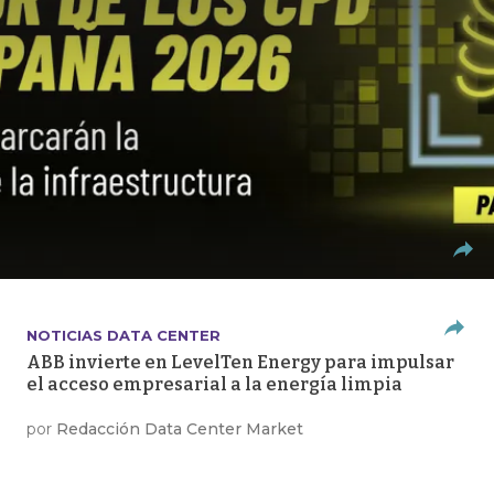
NOTICIAS DATA CENTER
ABB invierte en LevelTen Energy para impulsar
el acceso empresarial a la energía limpia
por
Redacción Data Center Market