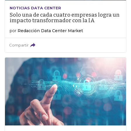
NOTICIAS DATA CENTER
Solo una de cada cuatro empresas logra un
impacto transformador con la IA
por
Redacción Data Center Market
Compartir