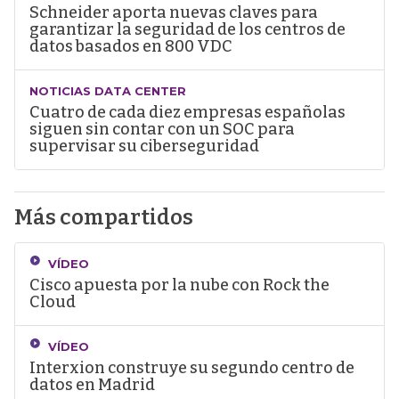
Schneider aporta nuevas claves para
garantizar la seguridad de los centros de
datos basados en 800 VDC
NOTICIAS DATA CENTER
Cuatro de cada diez empresas españolas
siguen sin contar con un SOC para
supervisar su ciberseguridad
Más compartidos
VÍDEO
Cisco apuesta por la nube con Rock the
Cloud
VÍDEO
Interxion construye su segundo centro de
datos en Madrid