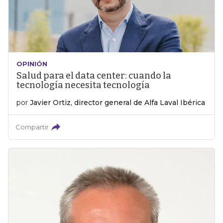
OPINIÓN
Salud para el data center: cuando la
tecnología necesita tecnología
por
Javier Ortiz, director general de Alfa Laval Ibérica
Compartir