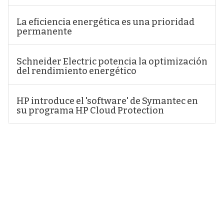
La eficiencia energética es una prioridad
permanente
Schneider Electric potencia la optimización
del rendimiento energético
HP introduce el 'software' de Symantec en
su programa HP Cloud Protection