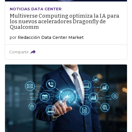
NOTICIAS DATA CENTER
Multiverse Computing optimiza la IA para
los nuevos aceleradores Dragonfly de
Qualcomm
por
Redacción Data Center Market
Compartir