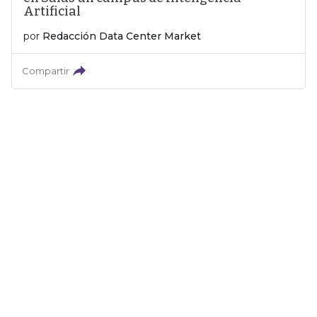
Artificial
por
Redacción Data Center Market
Compartir