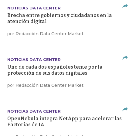
NOTICIAS DATA CENTER
Brecha entre gobiernos y ciudadanos en la
atención digital
por
Redacción Data Center Market
NOTICIAS DATA CENTER
Uno de cada dos españoles teme por la
protección de sus datos digitales
por
Redacción Data Center Market
NOTICIAS DATA CENTER
OpenNebula integra NetApp para acelerar las
Factorías de IA