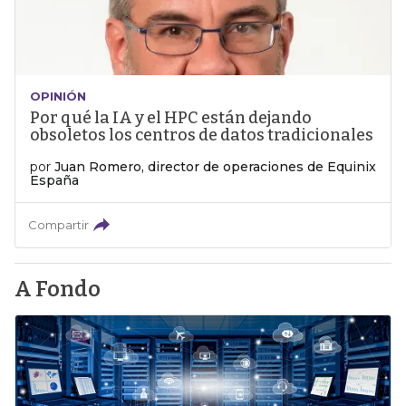
OPINIÓN
Por qué la IA y el HPC están dejando
obsoletos los centros de datos tradicionales
por
Juan Romero, director de operaciones de Equinix
España
Compartir
A Fondo