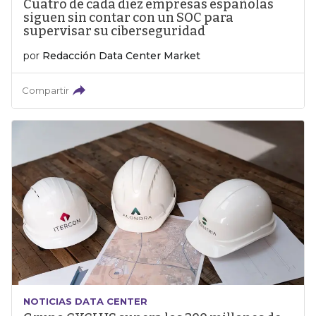
Cuatro de cada diez empresas españolas
siguen sin contar con un SOC para
supervisar su ciberseguridad
por
Redacción Data Center Market
Compartir
NOTICIAS DATA CENTER