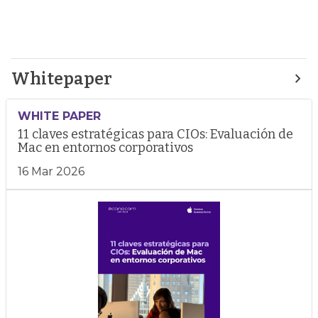
Whitepaper
WHITE PAPER
11 claves estratégicas para CIOs: Evaluación de
Mac en entornos corporativos
16 Mar 2026