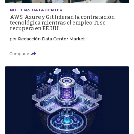
NOTICIAS DATA CENTER
AWS, Azure y Git lideran la contratación
tecnológica mientras el empleo TI se
recupera en EE.UU.
por
Redacción Data Center Market
Compartir