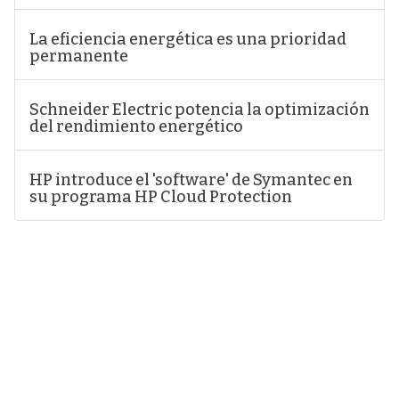
La eficiencia energética es una prioridad
permanente
Schneider Electric potencia la optimización
del rendimiento energético
HP introduce el 'software' de Symantec en
su programa HP Cloud Protection