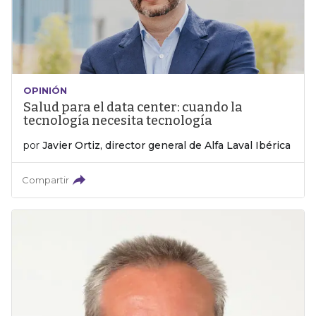
OPINIÓN
Salud para el data center: cuando la
tecnología necesita tecnología
por
Javier Ortiz, director general de Alfa Laval Ibérica
Compartir