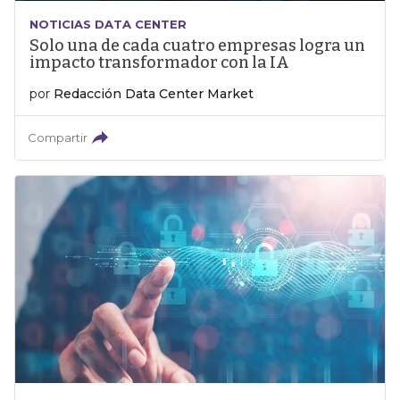
NOTICIAS DATA CENTER
Solo una de cada cuatro empresas logra un
impacto transformador con la IA
por
Redacción Data Center Market
Compartir