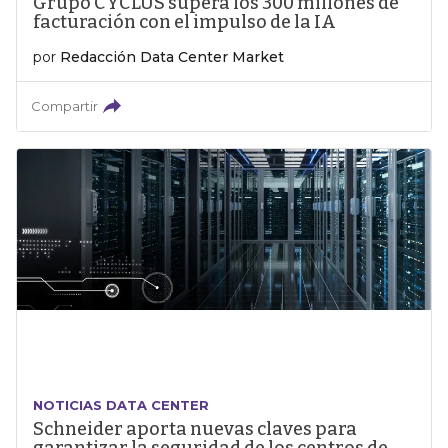
Grupo CYCLUS supera los 300 millones de
facturación con el impulso de la IA
por
Redacción Data Center Market
Compartir
NOTICIAS DATA CENTER
Schneider aporta nuevas claves para