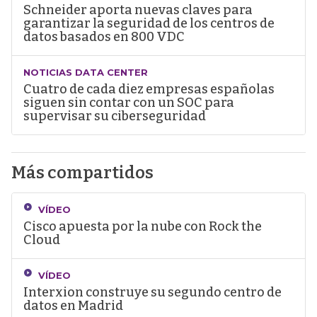
Schneider aporta nuevas claves para
garantizar la seguridad de los centros de
datos basados en 800 VDC
NOTICIAS DATA CENTER
Cuatro de cada diez empresas españolas
siguen sin contar con un SOC para
supervisar su ciberseguridad
Más compartidos
VÍDEO
Cisco apuesta por la nube con Rock the
Cloud
VÍDEO
Interxion construye su segundo centro de
datos en Madrid