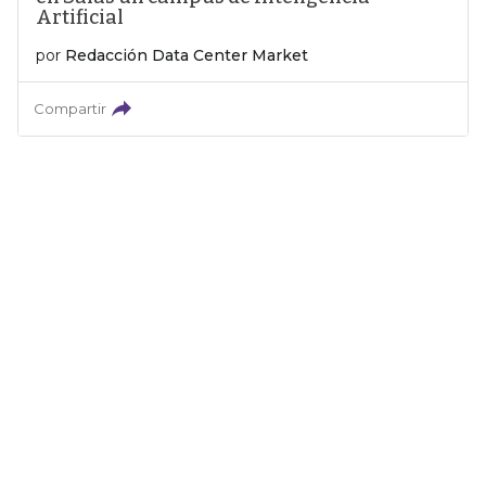
Artificial
por
Redacción Data Center Market
Compartir