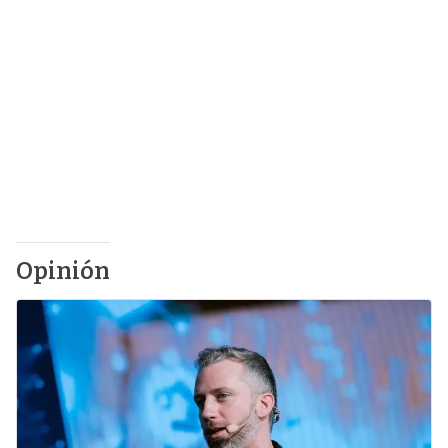
Opinión