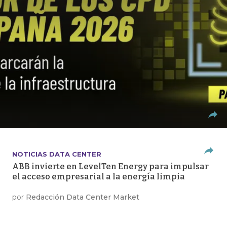
NOTICIAS DATA CENTER
ABB invierte en LevelTen Energy para impulsar
el acceso empresarial a la energía limpia
por
Redacción Data Center Market