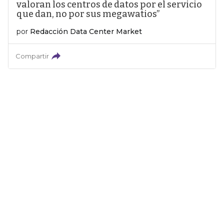
valoran los centros de datos por el servicio
que dan, no por sus megawatios”
por
Redacción Data Center Market
Compartir