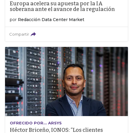
Europa acelera su apuesta por la IA
soberana ante el avance de la regulación
por
Redacción Data Center Market
Compartir
OFRECIDO POR... ARSYS
Héctor Briceño, IONOS: “Los clientes