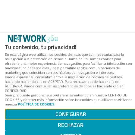
Tu contenido, tu privacidad!
En esta página web utilizamos cookies técnicas que son necesarias para la
navegación y la prestación del servicio. También utilizamos cookies para
ofrecerle una mejor experiencia de navegación, para facilitar la interacción con
nuestras funciones sociales y para permitirle recibir comunicaciones de
marketing que coincidan con sus hábitos de navegación e intereses.
Puede expresar su consentimiento a la instalación de cookies de perfiles
haciendo haciendo clic en ACEPTAR. Para rechazar puede hacer clic en
RECHAZAR. Puede configurar las preferencias de cookies haciendo clic en
CONFIGURAR.
Siempre puede gestionar sus preferencias entrando en nuestro CENTRO DE
COOKIES y obtener más información sobre las cookies que utilizamos visitando
nuestra
POLÍTICA DE COOKIES
.
CONFIGURAR
RECHAZAR