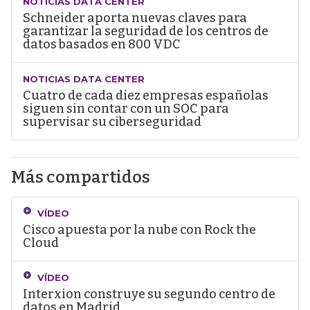
NOTICIAS DATA CENTER
Schneider aporta nuevas claves para
garantizar la seguridad de los centros de
datos basados en 800 VDC
NOTICIAS DATA CENTER
Cuatro de cada diez empresas españolas
siguen sin contar con un SOC para
supervisar su ciberseguridad
Más compartidos
VÍDEO
Cisco apuesta por la nube con Rock the
Cloud
VÍDEO
Interxion construye su segundo centro de
datos en Madrid