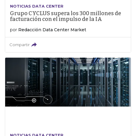
NOTICIAS DATA CENTER
Grupo CYCLUS supera los 300 millones de
facturación con el impulso de la IA
por
Redacción Data Center Market
Compartir
NOTICIAS DATA CENTER