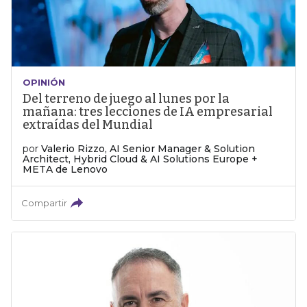
OPINIÓN
Del terreno de juego al lunes por la
mañana: tres lecciones de IA empresarial
extraídas del Mundial
por
Valerio Rizzo, AI Senior Manager & Solution
Architect, Hybrid Cloud & AI Solutions Europe +
META de Lenovo
Compartir