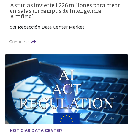
Asturias invierte 1.226 millones para crear
en Salas un campus de Inteligencia
Artificial
por
Redacción Data Center Market
Compartir
NOTICIAS DATA CENTER