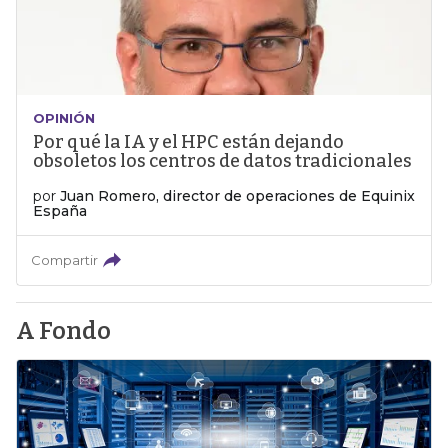
OPINIÓN
Por qué la IA y el HPC están dejando
obsoletos los centros de datos tradicionales
por
Juan Romero, director de operaciones de Equinix
España
Compartir
A Fondo