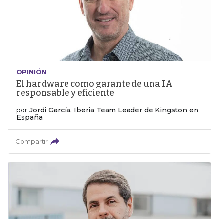
OPINIÓN
El hardware como garante de una IA
responsable y eficiente
por
Jordi García, Iberia Team Leader de Kingston en
España
Compartir