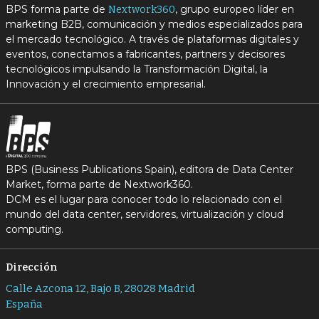
BPS forma parte de
, grupo europeo líder en
Nextwork360
marketing B2B, comunicación y medios especializados para
el mercado tecnológico. A través de plataformas digitales y
eventos, conectamos a fabricantes, partners y decisores
tecnológicos impulsando la Transformación Digital, la
Innovación y el crecimiento empresarial.
BPS (Business Publications Spain), editora de Data Center
Market, forma parte de Nextwork360.
DCM es el lugar para conocer todo lo relacionado con el
mundo del data center, servidores, virtualización y cloud
computing.
Dirección
Calle Azcona 12, Bajo B, 28028 Madrid
España