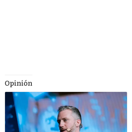
Opinión