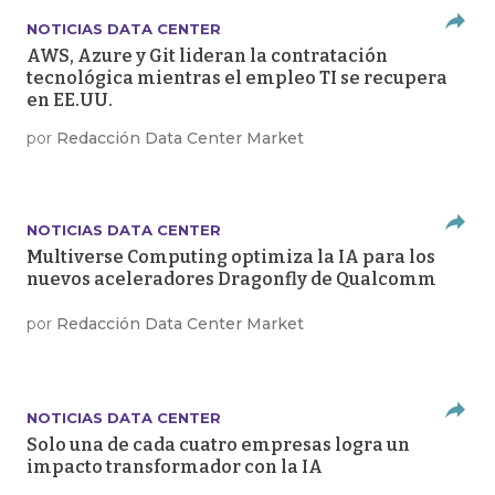
NOTICIAS DATA CENTER
AWS, Azure y Git lideran la contratación
tecnológica mientras el empleo TI se recupera
en EE.UU.
por
Redacción Data Center Market
NOTICIAS DATA CENTER
Multiverse Computing optimiza la IA para los
nuevos aceleradores Dragonfly de Qualcomm
por
Redacción Data Center Market
NOTICIAS DATA CENTER
Solo una de cada cuatro empresas logra un
impacto transformador con la IA