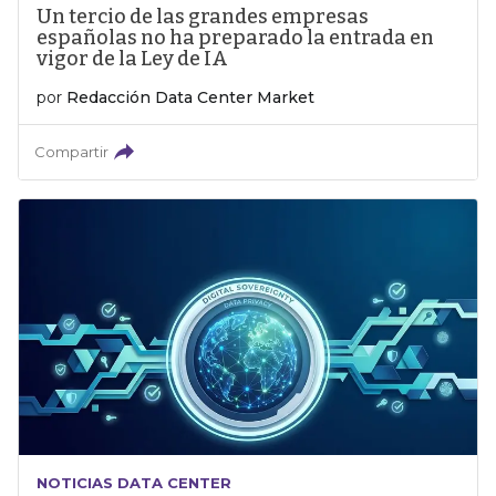
Un tercio de las grandes empresas
españolas no ha preparado la entrada en
vigor de la Ley de IA
por
Redacción Data Center Market
Compartir
NOTICIAS DATA CENTER