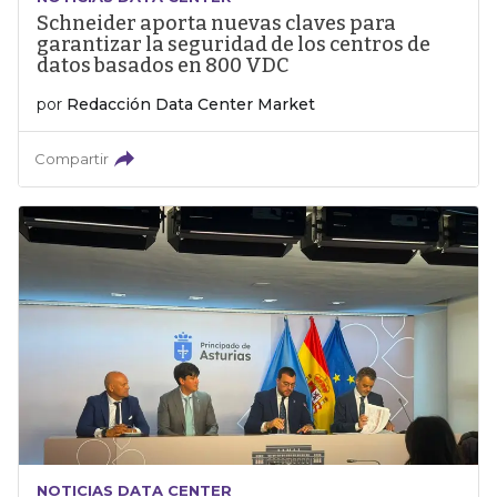
Schneider aporta nuevas claves para
garantizar la seguridad de los centros de
datos basados en 800 VDC
por
Redacción Data Center Market
Compartir
NOTICIAS DATA CENTER