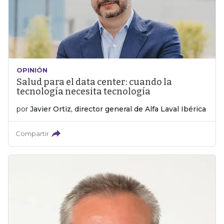
OPINIÓN
Salud para el data center: cuando la
tecnología necesita tecnología
por
Javier Ortiz, director general de Alfa Laval Ibérica
Compartir