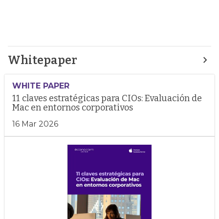
Whitepaper
WHITE PAPER
11 claves estratégicas para CIOs: Evaluación de
Mac en entornos corporativos
16 Mar 2026