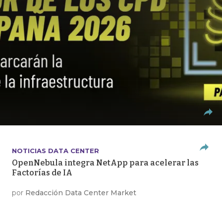
NOTICIAS DATA CENTER
OpenNebula integra NetApp para acelerar las
Factorías de IA
por
Redacción Data Center Market