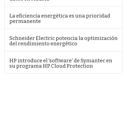
La eficiencia energética es una prioridad
permanente
Schneider Electric potencia la optimización
del rendimiento energético
HP introduce el 'software' de Symantec en
su programa HP Cloud Protection