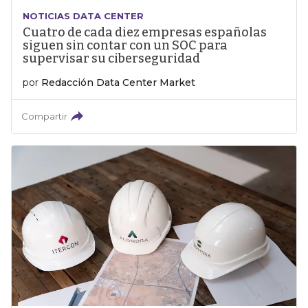
NOTICIAS DATA CENTER
Cuatro de cada diez empresas españolas
siguen sin contar con un SOC para
supervisar su ciberseguridad
por
Redacción Data Center Market
Compartir