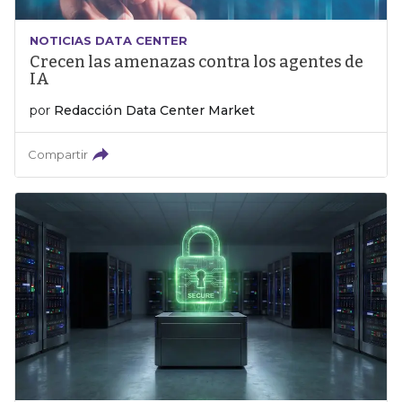
NOTICIAS DATA CENTER
Crecen las amenazas contra los agentes de
IA
por
Redacción Data Center Market
Compartir