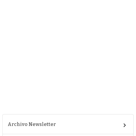
Archivo Newsletter