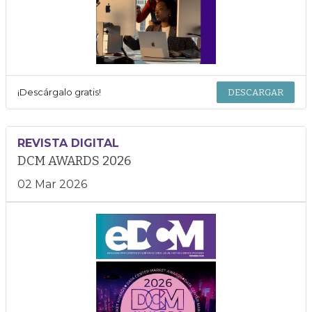
¡Descárgalo gratis!
DESCARGAR
REVISTA DIGITAL
DCM AWARDS 2026
02 Mar 2026