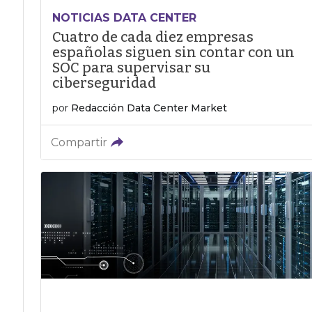
NOTICIAS DATA CENTER
Cuatro de cada diez empresas
españolas siguen sin contar con un
SOC para supervisar su
ciberseguridad
por
Redacción Data Center Market
Compartir