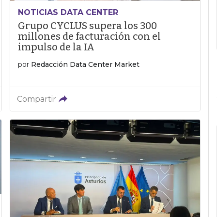
NOTICIAS DATA CENTER
Grupo CYCLUS supera los 300
millones de facturación con el
impulso de la IA
por
Redacción Data Center Market
Compartir