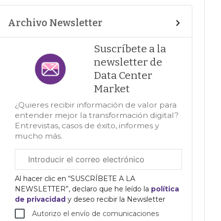
Archivo Newsletter
Suscríbete a la
newsletter de
Data Center
Market
¿Quieres recibir información de valor para
entender mejor la transformación digital?
Entrevistas, casos de éxito, informes y
mucho más.
Correo
electrónico
corporativo
Al hacer clic en “SUSCRÍBETE A LA
NEWSLETTER”, declaro que he leído la
política
de privacidad
y deseo recibir la Newsletter
Autorizo el envío de comunicaciones