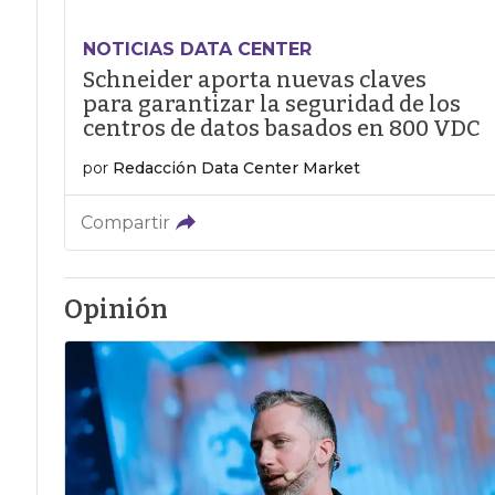
NOTICIAS DATA CENTER
Schneider aporta nuevas claves
para garantizar la seguridad de los
centros de datos basados en 800 VDC
por
Redacción Data Center Market
Compartir
Opinión