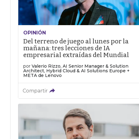
OPINIÓN
Del terreno de juego al lunes por la
mañana: tres lecciones de IA
empresarial extraídas del Mundial
por
Valerio Rizzo, AI Senior Manager & Solution
Architect, Hybrid Cloud & AI Solutions Europe +
META de Lenovo
Compartir