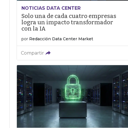
NOTICIAS DATA CENTER
Solo una de cada cuatro empresas
logra un impacto transformador
con la IA
por
Redacción Data Center Market
Compartir