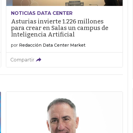
NOTICIAS DATA CENTER
Asturias invierte 1.226 millones
para crear en Salas un campus de
Inteligencia Artificial
por
Redacción Data Center Market
Compartir