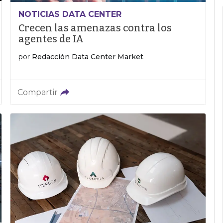
NOTICIAS DATA CENTER
Crecen las amenazas contra los
agentes de IA
por
Redacción Data Center Market
Compartir