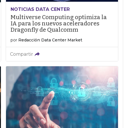
NOTICIAS DATA CENTER
Multiverse Computing optimiza la
IA para los nuevos aceleradores
Dragonfly de Qualcomm
por
Redacción Data Center Market
Compartir