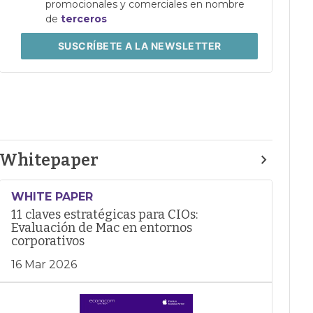
promocionales y comerciales en nombre
de
terceros
SUSCRÍBETE
A LA NEWSLETTER
Whitepaper
WHITE PAPER
11 claves estratégicas para CIOs:
Evaluación de Mac en entornos
corporativos
16 Mar 2026