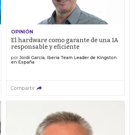
OPINIÓN
El hardware como garante de una IA
responsable y eficiente
por
Jordi García, Iberia Team Leader de Kingston
en España
Compartir