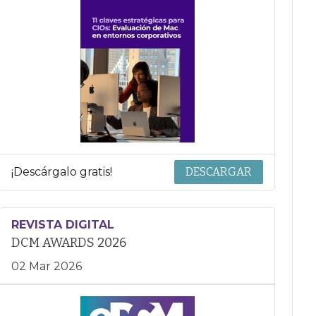
¡Descárgalo gratis!
DESCARGAR
REVISTA DIGITAL
DCM AWARDS 2026
02 Mar 2026