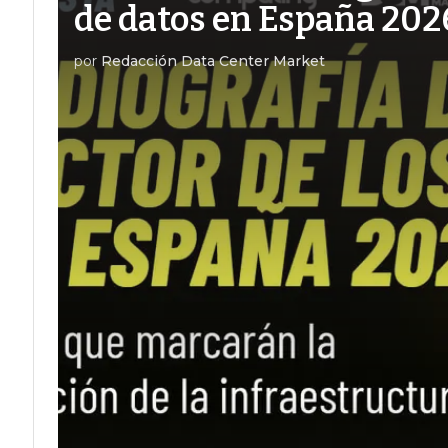
de datos en España 202
por
Redacción Data Center Market