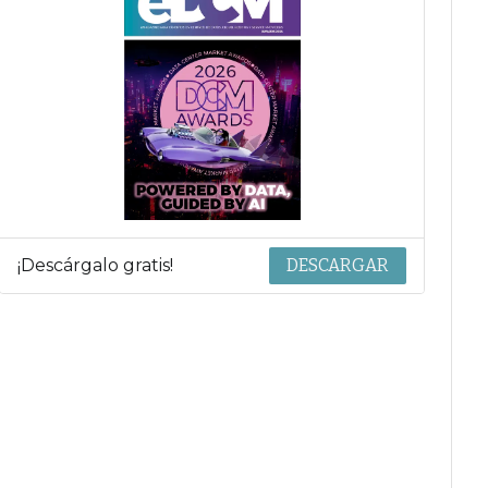
¡Descárgalo gratis!
DESCARGAR