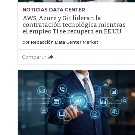
NOTICIAS DATA CENTER
AWS, Azure y Git lideran la
contratación tecnológica mientras
el empleo TI se recupera en EE.UU.
por
Redacción Data Center Market
Compartir