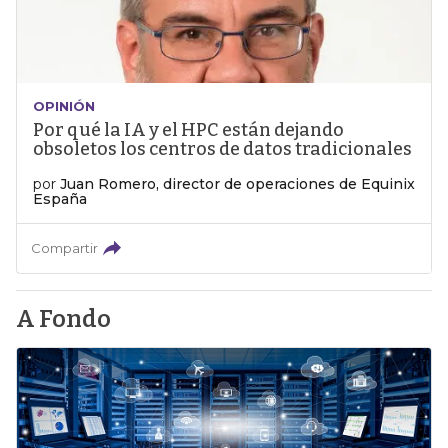
OPINIÓN
Por qué la IA y el HPC están dejando
obsoletos los centros de datos tradicionales
por
Juan Romero, director de operaciones de Equinix
España
Compartir
A Fondo