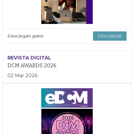
¡Descárgalo gratis!
DESCARGAR
REVISTA DIGITAL
DCM AWARDS 2026
02 Mar 2026