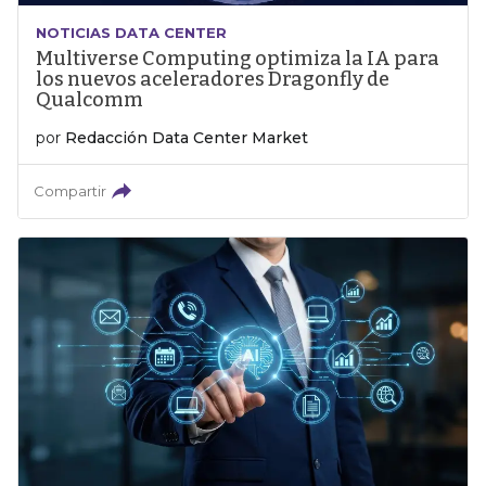
NOTICIAS DATA CENTER
Multiverse Computing optimiza la IA para
los nuevos aceleradores Dragonfly de
Qualcomm
por
Redacción Data Center Market
Compartir