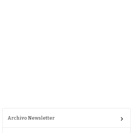
Archivo Newsletter