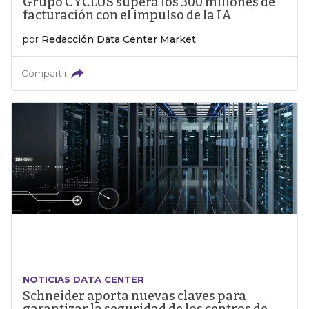
Grupo CYCLUS supera los 300 millones de
facturación con el impulso de la IA
por
Redacción Data Center Market
Compartir
NOTICIAS DATA CENTER
Schneider aporta nuevas claves para