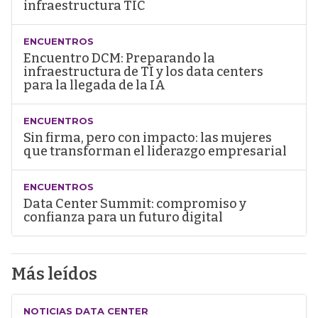
infraestructura TIC
ENCUENTROS
Encuentro DCM: Preparando la
infraestructura de TI y los data centers
para la llegada de la IA
ENCUENTROS
Sin firma, pero con impacto: las mujeres
que transforman el liderazgo empresarial
ENCUENTROS
Data Center Summit: compromiso y
confianza para un futuro digital
Más leídos
NOTICIAS DATA CENTER