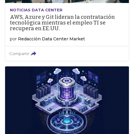
NOTICIAS DATA CENTER
AWS, Azure y Git lideran la contratación
tecnológica mientras el empleo TI se
recupera en EE.UU.
por
Redacción Data Center Market
Compartir