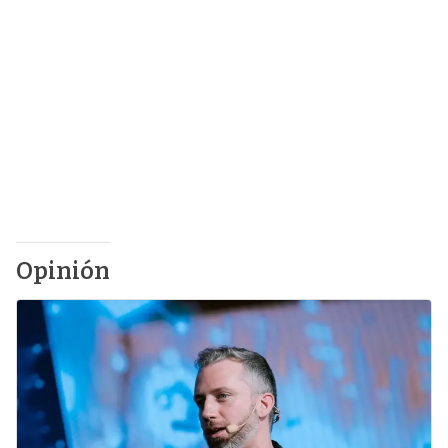
Opinión