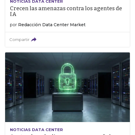
NOTICIAS DATA CENTER
Crecen las amenazas contra los agentes de
IA
por
Redacción Data Center Market
Compartir
NOTICIAS DATA CENTER