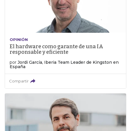
OPINIÓN
El hardware como garante de una IA
responsable y eficiente
por
Jordi García, Iberia Team Leader de Kingston en
España
Compartir