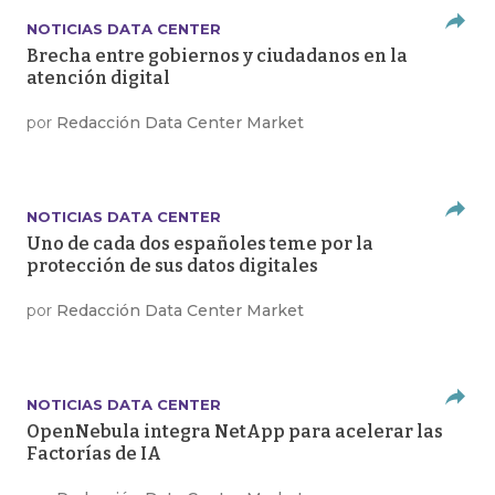
NOTICIAS DATA CENTER
Brecha entre gobiernos y ciudadanos en la
atención digital
por
Redacción Data Center Market
NOTICIAS DATA CENTER
Uno de cada dos españoles teme por la
protección de sus datos digitales
por
Redacción Data Center Market
NOTICIAS DATA CENTER
OpenNebula integra NetApp para acelerar las
Factorías de IA