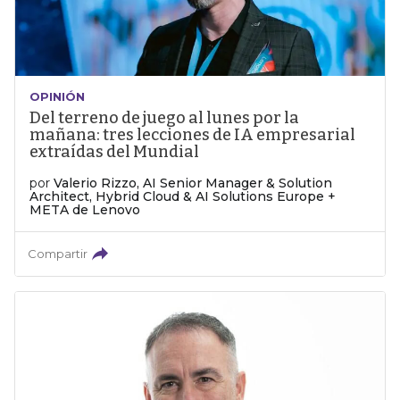
OPINIÓN
Del terreno de juego al lunes por la
mañana: tres lecciones de IA empresarial
extraídas del Mundial
por
Valerio Rizzo, AI Senior Manager & Solution
Architect, Hybrid Cloud & AI Solutions Europe +
META de Lenovo
Compartir