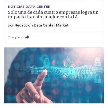
NOTICIAS DATA CENTER
Solo una de cada cuatro empresas logra un
impacto transformador con la IA
por
Redacción Data Center Market
Compartir