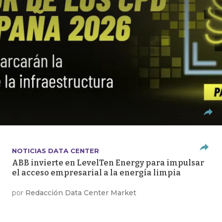
NOTICIAS DATA CENTER
ABB invierte en LevelTen Energy para impulsar
el acceso empresarial a la energía limpia
por
Redacción Data Center Market