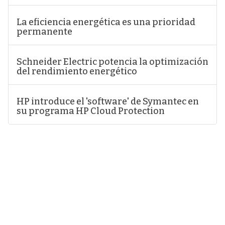
La eficiencia energética es una prioridad
permanente
Schneider Electric potencia la optimización
del rendimiento energético
HP introduce el 'software' de Symantec en
su programa HP Cloud Protection