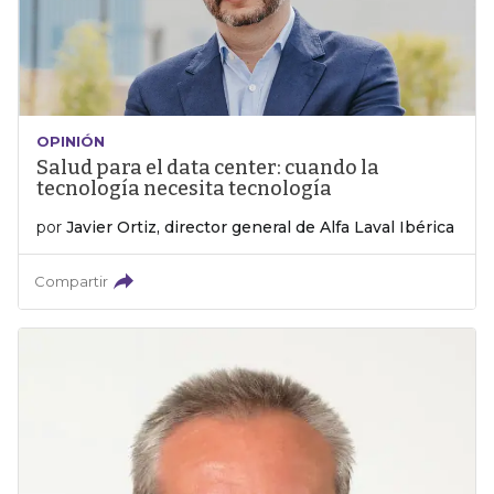
OPINIÓN
Salud para el data center: cuando la
tecnología necesita tecnología
por
Javier Ortiz, director general de Alfa Laval Ibérica
Compartir