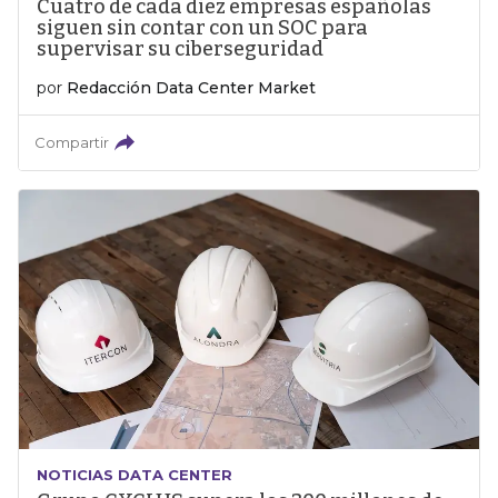
Cuatro de cada diez empresas españolas
siguen sin contar con un SOC para
supervisar su ciberseguridad
por
Redacción Data Center Market
Compartir
NOTICIAS DATA CENTER