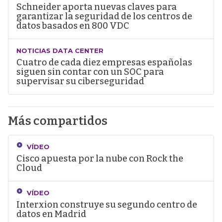
Schneider aporta nuevas claves para
garantizar la seguridad de los centros de
datos basados en 800 VDC
NOTICIAS DATA CENTER
Cuatro de cada diez empresas españolas
siguen sin contar con un SOC para
supervisar su ciberseguridad
Más compartidos
VÍDEO
Cisco apuesta por la nube con Rock the
Cloud
VÍDEO
Interxion construye su segundo centro de
datos en Madrid