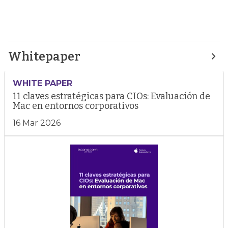
Whitepaper
WHITE PAPER
11 claves estratégicas para CIOs: Evaluación de
Mac en entornos corporativos
16 Mar 2026