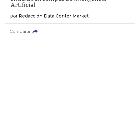
Artificial
por
Redacción Data Center Market
Compartir