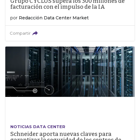
Grupo CYCLUS supera los 300 millones de
facturación con el impulso de la IA
por
Redacción Data Center Market
Compartir
NOTICIAS DATA CENTER
Schneider aporta nuevas claves para