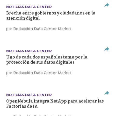
NOTICIAS DATA CENTER
Brecha entre gobiernos y ciudadanos en la
atención digital
por
Redacción Data Center Market
NOTICIAS DATA CENTER
Uno de cada dos españoles teme por la
protección de sus datos digitales
por
Redacción Data Center Market
NOTICIAS DATA CENTER
OpenNebula integra NetApp para acelerar las
Factorías de IA