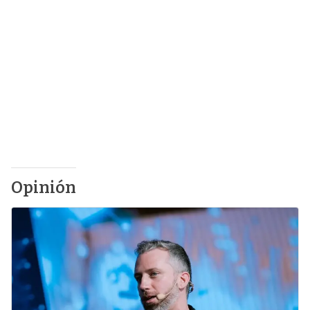
Opinión