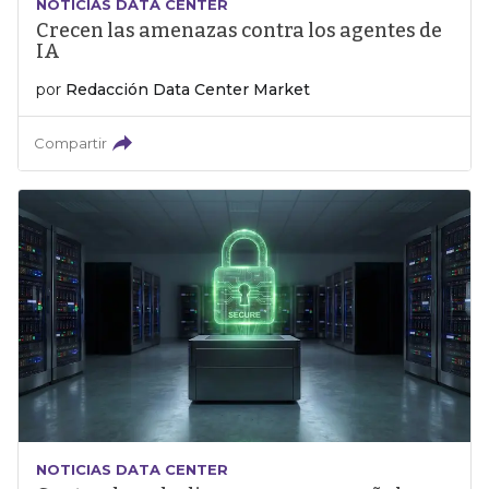
NOTICIAS DATA CENTER
Crecen las amenazas contra los agentes de
IA
por
Redacción Data Center Market
Compartir
NOTICIAS DATA CENTER