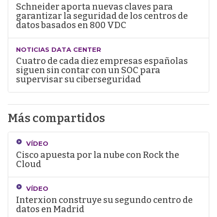
Schneider aporta nuevas claves para
garantizar la seguridad de los centros de
datos basados en 800 VDC
NOTICIAS DATA CENTER
Cuatro de cada diez empresas españolas
siguen sin contar con un SOC para
supervisar su ciberseguridad
Más compartidos
VÍDEO
Cisco apuesta por la nube con Rock the
Cloud
VÍDEO
Interxion construye su segundo centro de
datos en Madrid