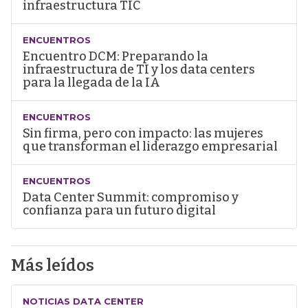
infraestructura TIC
ENCUENTROS
Encuentro DCM: Preparando la
infraestructura de TI y los data centers
para la llegada de la IA
ENCUENTROS
Sin firma, pero con impacto: las mujeres
que transforman el liderazgo empresarial
ENCUENTROS
Data Center Summit: compromiso y
confianza para un futuro digital
Más leídos
NOTICIAS DATA CENTER