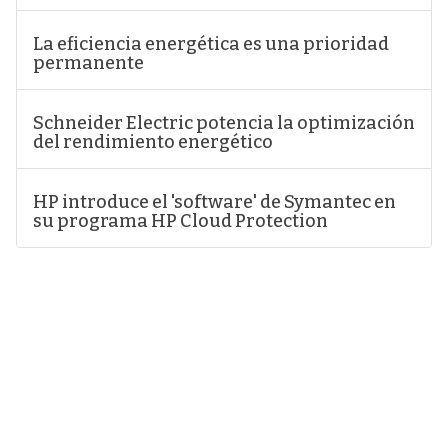
La eficiencia energética es una prioridad
permanente
Schneider Electric potencia la optimización
del rendimiento energético
HP introduce el 'software' de Symantec en
su programa HP Cloud Protection