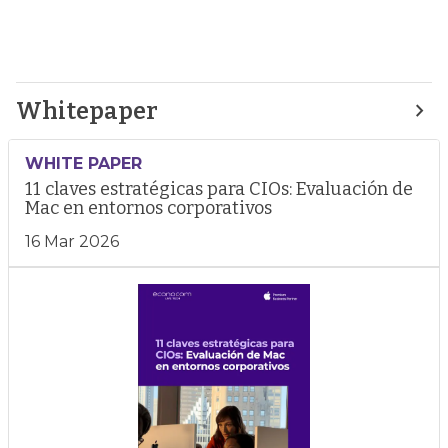
Whitepaper
WHITE PAPER
11 claves estratégicas para CIOs: Evaluación de
Mac en entornos corporativos
16 Mar 2026