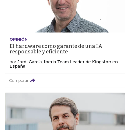
OPINIÓN
El hardware como garante de una IA
responsable y eficiente
por
Jordi García, Iberia Team Leader de Kingston en
España
Compartir