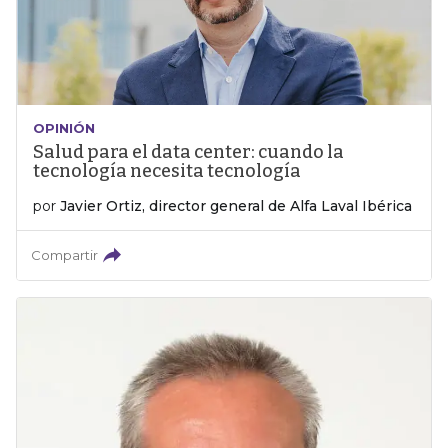
OPINIÓN
Salud para el data center: cuando la
tecnología necesita tecnología
por
Javier Ortiz, director general de Alfa Laval Ibérica
Compartir