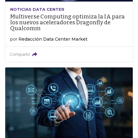
NOTICIAS DATA CENTER
Multiverse Computing optimiza la IA para
los nuevos aceleradores Dragonfly de
Qualcomm
por
Redacción Data Center Market
Compartir