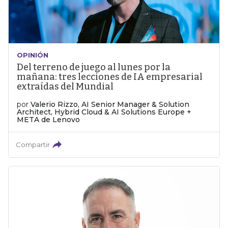
OPINIÓN
Del terreno de juego al lunes por la
mañana: tres lecciones de IA empresarial
extraídas del Mundial
por
Valerio Rizzo, AI Senior Manager & Solution
Architect, Hybrid Cloud & AI Solutions Europe +
META de Lenovo
Compartir