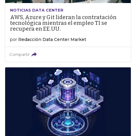
NOTICIAS DATA CENTER
AWS, Azure y Git lideran la contratación
tecnológica mientras el empleo TI se
recupera en EE.UU.
por
Redacción Data Center Market
Compartir