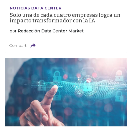
NOTICIAS DATA CENTER
Solo una de cada cuatro empresas logra un
impacto transformador con la IA
por
Redacción Data Center Market
Compartir