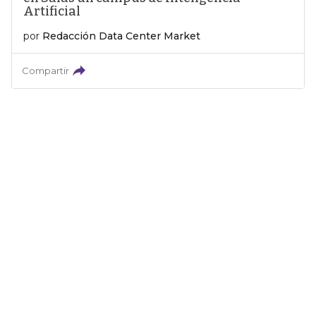
Artificial
por
Redacción Data Center Market
Compartir