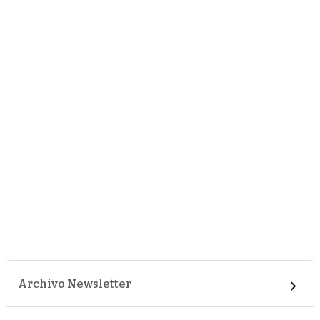
Archivo Newsletter