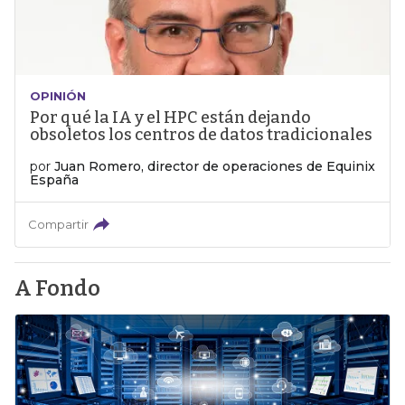
OPINIÓN
Por qué la IA y el HPC están dejando
obsoletos los centros de datos tradicionales
por
Juan Romero, director de operaciones de Equinix
España
Compartir
A Fondo