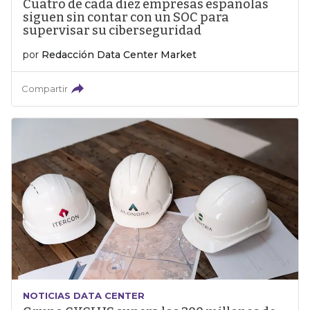
Cuatro de cada diez empresas españolas
siguen sin contar con un SOC para
supervisar su ciberseguridad
por
Redacción Data Center Market
Compartir
NOTICIAS DATA CENTER