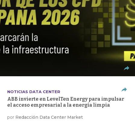
NOTICIAS DATA CENTER
ABB invierte en LevelTen Energy para impulsar
el acceso empresarial a la energía limpia
por
Redacción Data Center Market