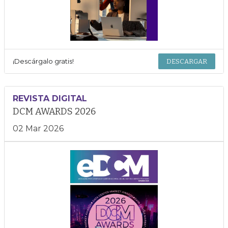
¡Descárgalo gratis!
DESCARGAR
REVISTA DIGITAL
DCM AWARDS 2026
02 Mar 2026