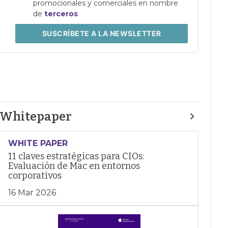
promocionales y comerciales en nombre
de
terceros
SUSCRÍBETE
A LA NEWSLETTER
Whitepaper
WHITE PAPER
11 claves estratégicas para CIOs:
Evaluación de Mac en entornos
corporativos
16 Mar 2026