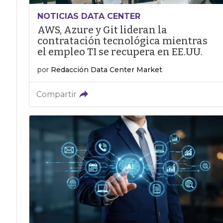
NOTICIAS DATA CENTER
AWS, Azure y Git lideran la
contratación tecnológica mientras
el empleo TI se recupera en EE.UU.
por
Redacción Data Center Market
Compartir