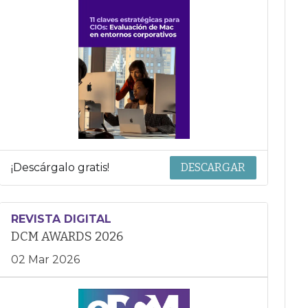
¡Descárgalo gratis!
DESCARGAR
REVISTA DIGITAL
DCM AWARDS 2026
02 Mar 2026