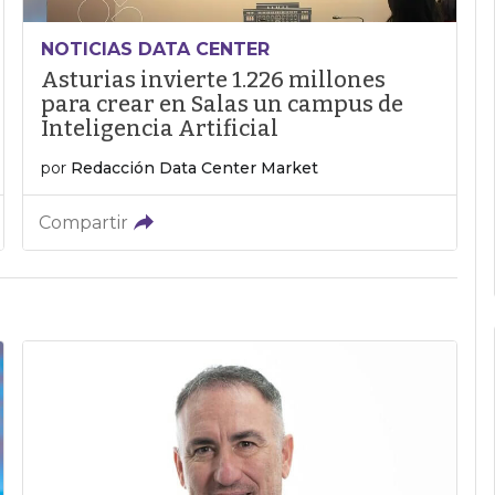
NOTICIAS DATA CENTER
Asturias invierte 1.226 millones
para crear en Salas un campus de
Inteligencia Artificial
por
Redacción Data Center Market
Compartir