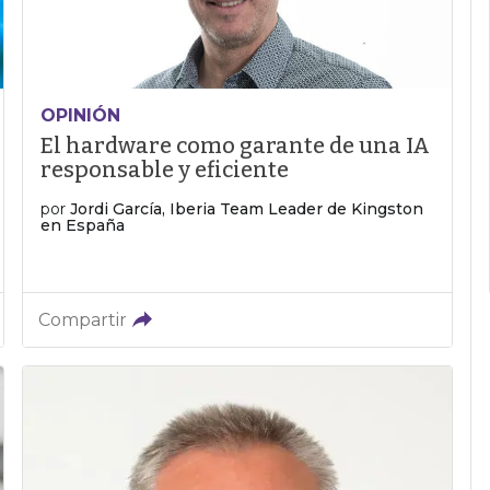
OPINIÓN
El hardware como garante de una IA
responsable y eficiente
por
Jordi García, Iberia Team Leader de Kingston
en España
Compartir