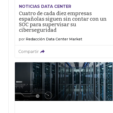
NOTICIAS DATA CENTER
Cuatro de cada diez empresas
españolas siguen sin contar con un
SOC para supervisar su
ciberseguridad
por
Redacción Data Center Market
Compartir