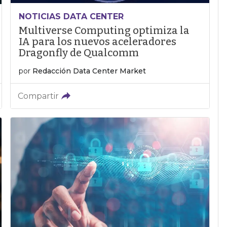
NOTICIAS DATA CENTER
Multiverse Computing optimiza la
IA para los nuevos aceleradores
Dragonfly de Qualcomm
por
Redacción Data Center Market
Compartir