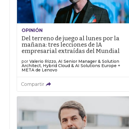
OPINIÓN
Del terreno de juego al lunes por la
mañana: tres lecciones de IA
empresarial extraídas del Mundial
por
Valerio Rizzo, AI Senior Manager & Solution
Architect, Hybrid Cloud & AI Solutions Europe +
META de Lenovo
Compartir