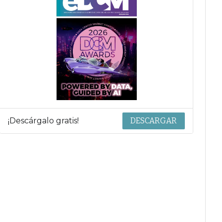
¡Descárgalo gratis!
DESCARGAR