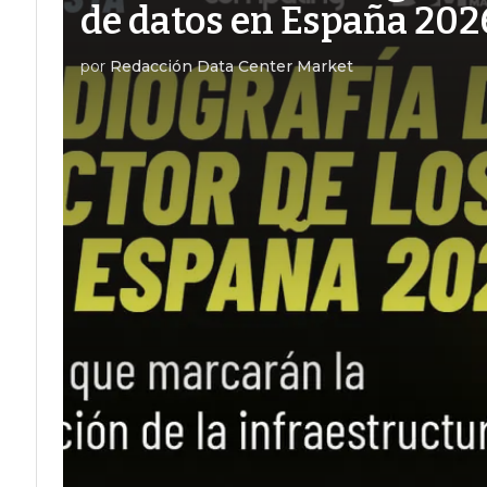
de datos en España 202
por
Redacción Data Center Market