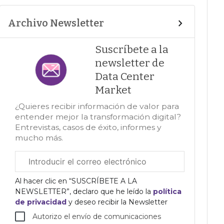
Archivo Newsletter
Suscríbete a la
newsletter de
Data Center
Market
¿Quieres recibir información de valor para
entender mejor la transformación digital?
Entrevistas, casos de éxito, informes y
mucho más.
Correo
electrónico
corporativo
Al hacer clic en “SUSCRÍBETE A LA
NEWSLETTER”, declaro que he leído la
política
de privacidad
y deseo recibir la Newsletter
Autorizo el envío de comunicaciones