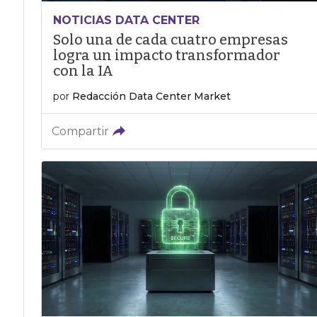
NOTICIAS DATA CENTER
Solo una de cada cuatro empresas
logra un impacto transformador
con la IA
por
Redacción Data Center Market
Compartir