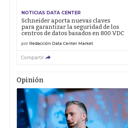
NOTICIAS DATA CENTER
Schneider aporta nuevas claves
para garantizar la seguridad de los
centros de datos basados en 800 VDC
por
Redacción Data Center Market
Compartir
Opinión