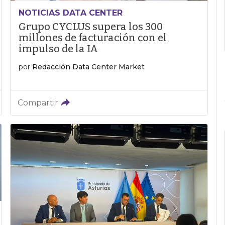
NOTICIAS DATA CENTER
Grupo CYCLUS supera los 300
millones de facturación con el
impulso de la IA
por
Redacción Data Center Market
Compartir