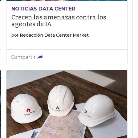
NOTICIAS DATA CENTER
Crecen las amenazas contra los
agentes de IA
por
Redacción Data Center Market
Compartir