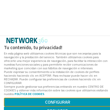
Tu contenido, tu privacidad!
En esta página web utilizamos cookies técnicas que son necesarias para la
navegación y la prestación del servicio. También utilizamos cookies para
ofrecerle una mejor experiencia de navegación, para facilitar la interacción con
nuestras funciones sociales y para permitirle recibir comunicaciones de
marketing que coincidan con sus hábitos de navegación e intereses.
Puede expresar su consentimiento a la instalación de cookies de perfiles
haciendo haciendo clic en ACEPTAR. Para rechazar puede hacer clic en
RECHAZAR. Puede configurar las preferencias de cookies haciendo clic en
CONFIGURAR.
Siempre puede gestionar sus preferencias entrando en nuestro CENTRO DE
COOKIES y obtener más información sobre las cookies que utilizamos visitando
nuestra
POLÍTICA DE COOKIES
.
CONFIGURAR