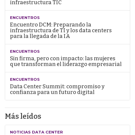
infraestructura TIC
ENCUENTROS
Encuentro DCM: Preparando la
infraestructura de TI y los data centers
para la llegada de la IA
ENCUENTROS
Sin firma, pero con impacto: las mujeres
que transforman el liderazgo empresarial
ENCUENTROS
Data Center Summit: compromiso y
confianza para un futuro digital
Más leídos
NOTICIAS DATA CENTER