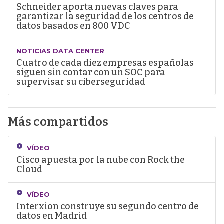
Schneider aporta nuevas claves para
garantizar la seguridad de los centros de
datos basados en 800 VDC
NOTICIAS DATA CENTER
Cuatro de cada diez empresas españolas
siguen sin contar con un SOC para
supervisar su ciberseguridad
Más compartidos
VÍDEO
Cisco apuesta por la nube con Rock the
Cloud
VÍDEO
Interxion construye su segundo centro de
datos en Madrid