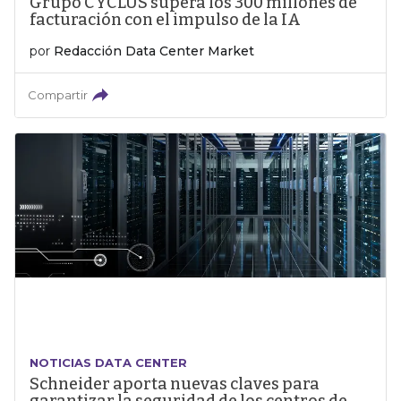
Grupo CYCLUS supera los 300 millones de
facturación con el impulso de la IA
por
Redacción Data Center Market
Compartir
NOTICIAS DATA CENTER
Schneider aporta nuevas claves para