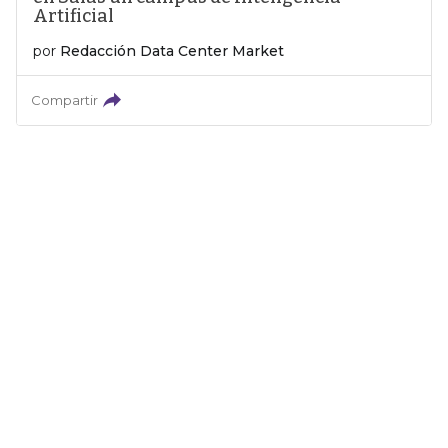
Artificial
por
Redacción Data Center Market
Compartir