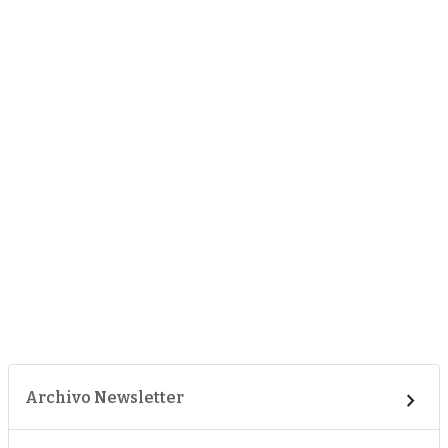
Archivo Newsletter