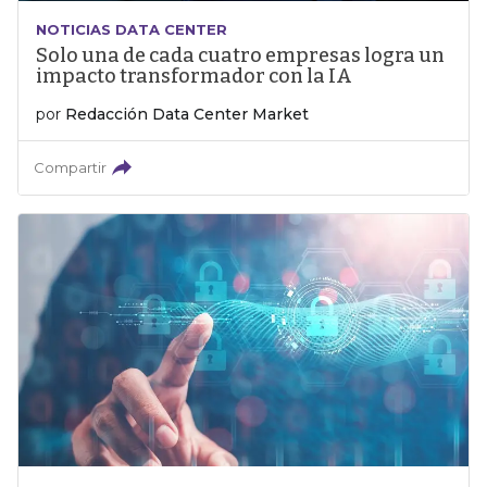
NOTICIAS DATA CENTER
Solo una de cada cuatro empresas logra un
impacto transformador con la IA
por
Redacción Data Center Market
Compartir