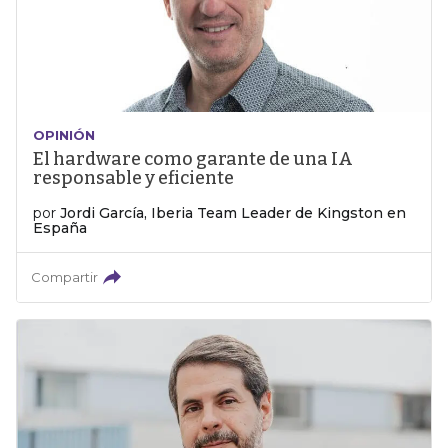
OPINIÓN
El hardware como garante de una IA
responsable y eficiente
por
Jordi García, Iberia Team Leader de Kingston en
España
Compartir