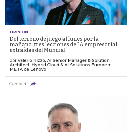
OPINIÓN
Del terreno de juego al lunes por la
mañana: tres lecciones de IA empresarial
extraídas del Mundial
por
Valerio Rizzo, AI Senior Manager & Solution
Architect, Hybrid Cloud & AI Solutions Europe +
META de Lenovo
Compartir