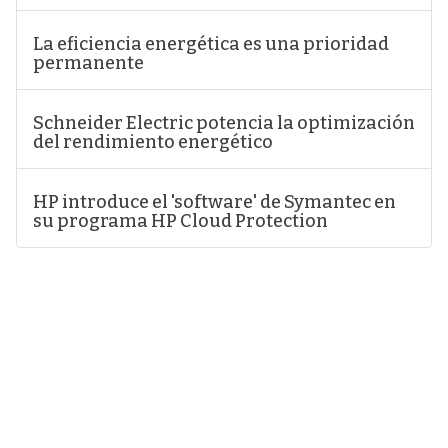
La eficiencia energética es una prioridad
permanente
Schneider Electric potencia la optimización
del rendimiento energético
HP introduce el 'software' de Symantec en
su programa HP Cloud Protection