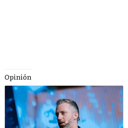
Opinión