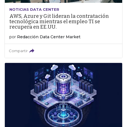
NOTICIAS DATA CENTER
AWS, Azure y Git lideran la contratación
tecnológica mientras el empleo TI se
recupera en EE.UU.
por
Redacción Data Center Market
Compartir