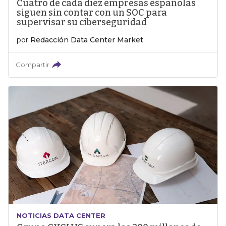
Cuatro de cada diez empresas españolas
siguen sin contar con un SOC para
supervisar su ciberseguridad
por
Redacción Data Center Market
Compartir
NOTICIAS DATA CENTER