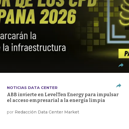
NOTICIAS DATA CENTER
ABB invierte en LevelTen Energy para impulsar
el acceso empresarial a la energía limpia
por
Redacción Data Center Market