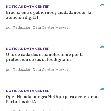
NOTICIAS DATA CENTER
Brecha entre gobiernos y ciudadanos en la
atención digital
por
Redacción Data Center Market
NOTICIAS DATA CENTER
Uno de cada dos españoles teme por la
protección de sus datos digitales
por
Redacción Data Center Market
NOTICIAS DATA CENTER
OpenNebula integra NetApp para acelerar las
Factorías de IA