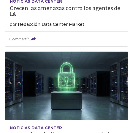
NOTICIAS DATA CENTER
Crecen las amenazas contra los agentes de
IA
por
Redacción Data Center Market
Compartir
NOTICIAS DATA CENTER