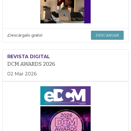
¡Descárgalo gratis!
DESCARGAR
REVISTA DIGITAL
DCM AWARDS 2026
02 Mar 2026