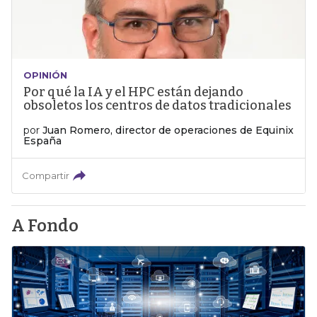
OPINIÓN
Por qué la IA y el HPC están dejando
obsoletos los centros de datos tradicionales
por
Juan Romero, director de operaciones de Equinix
España
Compartir
A Fondo