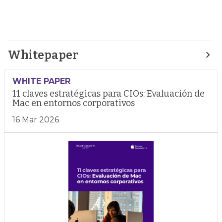
Whitepaper
WHITE PAPER
11 claves estratégicas para CIOs: Evaluación de
Mac en entornos corporativos
16 Mar 2026