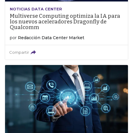
NOTICIAS DATA CENTER
Multiverse Computing optimiza la IA para
los nuevos aceleradores Dragonfly de
Qualcomm
por
Redacción Data Center Market
Compartir