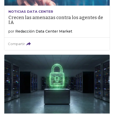
NOTICIAS DATA CENTER
Crecen las amenazas contra los agentes de
IA
por
Redacción Data Center Market
Compartir