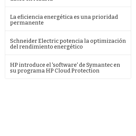
La eficiencia energética es una prioridad
permanente
Schneider Electric potencia la optimización
del rendimiento energético
HP introduce el 'software' de Symantec en
su programa HP Cloud Protection