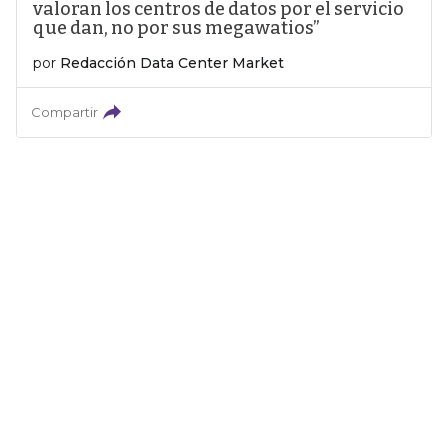
valoran los centros de datos por el servicio
que dan, no por sus megawatios”
por
Redacción Data Center Market
Compartir