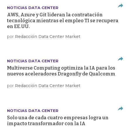
NOTICIAS DATA CENTER
AWS, Azure y Git lideran la contratación
tecnológica mientras el empleo TI se recupera
en EE.UU.
por
Redacción Data Center Market
NOTICIAS DATA CENTER
Multiverse Computing optimiza la IA para los
nuevos aceleradores Dragonfly de Qualcomm
por
Redacción Data Center Market
NOTICIAS DATA CENTER
Solo una de cada cuatro empresas logra un
impacto transformador con la IA