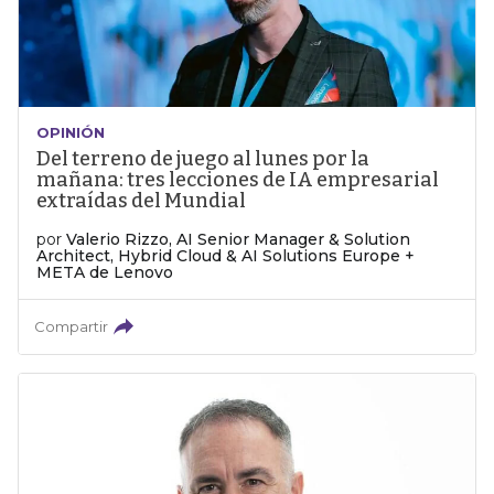
OPINIÓN
Del terreno de juego al lunes por la
mañana: tres lecciones de IA empresarial
extraídas del Mundial
por
Valerio Rizzo, AI Senior Manager & Solution
Architect, Hybrid Cloud & AI Solutions Europe +
META de Lenovo
Compartir