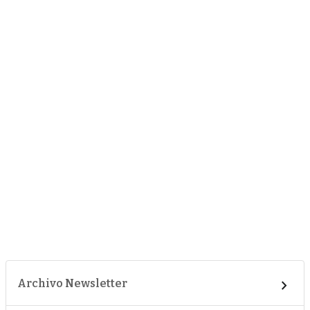
Archivo Newsletter