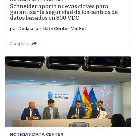
Schneider aporta nuevas claves para
garantizar la seguridad de los centros de
datos basados en 800 VDC
por
Redacción Data Center Market
Compartir
NOTICIAS DATA CENTER