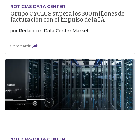
NOTICIAS DATA CENTER
Grupo CYCLUS supera los 300 millones de
facturación con el impulso de la IA
por
Redacción Data Center Market
Compartir
NOTICIAS DATA CENTER