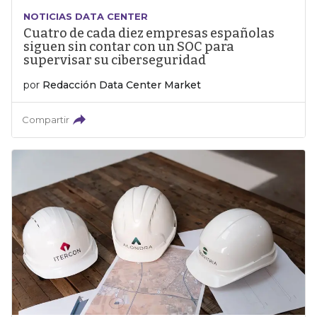
NOTICIAS DATA CENTER
Cuatro de cada diez empresas españolas
siguen sin contar con un SOC para
supervisar su ciberseguridad
por
Redacción Data Center Market
Compartir