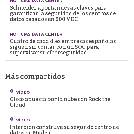
NOTICIAS DATA CENTER
Schneider aporta nuevas claves para
garantizar la seguridad de los centros de
datos basados en 800 VDC
NOTICIAS DATA CENTER
Cuatro de cada diez empresas españolas
siguen sin contar con un SOC para
supervisar su ciberseguridad
Más compartidos
VÍDEO
Cisco apuesta por la nube con Rock the
Cloud
VÍDEO
Interxion construye su segundo centro de
datos en Madrid