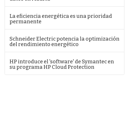
La eficiencia energética es una prioridad
permanente
Schneider Electric potencia la optimización
del rendimiento energético
HP introduce el 'software' de Symantec en
su programa HP Cloud Protection