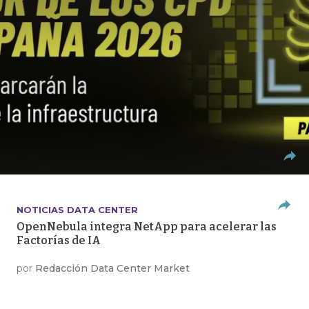
NOTICIAS DATA CENTER
OpenNebula integra NetApp para acelerar las
Factorías de IA
por
Redacción Data Center Market