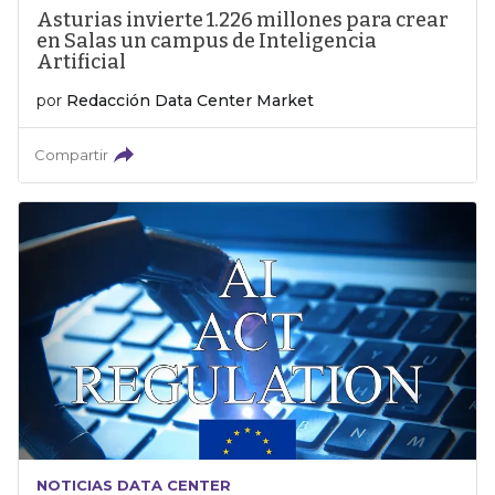
Asturias invierte 1.226 millones para crear
en Salas un campus de Inteligencia
Artificial
por
Redacción Data Center Market
Compartir
NOTICIAS DATA CENTER