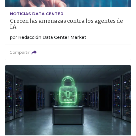
NOTICIAS DATA CENTER
Crecen las amenazas contra los agentes de
IA
por
Redacción Data Center Market
Compartir