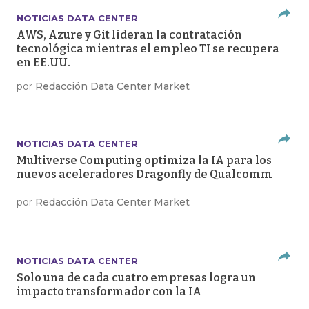
NOTICIAS DATA CENTER
AWS, Azure y Git lideran la contratación
tecnológica mientras el empleo TI se recupera
en EE.UU.
por
Redacción Data Center Market
NOTICIAS DATA CENTER
Multiverse Computing optimiza la IA para los
nuevos aceleradores Dragonfly de Qualcomm
por
Redacción Data Center Market
NOTICIAS DATA CENTER
Solo una de cada cuatro empresas logra un
impacto transformador con la IA