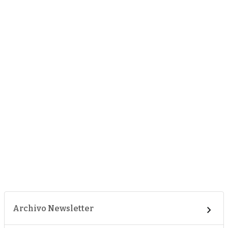
Archivo Newsletter