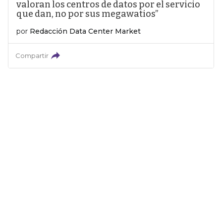
valoran los centros de datos por el servicio
que dan, no por sus megawatios”
por
Redacción Data Center Market
Compartir