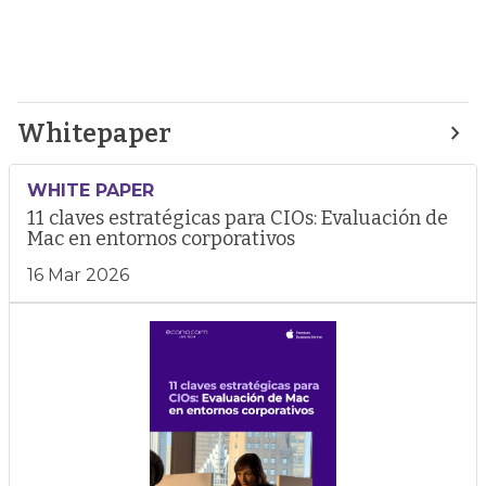
Whitepaper
WHITE PAPER
11 claves estratégicas para CIOs: Evaluación de
Mac en entornos corporativos
16 Mar 2026