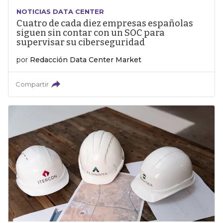
NOTICIAS DATA CENTER
Cuatro de cada diez empresas españolas
siguen sin contar con un SOC para
supervisar su ciberseguridad
por
Redacción Data Center Market
Compartir