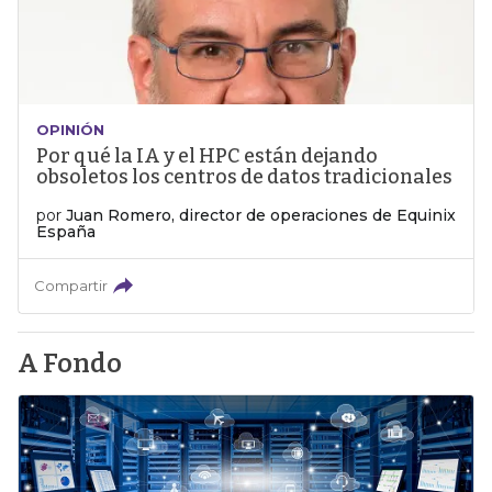
OPINIÓN
Por qué la IA y el HPC están dejando
obsoletos los centros de datos tradicionales
por
Juan Romero, director de operaciones de Equinix
España
Compartir
A Fondo