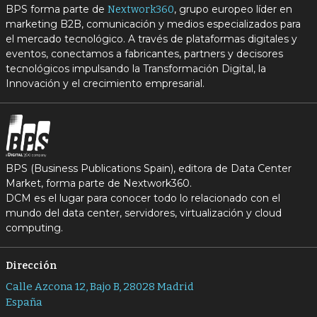
BPS forma parte de
, grupo europeo líder en
Nextwork360
marketing B2B, comunicación y medios especializados para
el mercado tecnológico. A través de plataformas digitales y
eventos, conectamos a fabricantes, partners y decisores
tecnológicos impulsando la Transformación Digital, la
Innovación y el crecimiento empresarial.
BPS (Business Publications Spain), editora de Data Center
Market, forma parte de Nextwork360.
DCM es el lugar para conocer todo lo relacionado con el
mundo del data center, servidores, virtualización y cloud
computing.
Dirección
Calle Azcona 12, Bajo B, 28028 Madrid
España