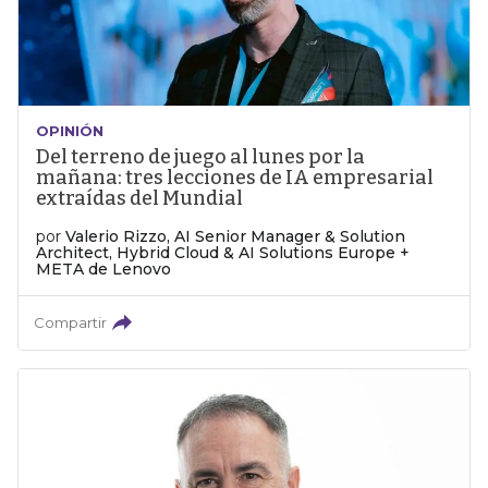
OPINIÓN
Del terreno de juego al lunes por la
mañana: tres lecciones de IA empresarial
extraídas del Mundial
por
Valerio Rizzo, AI Senior Manager & Solution
Architect, Hybrid Cloud & AI Solutions Europe +
META de Lenovo
Compartir