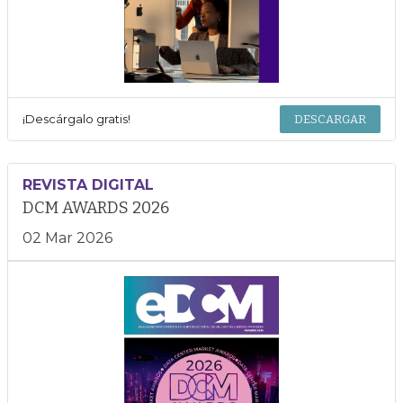
¡Descárgalo gratis!
DESCARGAR
REVISTA DIGITAL
DCM AWARDS 2026
02 Mar 2026