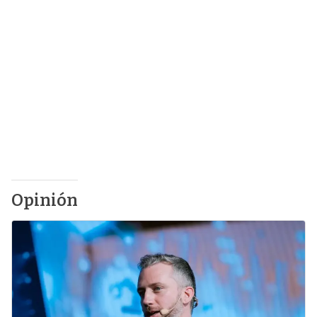
Opinión