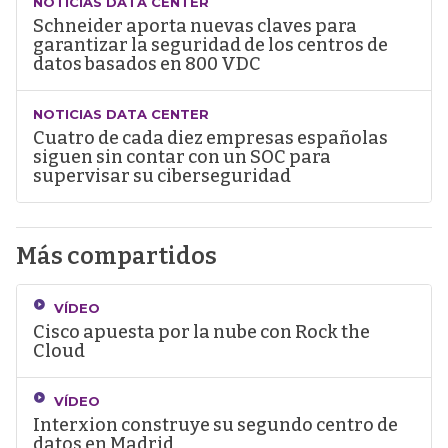
NOTICIAS DATA CENTER
Schneider aporta nuevas claves para
garantizar la seguridad de los centros de
datos basados en 800 VDC
NOTICIAS DATA CENTER
Cuatro de cada diez empresas españolas
siguen sin contar con un SOC para
supervisar su ciberseguridad
Más compartidos
VÍDEO
Cisco apuesta por la nube con Rock the
Cloud
VÍDEO
Interxion construye su segundo centro de
datos en Madrid