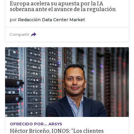
Europa acelera su apuesta por la IA
soberana ante el avance de la regulación
por
Redacción Data Center Market
Compartir
OFRECIDO POR... ARSYS
Héctor Briceño, IONOS: “Los clientes