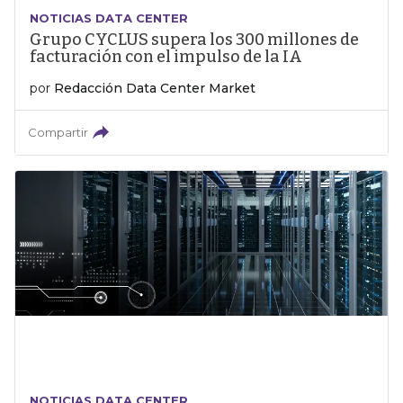
NOTICIAS DATA CENTER
Grupo CYCLUS supera los 300 millones de
facturación con el impulso de la IA
por
Redacción Data Center Market
Compartir
NOTICIAS DATA CENTER