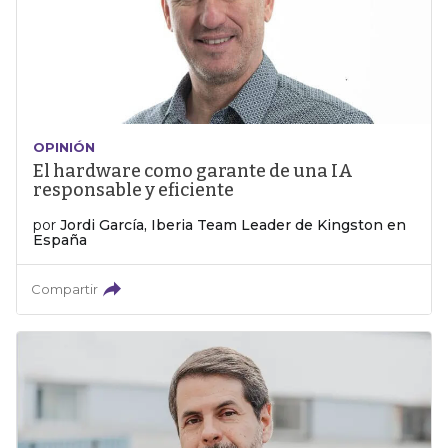
OPINIÓN
El hardware como garante de una IA
responsable y eficiente
por
Jordi García, Iberia Team Leader de Kingston en
España
Compartir