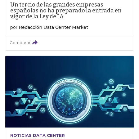
Un tercio de las grandes empresas
españolas no ha preparado la entrada en
vigor de la Ley de IA
por
Redacción Data Center Market
Compartir
NOTICIAS DATA CENTER