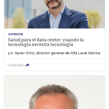
OPINIÓN
Salud para el data center: cuando la
tecnología necesita tecnología
por
Javier Ortiz, director general de Alfa Laval Ibérica
Compartir