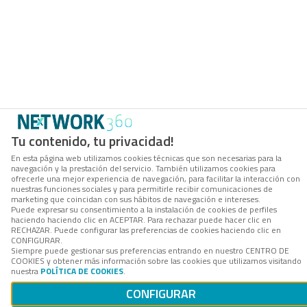
Tu contenido, tu privacidad!
En esta página web utilizamos cookies técnicas que son necesarias para la
navegación y la prestación del servicio. También utilizamos cookies para
ofrecerle una mejor experiencia de navegación, para facilitar la interacción con
nuestras funciones sociales y para permitirle recibir comunicaciones de
marketing que coincidan con sus hábitos de navegación e intereses.
Puede expresar su consentimiento a la instalación de cookies de perfiles
haciendo haciendo clic en ACEPTAR. Para rechazar puede hacer clic en
RECHAZAR. Puede configurar las preferencias de cookies haciendo clic en
CONFIGURAR.
Siempre puede gestionar sus preferencias entrando en nuestro CENTRO DE
COOKIES y obtener más información sobre las cookies que utilizamos visitando
nuestra
POLÍTICA DE COOKIES
.
CONFIGURAR