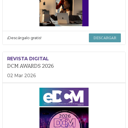
¡Descárgalo gratis!
DESCARGAR
REVISTA DIGITAL
DCM AWARDS 2026
02 Mar 2026