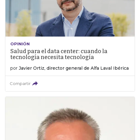
OPINIÓN
Salud para el data center: cuando la
tecnología necesita tecnología
por
Javier Ortiz, director general de Alfa Laval Ibérica
Compartir