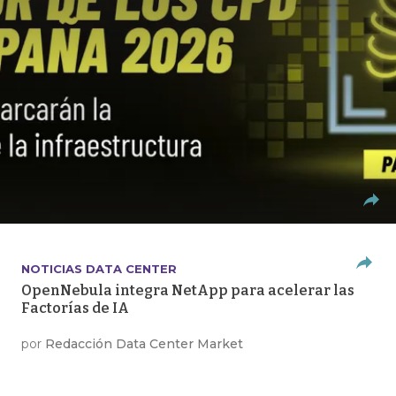
NOTICIAS DATA CENTER
OpenNebula integra NetApp para acelerar las
Factorías de IA
por
Redacción Data Center Market