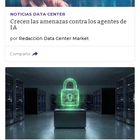
NOTICIAS DATA CENTER
Crecen las amenazas contra los agentes de
IA
por
Redacción Data Center Market
Compartir