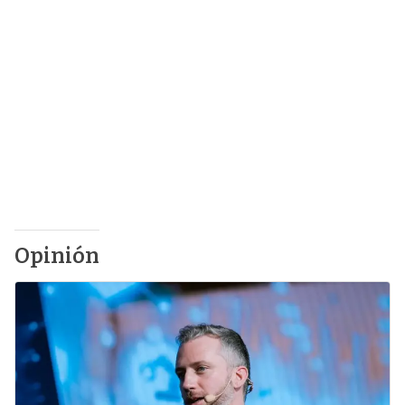
Opinión