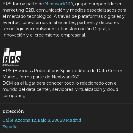
BPS forma parte de
, grupo europeo líder en
Nextwork360
marketing B2B, comunicación y medios especializados para
el mercado tecnológico. A través de plataformas digitales y
eventos, conectamos a fabricantes, partners y decisores
tecnológicos impulsando la Transformación Digital, la
Innovación y el crecimiento empresarial.
BPS (Business Publications Spain), editora de Data Center
Market, forma parte de Nextwork360.
DCM es el lugar para conocer todo lo relacionado con el
mundo del data center, servidores, virtualización y cloud
computing.
Dirección
Calle Azcona 12, Bajo B, 28028 Madrid
España