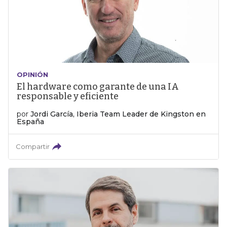
OPINIÓN
El hardware como garante de una IA
responsable y eficiente
por
Jordi García, Iberia Team Leader de Kingston en
España
Compartir