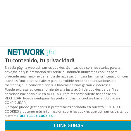
Tu contenido, tu privacidad!
En esta página web utilizamos cookies técnicas que son necesarias para la
navegación y la prestación del servicio. También utilizamos cookies para
ofrecerle una mejor experiencia de navegación, para facilitar la interacción con
nuestras funciones sociales y para permitirle recibir comunicaciones de
marketing que coincidan con sus hábitos de navegación e intereses.
Puede expresar su consentimiento a la instalación de cookies de perfiles
haciendo haciendo clic en ACEPTAR. Para rechazar puede hacer clic en
RECHAZAR. Puede configurar las preferencias de cookies haciendo clic en
CONFIGURAR.
Siempre puede gestionar sus preferencias entrando en nuestro CENTRO DE
COOKIES y obtener más información sobre las cookies que utilizamos visitando
nuestra
POLÍTICA DE COOKIES
.
CONFIGURAR