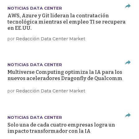
NOTICIAS DATA CENTER
AWS, Azure y Git lideran la contratación
tecnológica mientras el empleo TI se recupera
en EE.UU.
por
Redacción Data Center Market
NOTICIAS DATA CENTER
Multiverse Computing optimiza la IA para los
nuevos aceleradores Dragonfly de Qualcomm
por
Redacción Data Center Market
NOTICIAS DATA CENTER
Solo una de cada cuatro empresas logra un
impacto transformador con la IA