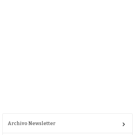
Archivo Newsletter