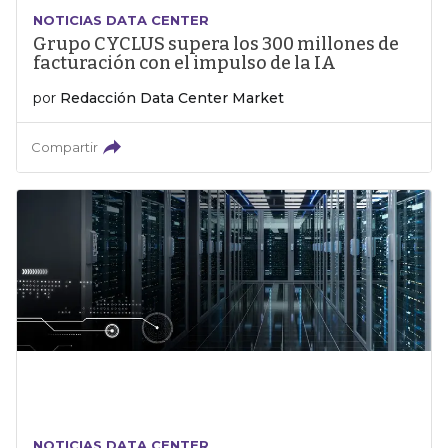
NOTICIAS DATA CENTER
Grupo CYCLUS supera los 300 millones de
facturación con el impulso de la IA
por
Redacción Data Center Market
Compartir
NOTICIAS DATA CENTER