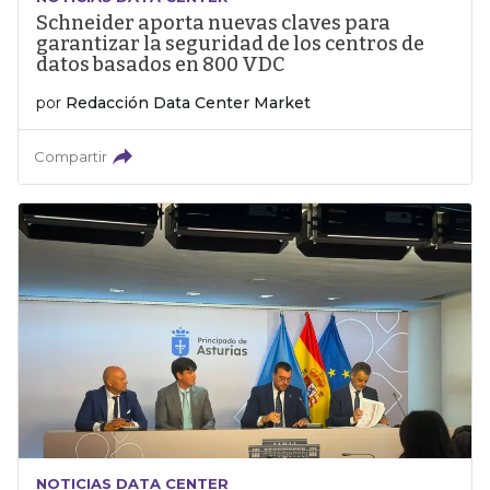
Schneider aporta nuevas claves para
garantizar la seguridad de los centros de
datos basados en 800 VDC
por
Redacción Data Center Market
Compartir
NOTICIAS DATA CENTER