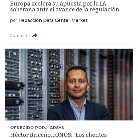
Europa acelera su apuesta por la IA
soberana ante el avance de la regulación
por
Redacción Data Center Market
Compartir
OFRECIDO POR... ARSYS
Héctor Briceño, IONOS: “Los clientes