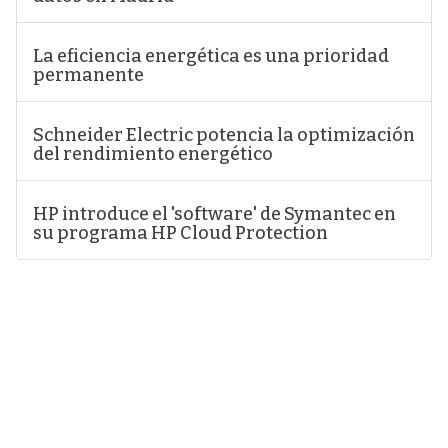
La eficiencia energética es una prioridad
permanente
Schneider Electric potencia la optimización
del rendimiento energético
HP introduce el 'software' de Symantec en
su programa HP Cloud Protection