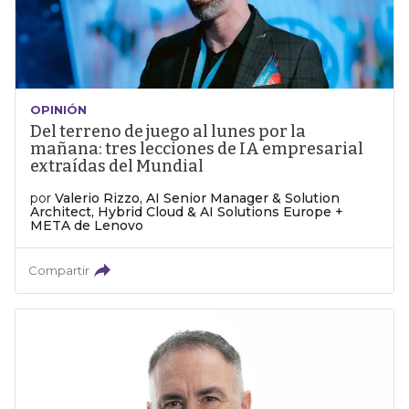
OPINIÓN
Del terreno de juego al lunes por la
mañana: tres lecciones de IA empresarial
extraídas del Mundial
por
Valerio Rizzo, AI Senior Manager & Solution
Architect, Hybrid Cloud & AI Solutions Europe +
META de Lenovo
Compartir