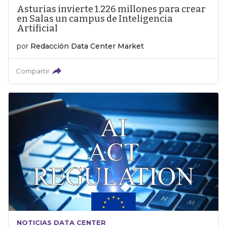
Asturias invierte 1.226 millones para crear
en Salas un campus de Inteligencia
Artificial
por
Redacción Data Center Market
Compartir
NOTICIAS DATA CENTER