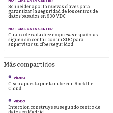
NOTICIAS DATA CENTER
Schneider aporta nuevas claves para
garantizar la seguridad de los centros de
datos basados en 800 VDC
NOTICIAS DATA CENTER
Cuatro de cada diez empresas españolas
siguen sin contar con un SOC para
supervisar su ciberseguridad
Más compartidos
VÍDEO
Cisco apuesta por la nube con Rock the
Cloud
VÍDEO
Interxion construye su segundo centro de
datos en Madrid