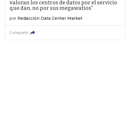
valoran los centros de datos por el servicio
que dan, no por sus megawatios”
por
Redacción Data Center Market
Compartir