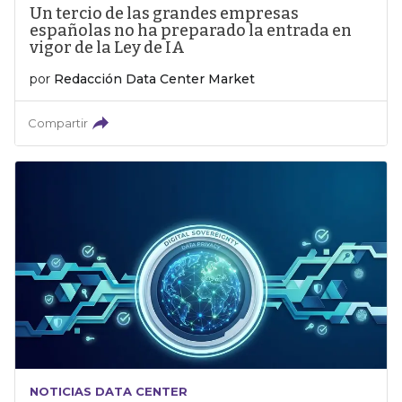
Un tercio de las grandes empresas
españolas no ha preparado la entrada en
vigor de la Ley de IA
por
Redacción Data Center Market
Compartir
NOTICIAS DATA CENTER