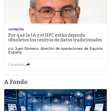
OPINIÓN
Por qué la IA y el HPC están dejando
obsoletos los centros de datos tradicionales
por
Juan Romero, director de operaciones de Equinix
España
Compartir
A Fondo