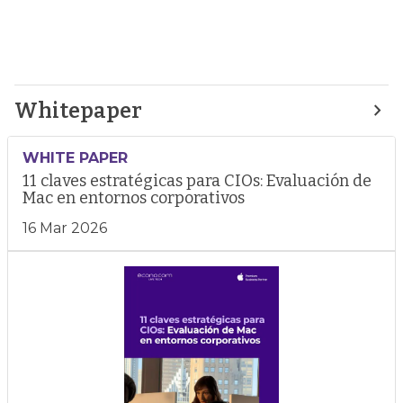
Whitepaper
WHITE PAPER
11 claves estratégicas para CIOs: Evaluación de
Mac en entornos corporativos
16 Mar 2026