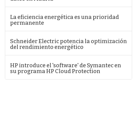
La eficiencia energética es una prioridad
permanente
Schneider Electric potencia la optimización
del rendimiento energético
HP introduce el 'software' de Symantec en
su programa HP Cloud Protection