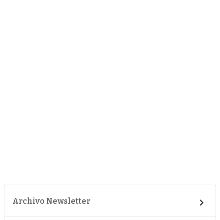
Archivo Newsletter