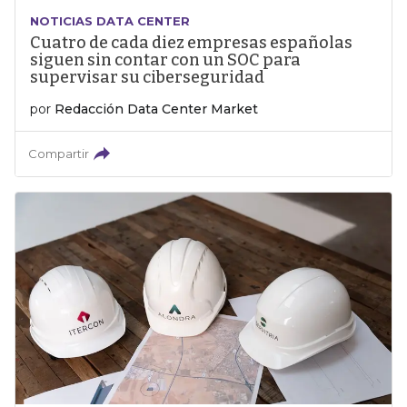
NOTICIAS DATA CENTER
Cuatro de cada diez empresas españolas
siguen sin contar con un SOC para
supervisar su ciberseguridad
por
Redacción Data Center Market
Compartir