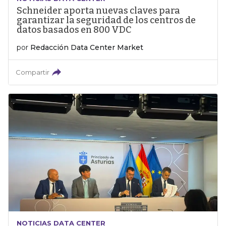
Schneider aporta nuevas claves para
garantizar la seguridad de los centros de
datos basados en 800 VDC
por
Redacción Data Center Market
Compartir
NOTICIAS DATA CENTER