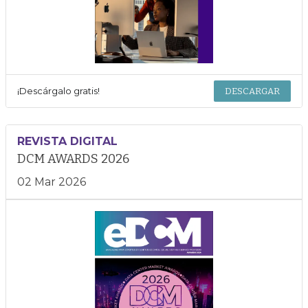
¡Descárgalo gratis!
DESCARGAR
REVISTA DIGITAL
DCM AWARDS 2026
02 Mar 2026