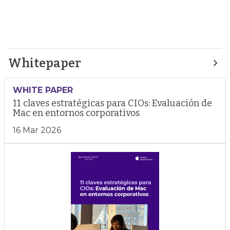
Whitepaper
WHITE PAPER
11 claves estratégicas para CIOs: Evaluación de
Mac en entornos corporativos
16 Mar 2026