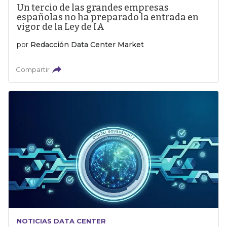
Un tercio de las grandes empresas
españolas no ha preparado la entrada en
vigor de la Ley de IA
por
Redacción Data Center Market
Compartir
NOTICIAS DATA CENTER