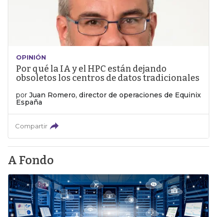
OPINIÓN
Por qué la IA y el HPC están dejando
obsoletos los centros de datos tradicionales
por
Juan Romero, director de operaciones de Equinix
España
Compartir
A Fondo