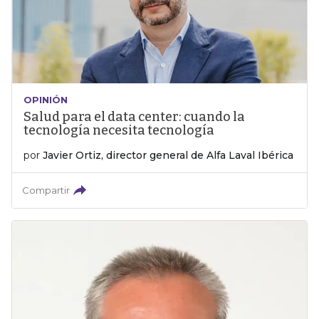
OPINIÓN
Salud para el data center: cuando la
tecnología necesita tecnología
por
Javier Ortiz, director general de Alfa Laval Ibérica
Compartir