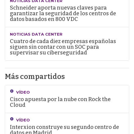
NOTICIAS DATA CENTER
Schneider aporta nuevas claves para
garantizar la seguridad de los centros de
datos basados en 800 VDC
NOTICIAS DATA CENTER
Cuatro de cada diez empresas españolas
siguen sin contar con un SOC para
supervisar su ciberseguridad
Más compartidos
VÍDEO
Cisco apuesta por la nube con Rock the
Cloud
VÍDEO
Interxion construye su segundo centro de
datos en Madrid