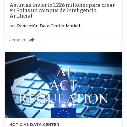
Asturias invierte 1.226 millones para crear
en Salas un campus de Inteligencia
Artificial
por
Redacción Data Center Market
Compartir
NOTICIAS DATA CENTER