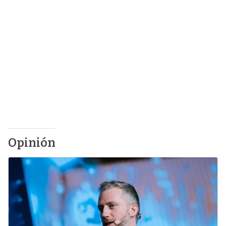
Opinión