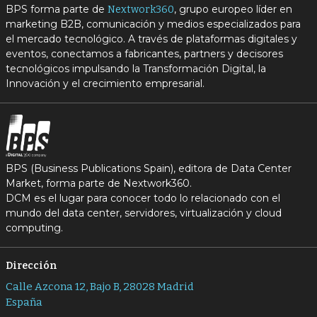
BPS forma parte de
, grupo europeo líder en
Nextwork360
marketing B2B, comunicación y medios especializados para
el mercado tecnológico. A través de plataformas digitales y
eventos, conectamos a fabricantes, partners y decisores
tecnológicos impulsando la Transformación Digital, la
Innovación y el crecimiento empresarial.
BPS (Business Publications Spain), editora de Data Center
Market, forma parte de Nextwork360.
DCM es el lugar para conocer todo lo relacionado con el
mundo del data center, servidores, virtualización y cloud
computing.
Dirección
Calle Azcona 12, Bajo B, 28028 Madrid
España