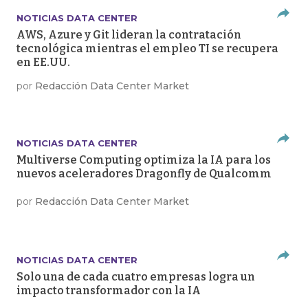
NOTICIAS DATA CENTER
AWS, Azure y Git lideran la contratación
tecnológica mientras el empleo TI se recupera
en EE.UU.
por
Redacción Data Center Market
NOTICIAS DATA CENTER
Multiverse Computing optimiza la IA para los
nuevos aceleradores Dragonfly de Qualcomm
por
Redacción Data Center Market
NOTICIAS DATA CENTER
Solo una de cada cuatro empresas logra un
impacto transformador con la IA