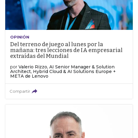
OPINIÓN
Del terreno de juego al lunes por la
mañana: tres lecciones de IA empresarial
extraídas del Mundial
por
Valerio Rizzo, AI Senior Manager & Solution
Architect, Hybrid Cloud & AI Solutions Europe +
META de Lenovo
Compartir