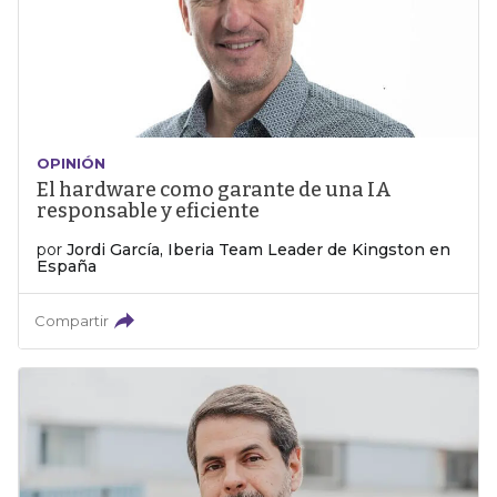
OPINIÓN
El hardware como garante de una IA
responsable y eficiente
por
Jordi García, Iberia Team Leader de Kingston en
España
Compartir