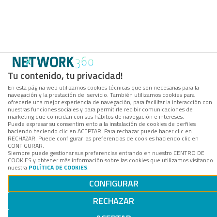
Tu contenido, tu privacidad!
En esta página web utilizamos cookies técnicas que son necesarias para la
navegación y la prestación del servicio. También utilizamos cookies para
ofrecerle una mejor experiencia de navegación, para facilitar la interacción con
nuestras funciones sociales y para permitirle recibir comunicaciones de
marketing que coincidan con sus hábitos de navegación e intereses.
Puede expresar su consentimiento a la instalación de cookies de perfiles
haciendo haciendo clic en ACEPTAR. Para rechazar puede hacer clic en
RECHAZAR. Puede configurar las preferencias de cookies haciendo clic en
CONFIGURAR.
Siempre puede gestionar sus preferencias entrando en nuestro CENTRO DE
COOKIES y obtener más información sobre las cookies que utilizamos visitando
nuestra
POLÍTICA DE COOKIES
.
CONFIGURAR
RECHAZAR