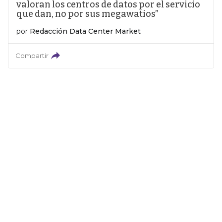
valoran los centros de datos por el servicio
que dan, no por sus megawatios”
por
Redacción Data Center Market
Compartir