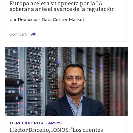
Europa acelera su apuesta por la IA
soberana ante el avance de la regulación
por
Redacción Data Center Market
Compartir
OFRECIDO POR... ARSYS
Héctor Briceño, IONOS: “Los clientes