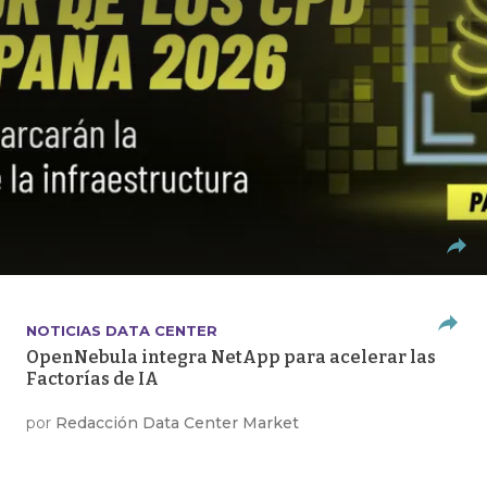
NOTICIAS DATA CENTER
OpenNebula integra NetApp para acelerar las
Factorías de IA
por
Redacción Data Center Market