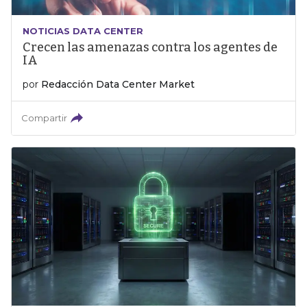
NOTICIAS DATA CENTER
Crecen las amenazas contra los agentes de
IA
por
Redacción Data Center Market
Compartir