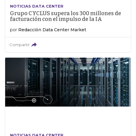
NOTICIAS DATA CENTER
Grupo CYCLUS supera los 300 millones de
facturación con el impulso de la IA
por
Redacción Data Center Market
Compartir
NOTICIAS DATA CENTER