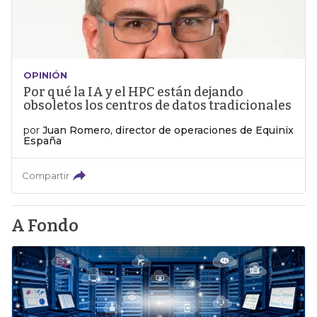
OPINIÓN
Por qué la IA y el HPC están dejando
obsoletos los centros de datos tradicionales
por
Juan Romero, director de operaciones de Equinix
España
Compartir
A Fondo