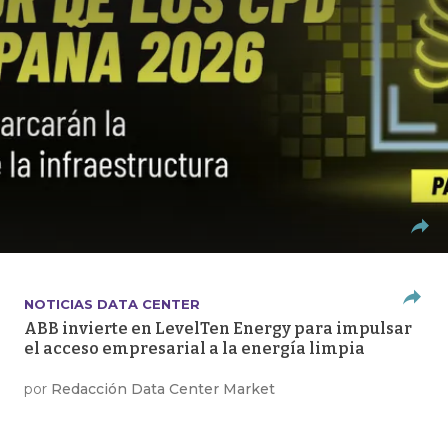
NOTICIAS DATA CENTER
ABB invierte en LevelTen Energy para impulsar
el acceso empresarial a la energía limpia
por
Redacción Data Center Market