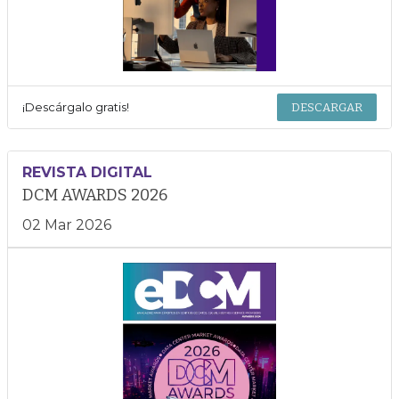
¡Descárgalo gratis!
DESCARGAR
REVISTA DIGITAL
DCM AWARDS 2026
02 Mar 2026