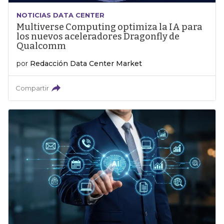
NOTICIAS DATA CENTER
Multiverse Computing optimiza la IA para
los nuevos aceleradores Dragonfly de
Qualcomm
por
Redacción Data Center Market
Compartir