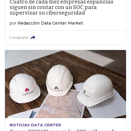
Cuatro de cada diez empresas españolas
siguen sin contar con un SOC para
supervisar su ciberseguridad
por
Redacción Data Center Market
Compartir
NOTICIAS DATA CENTER