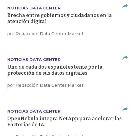
NOTICIAS DATA CENTER
Brecha entre gobiernos y ciudadanos en la
atención digital
por
Redacción Data Center Market
NOTICIAS DATA CENTER
Uno de cada dos españoles teme por la
protección de sus datos digitales
por
Redacción Data Center Market
NOTICIAS DATA CENTER
OpenNebula integra NetApp para acelerar las
Factorías de IA