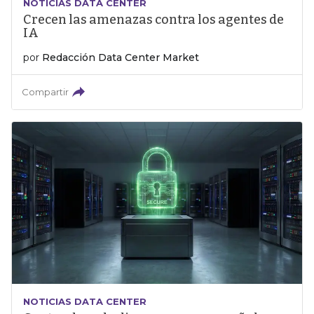
NOTICIAS DATA CENTER
Crecen las amenazas contra los agentes de
IA
por
Redacción Data Center Market
Compartir
NOTICIAS DATA CENTER