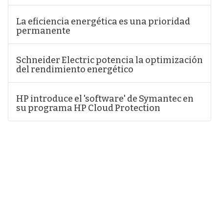
La eficiencia energética es una prioridad
permanente
Schneider Electric potencia la optimización
del rendimiento energético
HP introduce el 'software' de Symantec en
su programa HP Cloud Protection