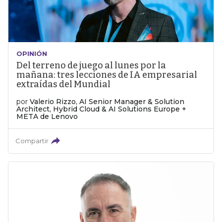
OPINIÓN
Del terreno de juego al lunes por la
mañana: tres lecciones de IA empresarial
extraídas del Mundial
por
Valerio Rizzo, AI Senior Manager & Solution
Architect, Hybrid Cloud & AI Solutions Europe +
META de Lenovo
Compartir