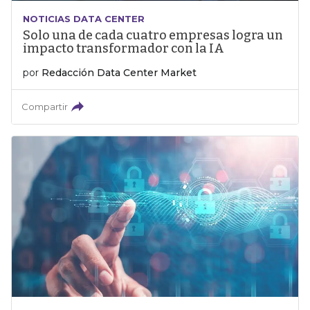
NOTICIAS DATA CENTER
Solo una de cada cuatro empresas logra un
impacto transformador con la IA
por
Redacción Data Center Market
Compartir