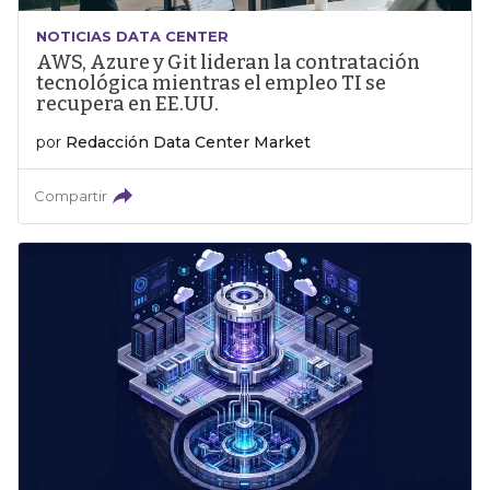
NOTICIAS DATA CENTER
AWS, Azure y Git lideran la contratación
tecnológica mientras el empleo TI se
recupera en EE.UU.
por
Redacción Data Center Market
Compartir