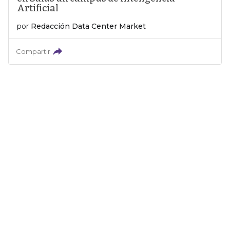
Artificial
por
Redacción Data Center Market
Compartir