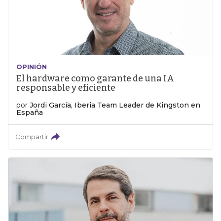
OPINIÓN
El hardware como garante de una IA
responsable y eficiente
por
Jordi García, Iberia Team Leader de Kingston en
España
Compartir