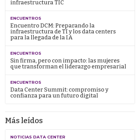
infraestructura TIC
ENCUENTROS
Encuentro DCM: Preparando la
infraestructura de TI y los data centers
para la llegada de la IA
ENCUENTROS
Sin firma, pero con impacto: las mujeres
que transforman el liderazgo empresarial
ENCUENTROS
Data Center Summit: compromiso y
confianza para un futuro digital
Más leídos
NOTICIAS DATA CENTER