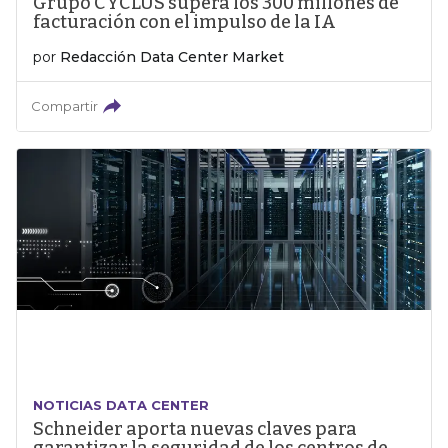
Grupo CYCLUS supera los 300 millones de
facturación con el impulso de la IA
por
Redacción Data Center Market
Compartir
NOTICIAS DATA CENTER
Schneider aporta nuevas claves para