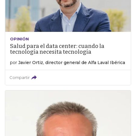
OPINIÓN
Salud para el data center: cuando la
tecnología necesita tecnología
por
Javier Ortiz, director general de Alfa Laval Ibérica
Compartir