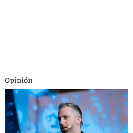
Opinión