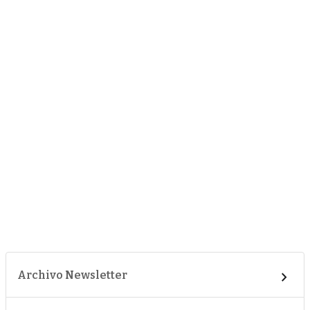
Archivo Newsletter