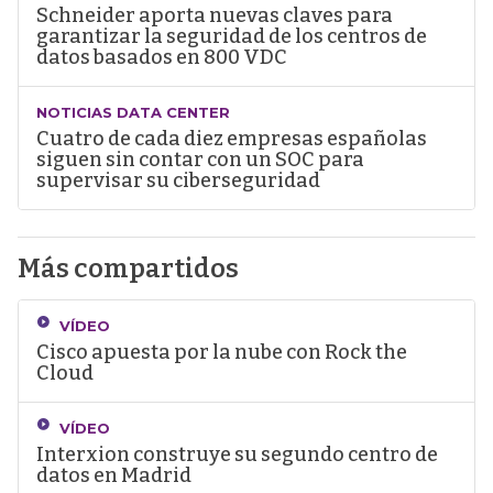
Schneider aporta nuevas claves para
garantizar la seguridad de los centros de
datos basados en 800 VDC
NOTICIAS DATA CENTER
Cuatro de cada diez empresas españolas
siguen sin contar con un SOC para
supervisar su ciberseguridad
Más compartidos
VÍDEO
Cisco apuesta por la nube con Rock the
Cloud
VÍDEO
Interxion construye su segundo centro de
datos en Madrid