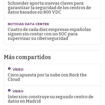
Schneider aporta nuevas claves para
garantizar la seguridad de los centros de
datos basados en 800 VDC
NOTICIAS DATA CENTER
Cuatro de cada diez empresas españolas
siguen sin contar con un SOC para
supervisar su ciberseguridad
Más compartidos
VÍDEO
Cisco apuesta por la nube con Rock the
Cloud
VÍDEO
Interxion construye su segundo centro de
datos en Madrid