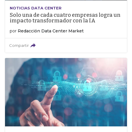
NOTICIAS DATA CENTER
Solo una de cada cuatro empresas logra un
impacto transformador con la IA
por
Redacción Data Center Market
Compartir