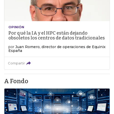
OPINIÓN
Por qué la IA y el HPC están dejando
obsoletos los centros de datos tradicionales
por
Juan Romero, director de operaciones de Equinix
España
Compartir
A Fondo