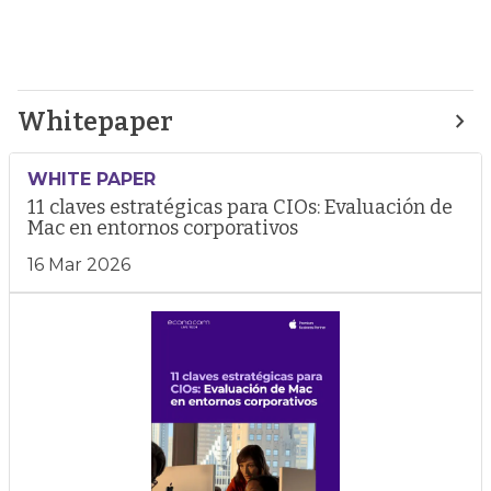
Whitepaper
WHITE PAPER
11 claves estratégicas para CIOs: Evaluación de
Mac en entornos corporativos
16 Mar 2026