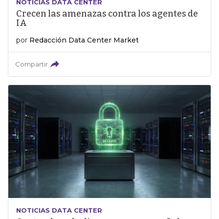
NOTICIAS DATA CENTER
Crecen las amenazas contra los agentes de
IA
por
Redacción Data Center Market
Compartir
NOTICIAS DATA CENTER