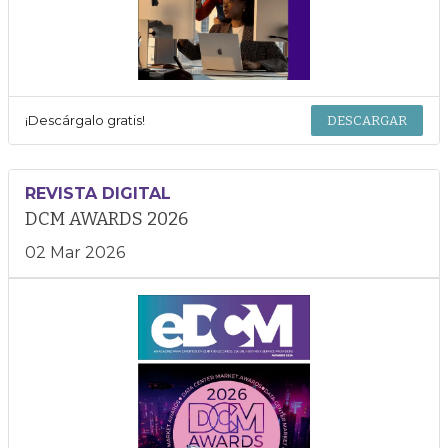
¡Descárgalo gratis!
DESCARGAR
REVISTA DIGITAL
DCM AWARDS 2026
02 Mar 2026