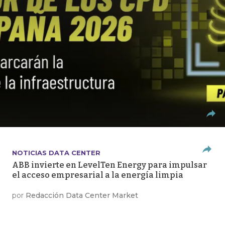
NOTICIAS DATA CENTER
ABB invierte en LevelTen Energy para impulsar
el acceso empresarial a la energía limpia
por
Redacción Data Center Market