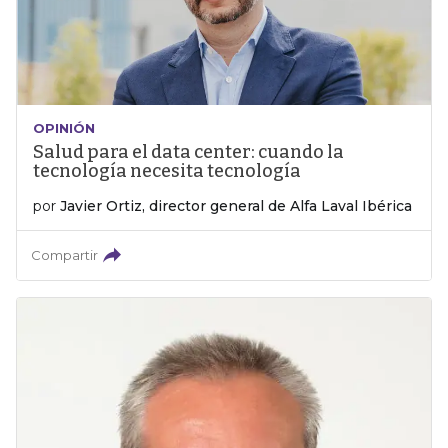
OPINIÓN
Salud para el data center: cuando la
tecnología necesita tecnología
por
Javier Ortiz, director general de Alfa Laval Ibérica
Compartir