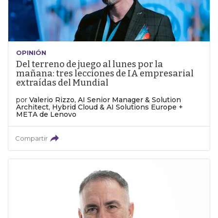
OPINIÓN
Del terreno de juego al lunes por la
mañana: tres lecciones de IA empresarial
extraídas del Mundial
por
Valerio Rizzo, AI Senior Manager & Solution
Architect, Hybrid Cloud & AI Solutions Europe +
META de Lenovo
Compartir