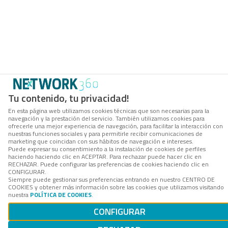
Tu contenido, tu privacidad!
En esta página web utilizamos cookies técnicas que son necesarias para la
navegación y la prestación del servicio. También utilizamos cookies para
ofrecerle una mejor experiencia de navegación, para facilitar la interacción con
nuestras funciones sociales y para permitirle recibir comunicaciones de
marketing que coincidan con sus hábitos de navegación e intereses.
Puede expresar su consentimiento a la instalación de cookies de perfiles
haciendo haciendo clic en ACEPTAR. Para rechazar puede hacer clic en
RECHAZAR. Puede configurar las preferencias de cookies haciendo clic en
CONFIGURAR.
Siempre puede gestionar sus preferencias entrando en nuestro CENTRO DE
COOKIES y obtener más información sobre las cookies que utilizamos visitando
nuestra
POLÍTICA DE COOKIES
.
CONFIGURAR