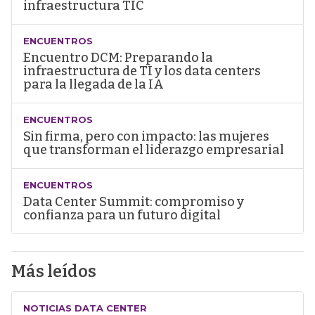
infraestructura TIC
ENCUENTROS
Encuentro DCM: Preparando la
infraestructura de TI y los data centers
para la llegada de la IA
ENCUENTROS
Sin firma, pero con impacto: las mujeres
que transforman el liderazgo empresarial
ENCUENTROS
Data Center Summit: compromiso y
confianza para un futuro digital
Más leídos
NOTICIAS DATA CENTER