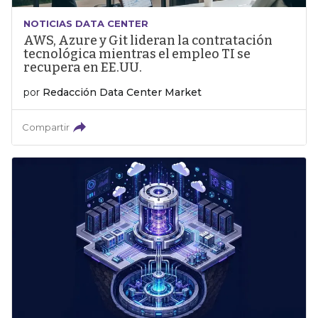
NOTICIAS DATA CENTER
AWS, Azure y Git lideran la contratación
tecnológica mientras el empleo TI se
recupera en EE.UU.
por
Redacción Data Center Market
Compartir