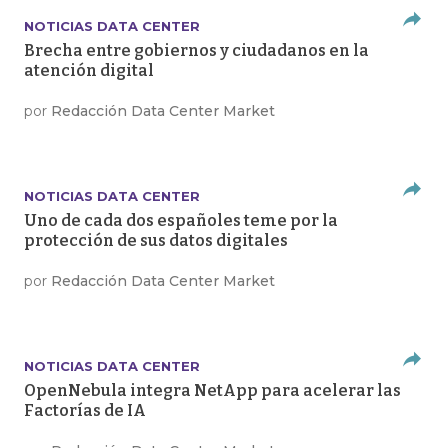
NOTICIAS DATA CENTER
Brecha entre gobiernos y ciudadanos en la
atención digital
por
Redacción Data Center Market
NOTICIAS DATA CENTER
Uno de cada dos españoles teme por la
protección de sus datos digitales
por
Redacción Data Center Market
NOTICIAS DATA CENTER
OpenNebula integra NetApp para acelerar las
Factorías de IA