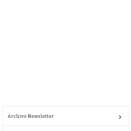
Archivo Newsletter