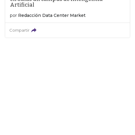
Artificial
por
Redacción Data Center Market
Compartir