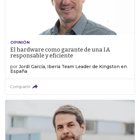
OPINIÓN
El hardware como garante de una IA
responsable y eficiente
por
Jordi García, Iberia Team Leader de Kingston en
España
Compartir