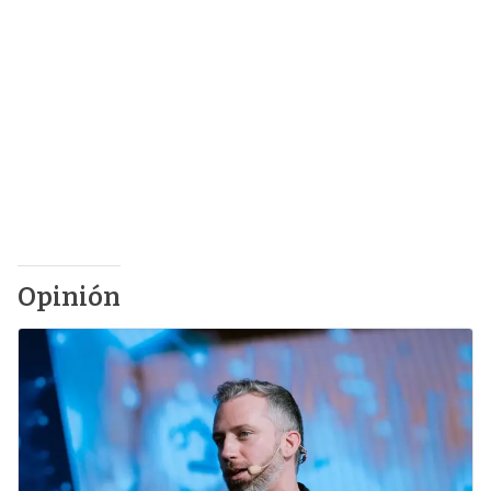
Opinión