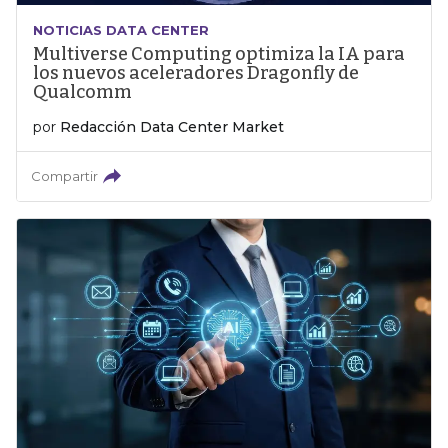
NOTICIAS DATA CENTER
Multiverse Computing optimiza la IA para
los nuevos aceleradores Dragonfly de
Qualcomm
por
Redacción Data Center Market
Compartir