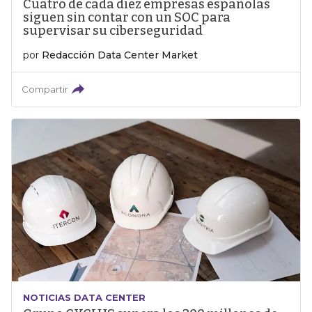
Cuatro de cada diez empresas españolas
siguen sin contar con un SOC para
supervisar su ciberseguridad
por
Redacción Data Center Market
Compartir
NOTICIAS DATA CENTER