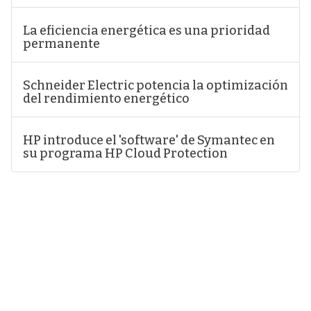
La eficiencia energética es una prioridad
permanente
Schneider Electric potencia la optimización
del rendimiento energético
HP introduce el 'software' de Symantec en
su programa HP Cloud Protection