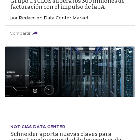
Grupo CYCLUS supera los 300 millones de
facturación con el impulso de la IA
por
Redacción Data Center Market
Compartir
NOTICIAS DATA CENTER
Schneider aporta nuevas claves para