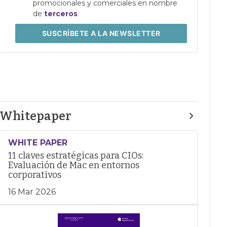
promocionales y comerciales en nombre
de
terceros
SUSCRÍBETE
A LA NEWSLETTER
Whitepaper
WHITE PAPER
11 claves estratégicas para CIOs:
Evaluación de Mac en entornos
corporativos
16 Mar 2026