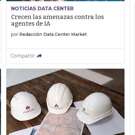
NOTICIAS DATA CENTER
Crecen las amenazas contra los
agentes de IA
por
Redacción Data Center Market
Compartir