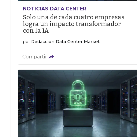
NOTICIAS DATA CENTER
Solo una de cada cuatro empresas
logra un impacto transformador
con la IA
por
Redacción Data Center Market
Compartir