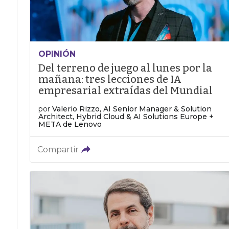
OPINIÓN
Del terreno de juego al lunes por la
mañana: tres lecciones de IA
empresarial extraídas del Mundial
por
Valerio Rizzo, AI Senior Manager & Solution
Architect, Hybrid Cloud & AI Solutions Europe +
META de Lenovo
Compartir