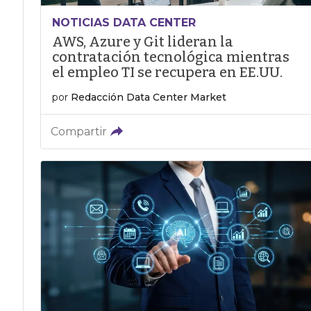
NOTICIAS DATA CENTER
AWS, Azure y Git lideran la
contratación tecnológica mientras
el empleo TI se recupera en EE.UU.
por
Redacción Data Center Market
Compartir