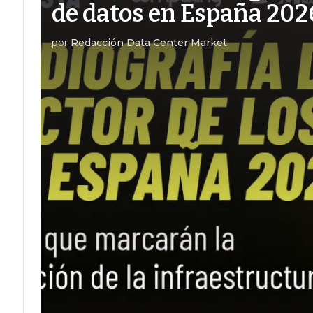
de datos en España 202
por
Redacción Data Center Market