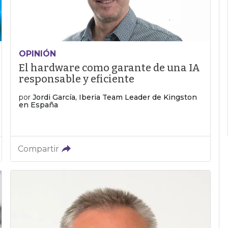
OPINIÓN
El hardware como garante de una IA
responsable y eficiente
por
Jordi García, Iberia Team Leader de Kingston
en España
Compartir