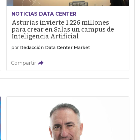
NOTICIAS DATA CENTER
Asturias invierte 1.226 millones
para crear en Salas un campus de
Inteligencia Artificial
por
Redacción Data Center Market
Compartir