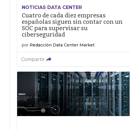
NOTICIAS DATA CENTER
Cuatro de cada diez empresas
españolas siguen sin contar con un
SOC para supervisar su
ciberseguridad
por
Redacción Data Center Market
Compartir