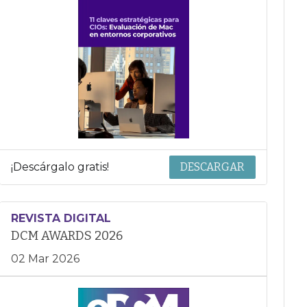
¡Descárgalo gratis!
DESCARGAR
REVISTA DIGITAL
DCM AWARDS 2026
02 Mar 2026