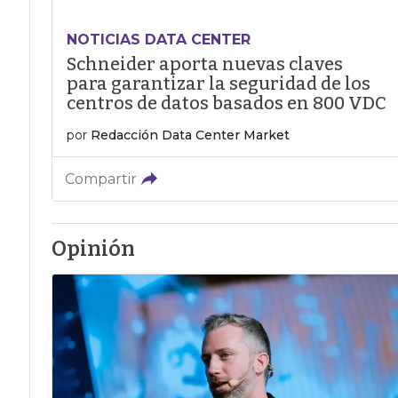
NOTICIAS DATA CENTER
Schneider aporta nuevas claves
para garantizar la seguridad de los
centros de datos basados en 800 VDC
por
Redacción Data Center Market
Compartir
Opinión