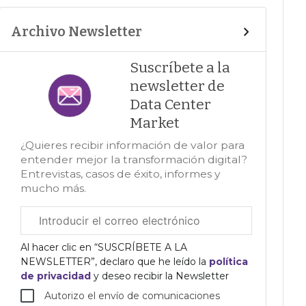
Archivo Newsletter
Suscríbete a la
newsletter de
Data Center
Market
¿Quieres recibir información de valor para
entender mejor la transformación digital?
Entrevistas, casos de éxito, informes y
mucho más.
Correo
electrónico
corporativo
Al hacer clic en “SUSCRÍBETE A LA
NEWSLETTER”, declaro que he leído la
política
de privacidad
y deseo recibir la Newsletter
Autorizo el envío de comunicaciones