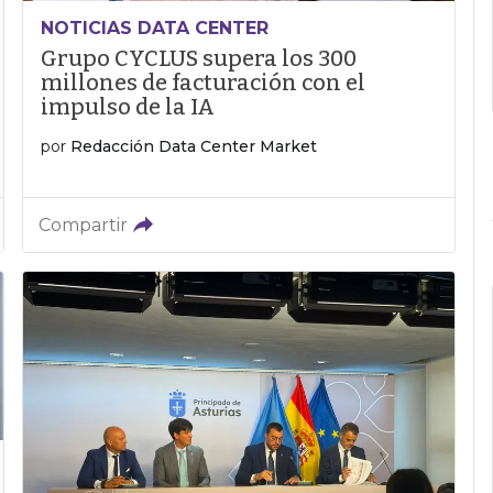
NOTICIAS DATA CENTER
Grupo CYCLUS supera los 300
millones de facturación con el
impulso de la IA
por
Redacción Data Center Market
Compartir