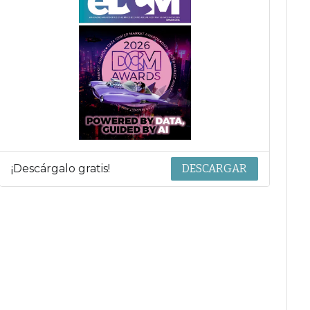
¡Descárgalo gratis!
DESCARGAR