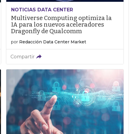
NOTICIAS DATA CENTER
Multiverse Computing optimiza la
IA para los nuevos aceleradores
Dragonfly de Qualcomm
por
Redacción Data Center Market
Compartir