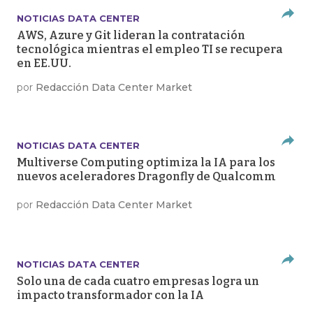
NOTICIAS DATA CENTER
AWS, Azure y Git lideran la contratación
tecnológica mientras el empleo TI se recupera
en EE.UU.
por
Redacción Data Center Market
NOTICIAS DATA CENTER
Multiverse Computing optimiza la IA para los
nuevos aceleradores Dragonfly de Qualcomm
por
Redacción Data Center Market
NOTICIAS DATA CENTER
Solo una de cada cuatro empresas logra un
impacto transformador con la IA