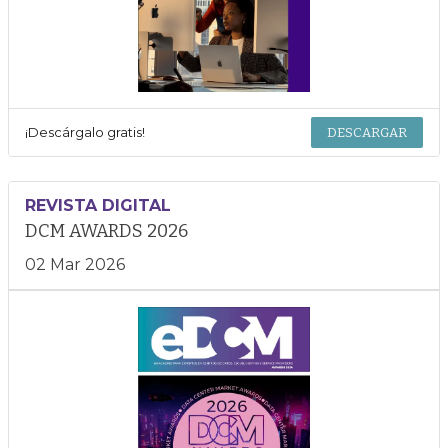
¡Descárgalo gratis!
DESCARGAR
REVISTA DIGITAL
DCM AWARDS 2026
02 Mar 2026