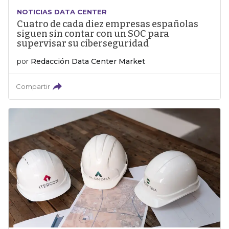
NOTICIAS DATA CENTER
Cuatro de cada diez empresas españolas
siguen sin contar con un SOC para
supervisar su ciberseguridad
por
Redacción Data Center Market
Compartir