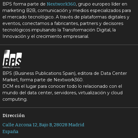
BPS forma parte de
, grupo europeo líder en
Nextwork360
marketing B2B, comunicación y medios especializados para
el mercado tecnológico. A través de plataformas digitales y
eventos, conectamos a fabricantes, partners y decisores
tecnológicos impulsando la Transformación Digital, la
Innovación y el crecimiento empresarial.
BPS (Business Publications Spain), editora de Data Center
Market, forma parte de Nextwork360.
DCM es el lugar para conocer todo lo relacionado con el
mundo del data center, servidores, virtualización y cloud
computing.
Dirección
Calle Azcona 12, Bajo B, 28028 Madrid
España