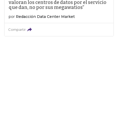
valoran los centros de datos por el servicio
que dan, no por sus megawatios”
por
Redacción Data Center Market
Compartir