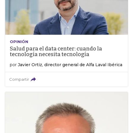
OPINIÓN
Salud para el data center: cuando la
tecnología necesita tecnología
por
Javier Ortiz, director general de Alfa Laval Ibérica
Compartir