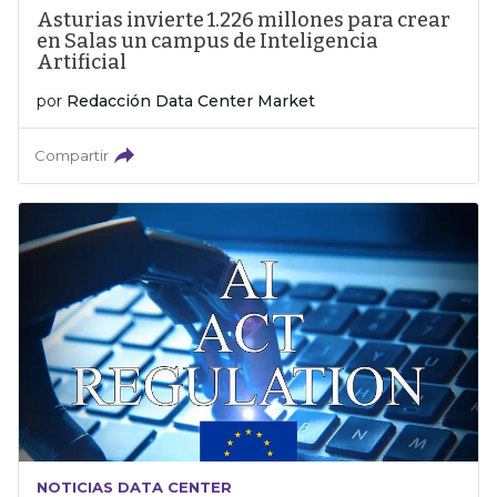
Asturias invierte 1.226 millones para crear
en Salas un campus de Inteligencia
Artificial
por
Redacción Data Center Market
Compartir
NOTICIAS DATA CENTER