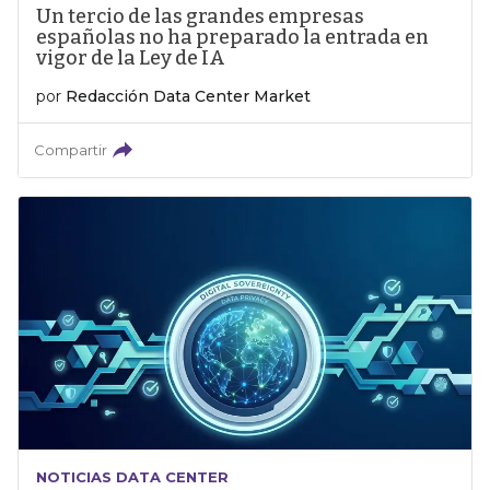
Un tercio de las grandes empresas
españolas no ha preparado la entrada en
vigor de la Ley de IA
por
Redacción Data Center Market
Compartir
NOTICIAS DATA CENTER