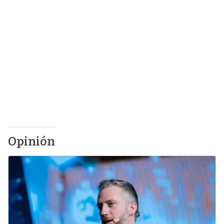
Opinión