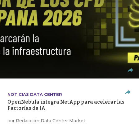
NOTICIAS DATA CENTER
OpenNebula integra NetApp para acelerar las
Factorías de IA
por
Redacción Data Center Market