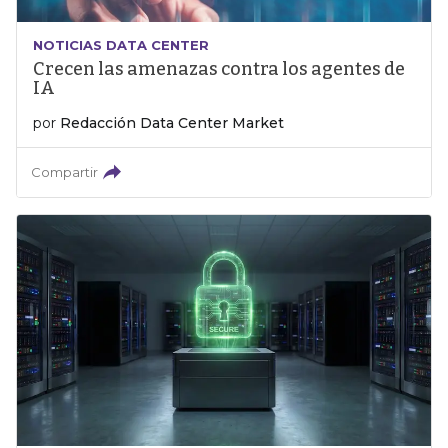
NOTICIAS DATA CENTER
Crecen las amenazas contra los agentes de
IA
por
Redacción Data Center Market
Compartir