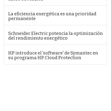
La eficiencia energética es una prioridad
permanente
Schneider Electric potencia la optimización
del rendimiento energético
HP introduce el 'software' de Symantec en
su programa HP Cloud Protection