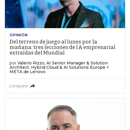
OPINIÓN
Del terreno de juego al lunes por la
mañana: tres lecciones de IA empresarial
extraídas del Mundial
por
Valerio Rizzo, AI Senior Manager & Solution
Architect, Hybrid Cloud & AI Solutions Europe +
META de Lenovo
Compartir