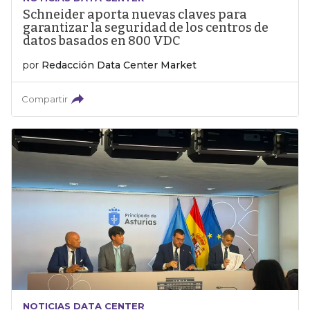
Schneider aporta nuevas claves para
garantizar la seguridad de los centros de
datos basados en 800 VDC
por
Redacción Data Center Market
Compartir
NOTICIAS DATA CENTER