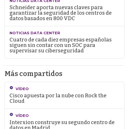
NOTICIAS DATA CENTER
Schneider aporta nuevas claves para
garantizar la seguridad de los centros de
datos basados en 800 VDC
NOTICIAS DATA CENTER
Cuatro de cada diez empresas españolas
siguen sin contar con un SOC para
supervisar su ciberseguridad
Más compartidos
VÍDEO
Cisco apuesta por la nube con Rock the
Cloud
VÍDEO
Interxion construye su segundo centro de
datos en Madrid