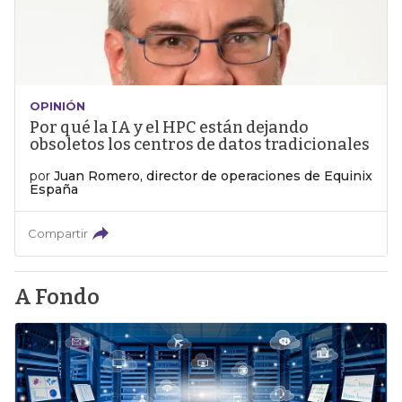
OPINIÓN
Por qué la IA y el HPC están dejando
obsoletos los centros de datos tradicionales
por
Juan Romero, director de operaciones de Equinix
España
Compartir
A Fondo