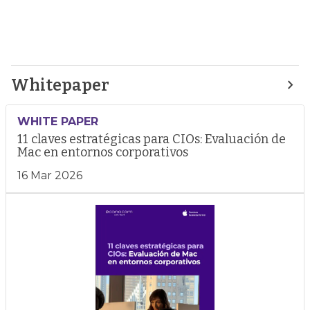
Whitepaper
WHITE PAPER
11 claves estratégicas para CIOs: Evaluación de
Mac en entornos corporativos
16 Mar 2026