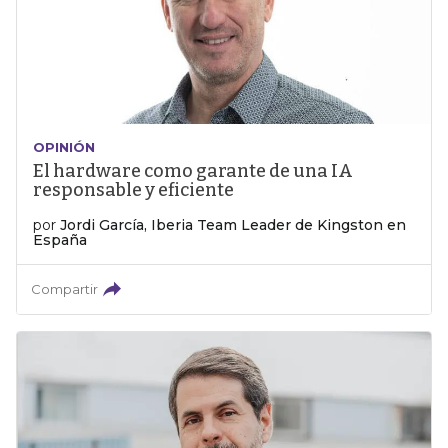
OPINIÓN
El hardware como garante de una IA
responsable y eficiente
por
Jordi García, Iberia Team Leader de Kingston en
España
Compartir