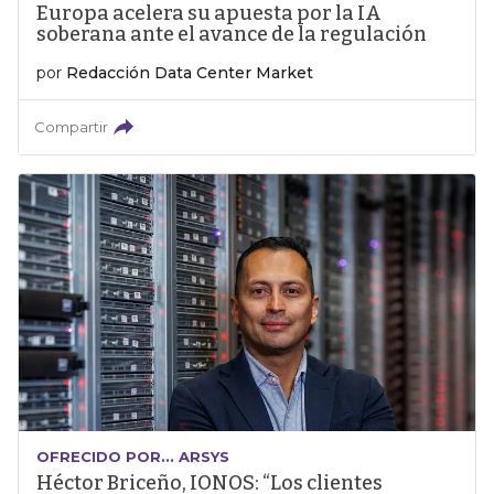
Europa acelera su apuesta por la IA
soberana ante el avance de la regulación
por
Redacción Data Center Market
Compartir
OFRECIDO POR... ARSYS
Héctor Briceño, IONOS: “Los clientes