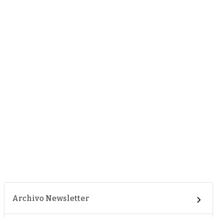
Archivo Newsletter