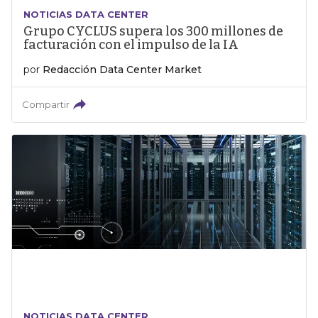
NOTICIAS DATA CENTER
Grupo CYCLUS supera los 300 millones de
facturación con el impulso de la IA
por
Redacción Data Center Market
Compartir
NOTICIAS DATA CENTER