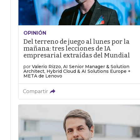
OPINIÓN
Del terreno de juego al lunes por la
mañana: tres lecciones de IA
empresarial extraídas del Mundial
por
Valerio Rizzo, AI Senior Manager & Solution
Architect, Hybrid Cloud & AI Solutions Europe +
META de Lenovo
Compartir