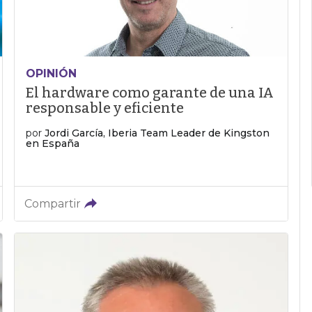
OPINIÓN
El hardware como garante de una IA
responsable y eficiente
por
Jordi García, Iberia Team Leader de Kingston
en España
Compartir