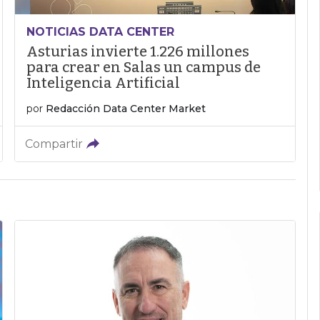
NOTICIAS DATA CENTER
Asturias invierte 1.226 millones
para crear en Salas un campus de
Inteligencia Artificial
por
Redacción Data Center Market
Compartir