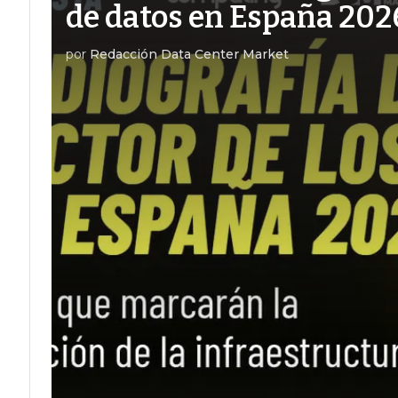
de datos en España 202
por
Redacción Data Center Market