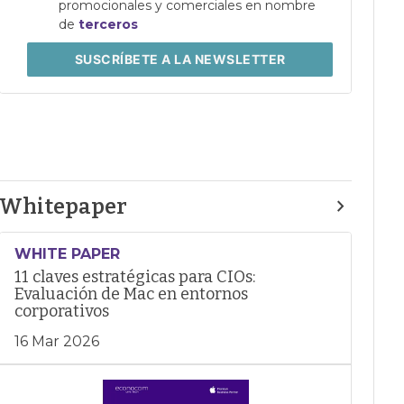
promocionales y comerciales en nombre
de
terceros
SUSCRÍBETE
A LA NEWSLETTER
Whitepaper
WHITE PAPER
11 claves estratégicas para CIOs:
Evaluación de Mac en entornos
corporativos
16 Mar 2026