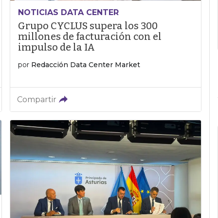
NOTICIAS DATA CENTER
Grupo CYCLUS supera los 300
millones de facturación con el
impulso de la IA
por
Redacción Data Center Market
Compartir