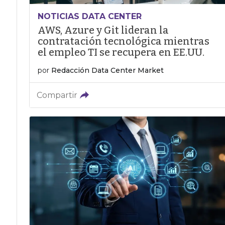
NOTICIAS DATA CENTER
AWS, Azure y Git lideran la
contratación tecnológica mientras
el empleo TI se recupera en EE.UU.
por
Redacción Data Center Market
Compartir