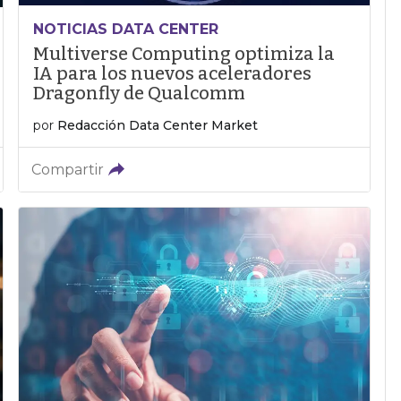
NOTICIAS DATA CENTER
Multiverse Computing optimiza la
IA para los nuevos aceleradores
Dragonfly de Qualcomm
por
Redacción Data Center Market
Compartir