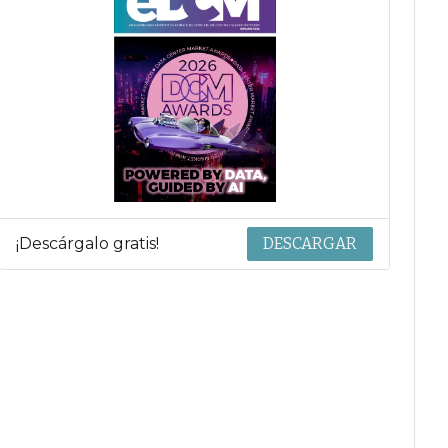
¡Descárgalo gratis!
DESCARGAR