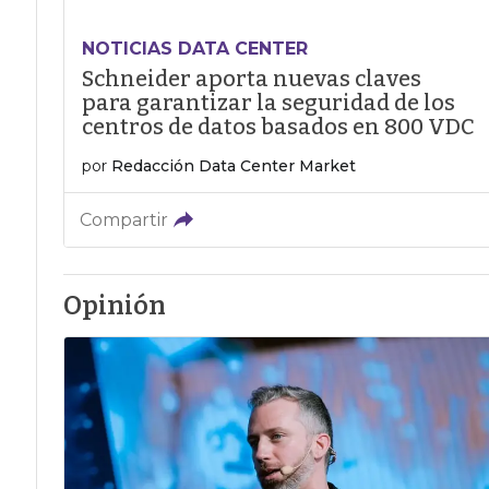
NOTICIAS DATA CENTER
Schneider aporta nuevas claves
para garantizar la seguridad de los
centros de datos basados en 800 VDC
por
Redacción Data Center Market
Compartir
Opinión