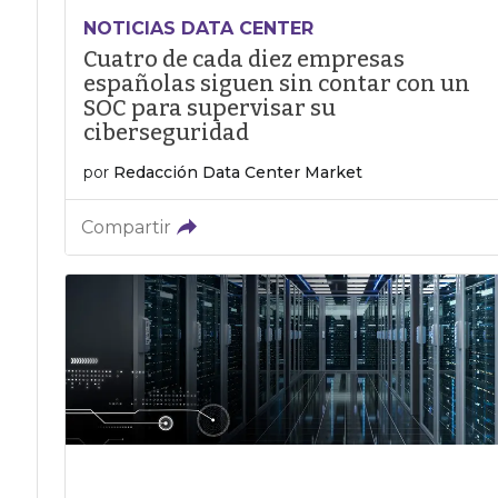
NOTICIAS DATA CENTER
Cuatro de cada diez empresas
españolas siguen sin contar con un
SOC para supervisar su
ciberseguridad
por
Redacción Data Center Market
Compartir