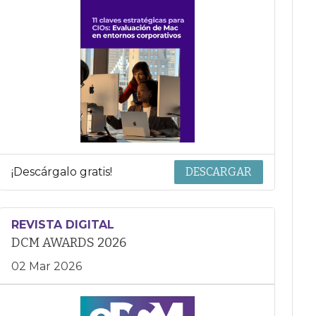
¡Descárgalo gratis!
DESCARGAR
REVISTA DIGITAL
DCM AWARDS 2026
02 Mar 2026