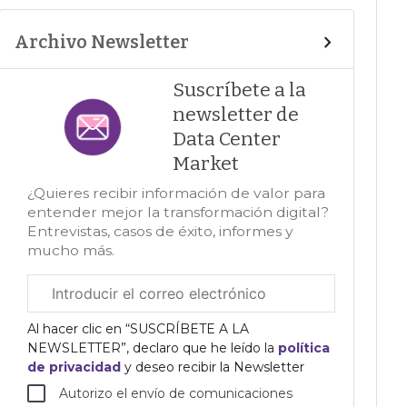
Archivo Newsletter
Suscríbete a la
newsletter de
Data Center
Market
¿Quieres recibir información de valor para
entender mejor la transformación digital?
Entrevistas, casos de éxito, informes y
mucho más.
Correo
electrónico
corporativo
Al hacer clic en “SUSCRÍBETE A LA
NEWSLETTER”, declaro que he leído la
política
de privacidad
y deseo recibir la Newsletter
Autorizo el envío de comunicaciones