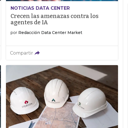
NOTICIAS DATA CENTER
Crecen las amenazas contra los
agentes de IA
por
Redacción Data Center Market
Compartir