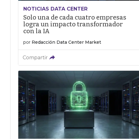
NOTICIAS DATA CENTER
Solo una de cada cuatro empresas
logra un impacto transformador
con la IA
por
Redacción Data Center Market
Compartir