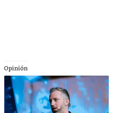
Opinión