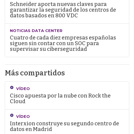
Schneider aporta nuevas claves para
garantizar la seguridad de los centros de
datos basados en 800 VDC
NOTICIAS DATA CENTER
Cuatro de cada diez empresas españolas
siguen sin contar con un SOC para
supervisar su ciberseguridad
Más compartidos
VÍDEO
Cisco apuesta por la nube con Rock the
Cloud
VÍDEO
Interxion construye su segundo centro de
datos en Madrid