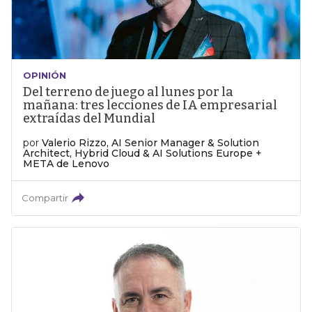
OPINIÓN
Del terreno de juego al lunes por la
mañana: tres lecciones de IA empresarial
extraídas del Mundial
por
Valerio Rizzo, AI Senior Manager & Solution
Architect, Hybrid Cloud & AI Solutions Europe +
META de Lenovo
Compartir