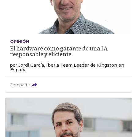
OPINIÓN
El hardware como garante de una IA
responsable y eficiente
por
Jordi García, Iberia Team Leader de Kingston en
España
Compartir