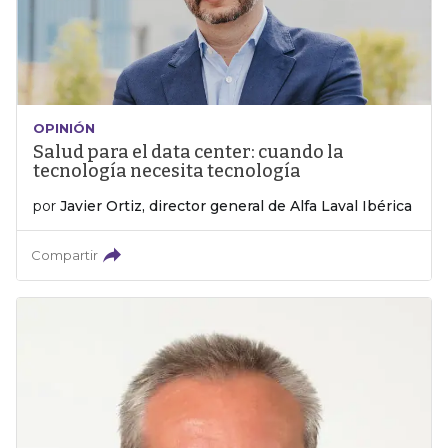
OPINIÓN
Salud para el data center: cuando la
tecnología necesita tecnología
por
Javier Ortiz, director general de Alfa Laval Ibérica
Compartir