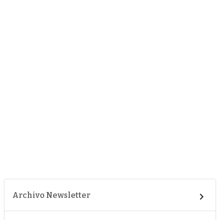
Archivo Newsletter