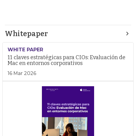
Whitepaper
WHITE PAPER
11 claves estratégicas para CIOs: Evaluación de
Mac en entornos corporativos
16 Mar 2026