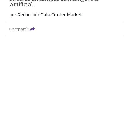
Artificial
por
Redacción Data Center Market
Compartir