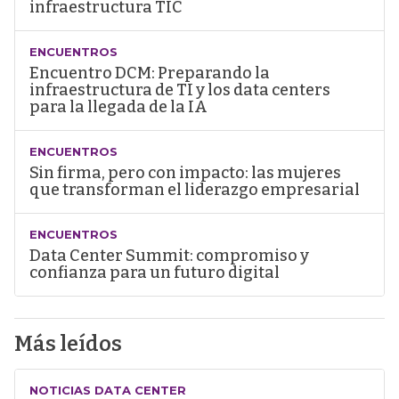
infraestructura TIC
ENCUENTROS
Encuentro DCM: Preparando la
infraestructura de TI y los data centers
para la llegada de la IA
ENCUENTROS
Sin firma, pero con impacto: las mujeres
que transforman el liderazgo empresarial
ENCUENTROS
Data Center Summit: compromiso y
confianza para un futuro digital
Más leídos
NOTICIAS DATA CENTER