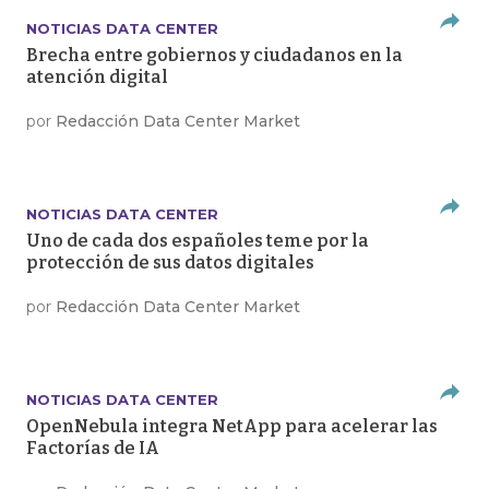
NOTICIAS DATA CENTER
Brecha entre gobiernos y ciudadanos en la
atención digital
por
Redacción Data Center Market
NOTICIAS DATA CENTER
Uno de cada dos españoles teme por la
protección de sus datos digitales
por
Redacción Data Center Market
NOTICIAS DATA CENTER
OpenNebula integra NetApp para acelerar las
Factorías de IA