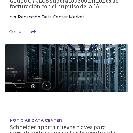
Grupo CYCLUS supera los 300 millones de
facturación con el impulso de la IA
por
Redacción Data Center Market
Compartir
NOTICIAS DATA CENTER
Schneider aporta nuevas claves para