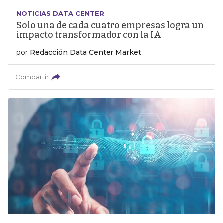
NOTICIAS DATA CENTER
Solo una de cada cuatro empresas logra un
impacto transformador con la IA
por
Redacción Data Center Market
Compartir