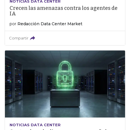
NOTICIAS DATA CENTER
Crecen las amenazas contra los agentes de
IA
por
Redacción Data Center Market
Compartir
NOTICIAS DATA CENTER