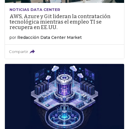
NOTICIAS DATA CENTER
AWS, Azure y Git lideran la contratación
tecnológica mientras el empleo TI se
recupera en EE.UU.
por
Redacción Data Center Market
Compartir