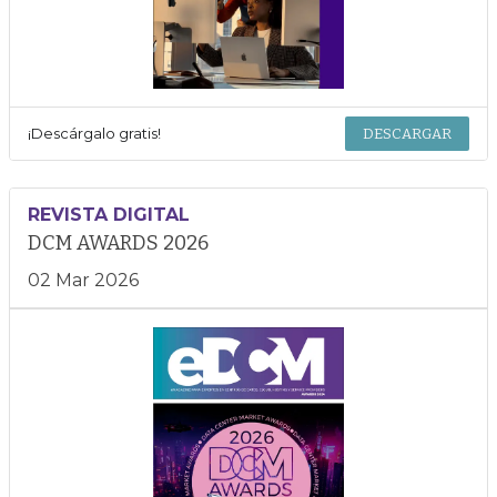
¡Descárgalo gratis!
DESCARGAR
REVISTA DIGITAL
DCM AWARDS 2026
02 Mar 2026