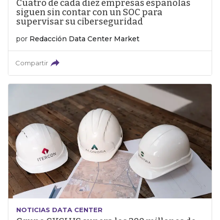
Cuatro de cada diez empresas españolas
siguen sin contar con un SOC para
supervisar su ciberseguridad
por
Redacción Data Center Market
Compartir
NOTICIAS DATA CENTER