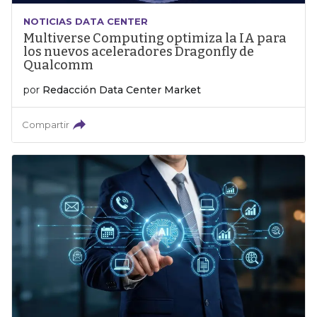
NOTICIAS DATA CENTER
Multiverse Computing optimiza la IA para
los nuevos aceleradores Dragonfly de
Qualcomm
por
Redacción Data Center Market
Compartir