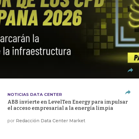
NOTICIAS DATA CENTER
ABB invierte en LevelTen Energy para impulsar
el acceso empresarial a la energía limpia
por
Redacción Data Center Market