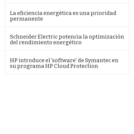
La eficiencia energética es una prioridad
permanente
Schneider Electric potencia la optimización
del rendimiento energético
HP introduce el 'software' de Symantec en
su programa HP Cloud Protection