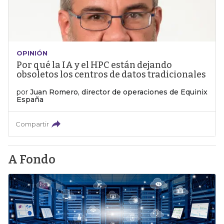
OPINIÓN
Por qué la IA y el HPC están dejando
obsoletos los centros de datos tradicionales
por
Juan Romero, director de operaciones de Equinix
España
Compartir
A Fondo