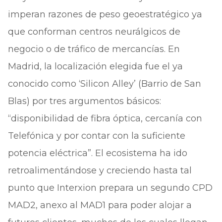
imperan razones de peso geoestratégico ya
que conforman centros neurálgicos de
negocio o de tráfico de mercancías. En
Madrid, la localización elegida fue el ya
conocido como ‘Silicon Alley’ (Barrio de San
Blas) por tres argumentos básicos:
“disponibilidad de fibra óptica, cercanía con
Telefónica y por contar con la suficiente
potencia eléctrica”. El ecosistema ha ido
retroalimentándose y creciendo hasta tal
punto que Interxion prepara un segundo CPD
MAD2, anexo al MAD1 para poder alojar a