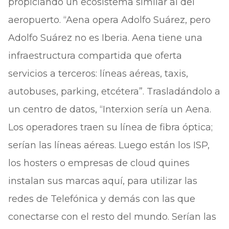
propiciando un ecosistema similar al del
aeropuerto. “Aena opera Adolfo Suárez, pero
Adolfo Suárez no es Iberia. Aena tiene una
infraestructura compartida que oferta
servicios a terceros: líneas aéreas, taxis,
autobuses, parking, etcétera”. Trasladándolo a
un centro de datos, “Interxion sería un Aena.
Los operadores traen su línea de fibra óptica;
serían las líneas aéreas. Luego están los ISP,
los hosters o empresas de cloud quines
instalan sus marcas aquí, para utilizar las
redes de Telefónica y demás con las que
conectarse con el resto del mundo. Serían las