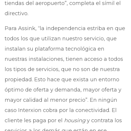
tiendas del aeropuerto”, completa el símil el
directivo.
Para Assink, “la independencia estriba en que
todos los que utilizan nuestro servicio, que
instalan su plataforma tecnológica en
nuestras instalaciones, tienen acceso a todos
los tipos de servicios, que no son de nuestra
propiedad. Esto hace que exista un entorno
óptimo de oferta y demanda, mayor oferta y
mayor calidad al menor precio”. En ningún
caso Interxion cobra por la conectividad. El
cliente les paga por el
housing
y contrata los
servicios a los demás que están en ese