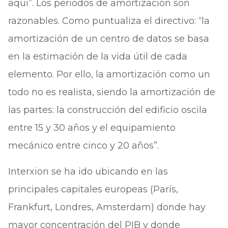
aquí”. Los periodos de amortización son
razonables. Como puntualiza el directivo: “la
amortización de un centro de datos se basa
en la estimación de la vida útil de cada
elemento. Por ello, la amortización como un
todo no es realista, siendo la amortización de
las partes: la construcción del edificio oscila
entre 15 y 30 años y el equipamiento
mecánico entre cinco y 20 años”.
Interxion se ha ido ubicando en las
principales capitales europeas (París,
Frankfurt, Londres, Amsterdam) donde hay
mayor concentración del PIB y donde