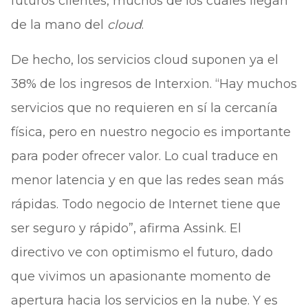
futuros clientes, muchos de los cuales llegan
de la mano del
cloud
.
De hecho, los servicios cloud suponen ya el
38% de los ingresos de Interxion. “Hay muchos
servicios que no requieren en sí la cercanía
física, pero en nuestro negocio es importante
para poder ofrecer valor. Lo cual traduce en
menor latencia y en que las redes sean más
rápidas. Todo negocio de Internet tiene que
ser seguro y rápido”, afirma Assink. El
directivo ve con optimismo el futuro, dado
que vivimos un apasionante momento de
apertura hacia los servicios en la nube. Y es