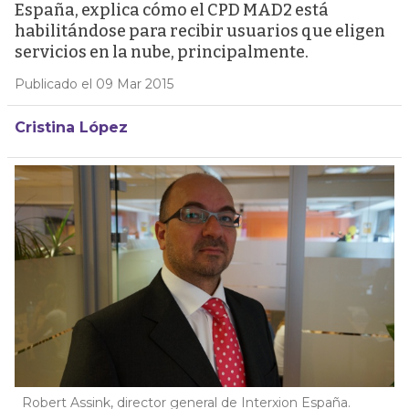
España, explica cómo el CPD MAD2 está
habilitándose para recibir usuarios que eligen
servicios en la nube, principalmente.
Publicado el 09 Mar 2015
Cristina López
Robert Assink, director general de Interxion España.