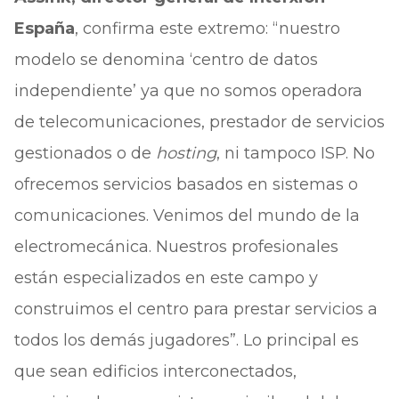
España
, confirma este extremo: “nuestro
modelo se denomina ‘centro de datos
independiente’ ya que no somos operadora
de telecomunicaciones, prestador de servicios
gestionados o de
hosting
, ni tampoco ISP. No
ofrecemos servicios basados en sistemas o
comunicaciones. Venimos del mundo de la
electromecánica. Nuestros profesionales
están especializados en este campo y
construimos el centro para prestar servicios a
todos los demás jugadores”. Lo principal es
que sean edificios interconectados,