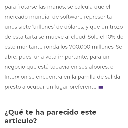
para frotarse las manos, se calcula que el
mercado mundial de software representa
unos siete ‘trillones’ de dólares, y que un trozo
de esta tarta se mueve al cloud. Sólo el 10% de
este montante ronda los 700.000 millones. Se
abre, pues, una veta importante, para un
negocio que está todavía en sus albores, e
Interxion se encuentra en la parrilla de salida
presto a ocupar un lugar preferente.
¿Qué te ha parecido este
artículo?