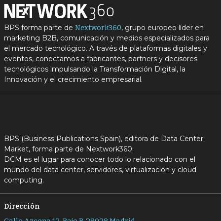
BPS forma parte de
, grupo europeo líder en
Nextwork360
marketing B2B, comunicación y medios especializados para
el mercado tecnológico. A través de plataformas digitales y
eventos, conectamos a fabricantes, partners y decisores
tecnológicos impulsando la Transformación Digital, la
Innovación y el crecimiento empresarial.
BPS (Business Publications Spain), editora de Data Center
Market, forma parte de Nextwork360.
DCM es el lugar para conocer todo lo relacionado con el
mundo del data center, servidores, virtualización y cloud
computing.
Dirección