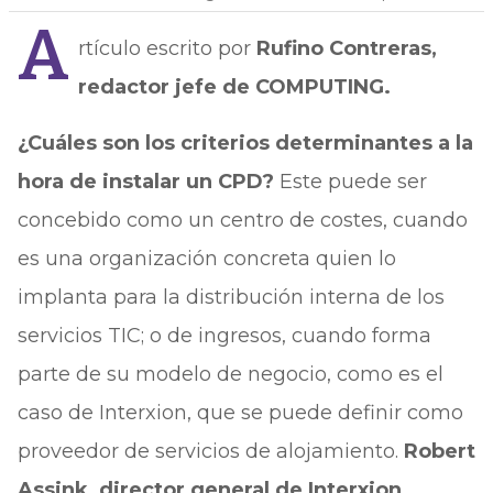
A
rtículo escrito por
Rufino Contreras,
redactor jefe de COMPUTING.
¿Cuáles son los criterios determinantes a la
hora de instalar un CPD?
Este puede ser
concebido como un centro de costes, cuando
es una organización concreta quien lo
implanta para la distribución interna de los
servicios TIC; o de ingresos, cuando forma
parte de su modelo de negocio, como es el
caso de Interxion, que se puede definir como
proveedor de servicios de alojamiento.
Robert
Assink, director general de Interxion