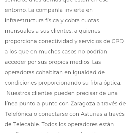
entorno. La compañía invierte en
infraestructura física y cobra cuotas
mensuales a sus clientes, a quienes
proporciona conectividad y servicios de CPD
a los que en muchos casos no podrían
acceder por sus propios medios. Las
operadoras cohabitan en igualdad de
condiciones proporcionando su fibra óptica.
“Nuestros clientes pueden precisar de una
línea punto a punto con Zaragoza a través de
Telefónica o conectarse con Asturias a través
de Telecable. Todos los operadores están