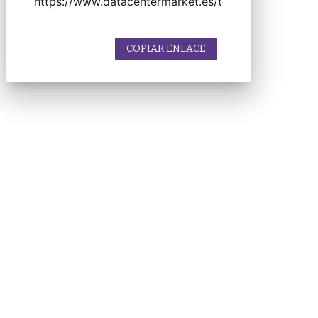
COPIAR ENLACE