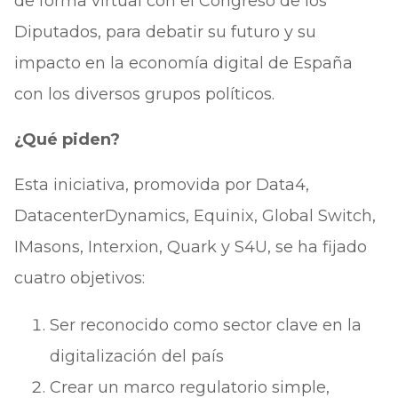
de forma virtual con el Congreso de los
Diputados, para debatir su futuro y su
impacto en la economía digital de España
con los diversos grupos políticos.
¿Qué piden?
Esta iniciativa, promovida por Data4,
DatacenterDynamics, Equinix, Global Switch,
IMasons, Interxion, Quark y S4U, se ha fijado
cuatro objetivos:
Ser reconocido como sector clave en la
digitalización del país
Crear un marco regulatorio simple,