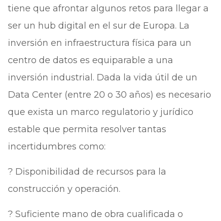
tiene que afrontar algunos retos para llegar a
ser un hub digital en el sur de Europa. La
inversión en infraestructura física para un
centro de datos es equiparable a una
inversión industrial. Dada la vida útil de un
Data Center (entre 20 o 30 años) es necesario
que exista un marco regulatorio y jurídico
estable que permita resolver tantas
incertidumbres como:
? Disponibilidad de recursos para la
construcción y operación.
? Suficiente mano de obra cualificada o