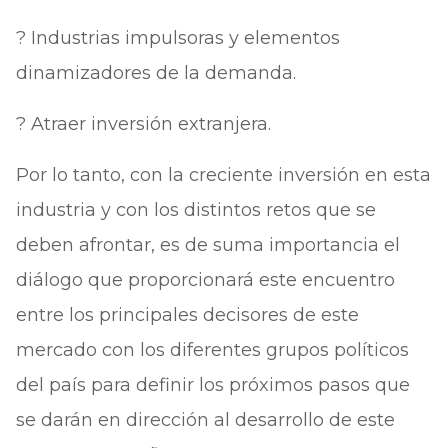
? Industrias impulsoras y elementos
dinamizadores de la demanda.
? Atraer inversión extranjera.
Por lo tanto, con la creciente inversión en esta
industria y con los distintos retos que se
deben afrontar, es de suma importancia el
diálogo que proporcionará este encuentro
entre los principales decisores de este
mercado con los diferentes grupos políticos
del país para definir los próximos pasos que
se darán en dirección al desarrollo de este