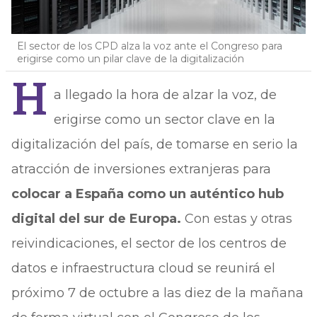
El sector de los CPD alza la voz ante el Congreso para
erigirse como un pilar clave de la digitalización
H
a llegado la hora de alzar la voz, de
erigirse como un sector clave en la
digitalización del país, de tomarse en serio la
atracción de inversiones extranjeras para
colocar a España como un auténtico hub
digital del sur de Europa.
Con estas y otras
reivindicaciones, el sector de los centros de
datos e infraestructura cloud se reunirá el
próximo 7 de octubre a las diez de la mañana