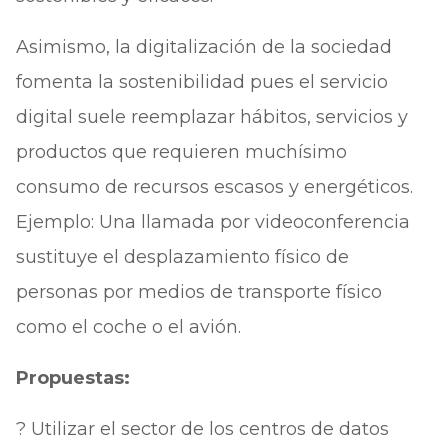
Asimismo, la digitalización de la sociedad
fomenta la sostenibilidad pues el servicio
digital suele reemplazar hábitos, servicios y
productos que requieren muchísimo
consumo de recursos escasos y energéticos.
Ejemplo: Una llamada por videoconferencia
sustituye el desplazamiento físico de
personas por medios de transporte físico
como el coche o el avión.
Propuestas:
? Utilizar el sector de los centros de datos