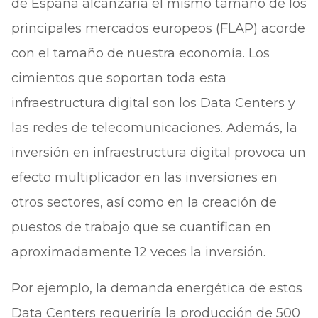
de España alcanzaría el mismo tamaño de los
principales mercados europeos (FLAP) acorde
con el tamaño de nuestra economía. Los
cimientos que soportan toda esta
infraestructura digital son los Data Centers y
las redes de telecomunicaciones. Además, la
inversión en infraestructura digital provoca un
efecto multiplicador en las inversiones en
otros sectores, así como en la creación de
puestos de trabajo que se cuantifican en
aproximadamente 12 veces la inversión.
Por ejemplo, la demanda energética de estos
Data Centers requeriría la producción de 500