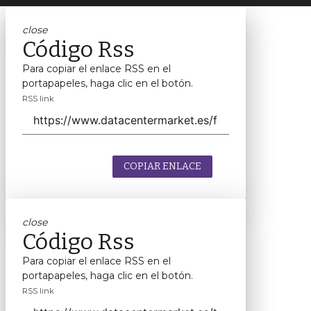
close
Código Rss
Para copiar el enlace RSS en el
portapapeles, haga clic en el botón.
RSS link
COPIAR ENLACE
close
Código Rss
Para copiar el enlace RSS en el
portapapeles, haga clic en el botón.
RSS link