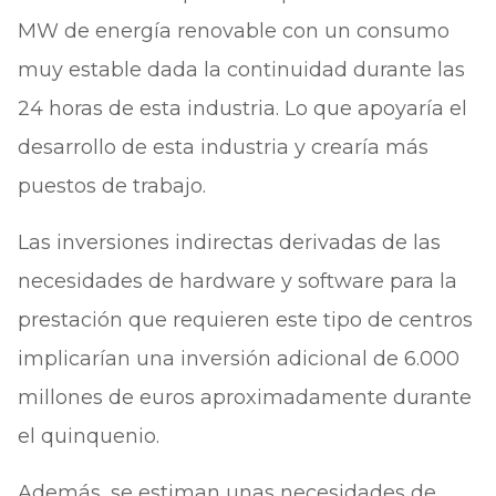
MW de energía renovable con un consumo
muy estable dada la continuidad durante las
24 horas de esta industria. Lo que apoyaría el
desarrollo de esta industria y crearía más
puestos de trabajo.
Las inversiones indirectas derivadas de las
necesidades de hardware y software para la
prestación que requieren este tipo de centros
implicarían una inversión adicional de 6.000
millones de euros aproximadamente durante
el quinquenio.
Además, se estiman unas necesidades de