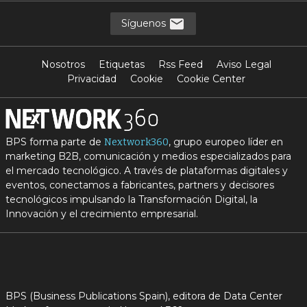
Síguenos
Nosotros
Etiquetas
Rss Feed
Aviso Legal
Privacidad
Cookie
Cookie Center
BPS forma parte de
, grupo europeo líder en
Nextwork360
marketing B2B, comunicación y medios especializados para
el mercado tecnológico. A través de plataformas digitales y
eventos, conectamos a fabricantes, partners y decisores
tecnológicos impulsando la Transformación Digital, la
Innovación y el crecimiento empresarial.
BPS (Business Publications Spain), editora de Data Center