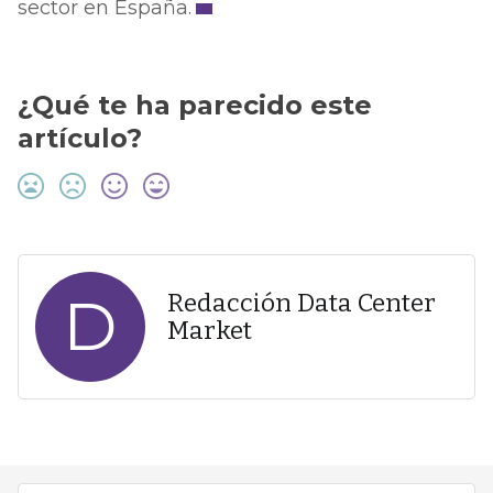
sector en España.
¿Qué te ha parecido este
artículo?
D
Redacción Data Center
Market