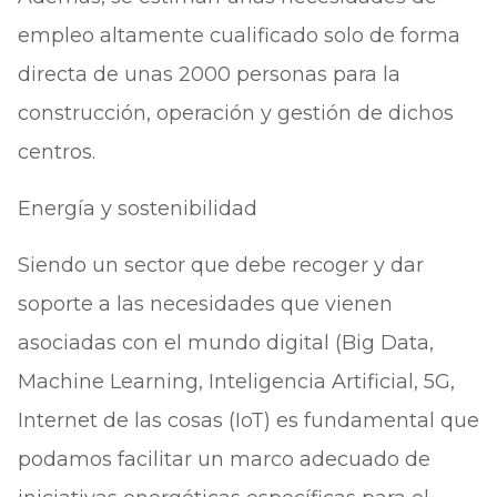
empleo altamente cualificado solo de forma
directa de unas 2000 personas para la
construcción, operación y gestión de dichos
centros.
Energía y sostenibilidad
Siendo un sector que debe recoger y dar
soporte a las necesidades que vienen
asociadas con el mundo digital (Big Data,
Machine Learning, Inteligencia Artificial, 5G,
Internet de las cosas (IoT) es fundamental que
podamos facilitar un marco adecuado de