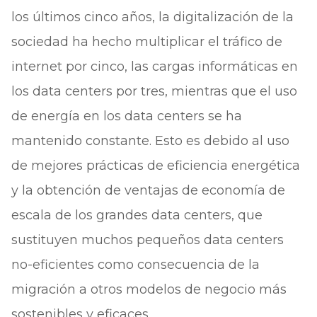
los últimos cinco años, la digitalización de la
sociedad ha hecho multiplicar el tráfico de
internet por cinco, las cargas informáticas en
los data centers por tres, mientras que el uso
de energía en los data centers se ha
mantenido constante. Esto es debido al uso
de mejores prácticas de eficiencia energética
y la obtención de ventajas de economía de
escala de los grandes data centers, que
sustituyen muchos pequeños data centers
no-eficientes como consecuencia de la
migración a otros modelos de negocio más
sostenibles y eficaces.