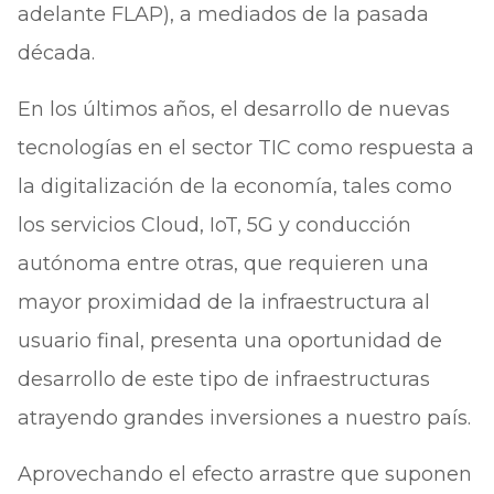
adelante FLAP), a mediados de la pasada
década.
En los últimos años, el desarrollo de nuevas
tecnologías en el sector TIC como respuesta a
la digitalización de la economía, tales como
los servicios Cloud, IoT, 5G y conducción
autónoma entre otras, que requieren una
mayor proximidad de la infraestructura al
usuario final, presenta una oportunidad de
desarrollo de este tipo de infraestructuras
atrayendo grandes inversiones a nuestro país.
Aprovechando el efecto arrastre que suponen