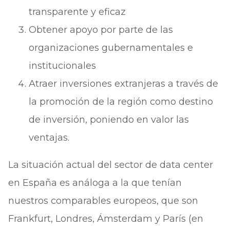
transparente y eficaz
Obtener apoyo por parte de las
organizaciones gubernamentales e
institucionales
Atraer inversiones extranjeras a través de
la promoción de la región como destino
de inversión, poniendo en valor las
ventajas.
La situación actual del sector de data center
en España es análoga a la que tenían
nuestros comparables europeos, que son
Frankfurt, Londres, Ámsterdam y París (en