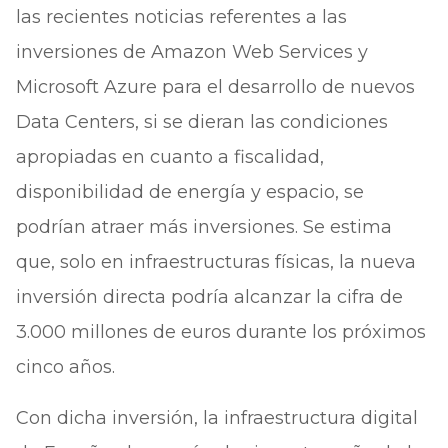
las recientes noticias referentes a las
inversiones de Amazon Web Services y
Microsoft Azure para el desarrollo de nuevos
Data Centers, si se dieran las condiciones
apropiadas en cuanto a fiscalidad,
disponibilidad de energía y espacio, se
podrían atraer más inversiones. Se estima
que, solo en infraestructuras físicas, la nueva
inversión directa podría alcanzar la cifra de
3.000 millones de euros durante los próximos
cinco años.
Con dicha inversión, la infraestructura digital