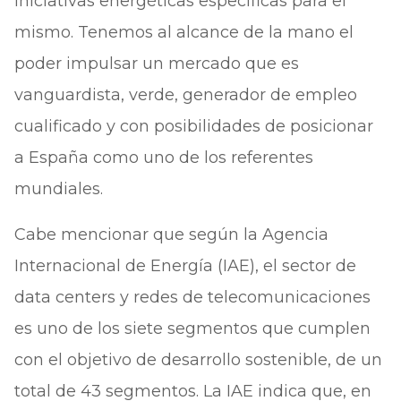
iniciativas energéticas específicas para el
mismo. Tenemos al alcance de la mano el
poder impulsar un mercado que es
vanguardista, verde, generador de empleo
cualificado y con posibilidades de posicionar
a España como uno de los referentes
mundiales.
Cabe mencionar que según la Agencia
Internacional de Energía (IAE), el sector de
data centers y redes de telecomunicaciones
es uno de los siete segmentos que cumplen
con el objetivo de desarrollo sostenible, de un
total de 43 segmentos. La IAE indica que, en