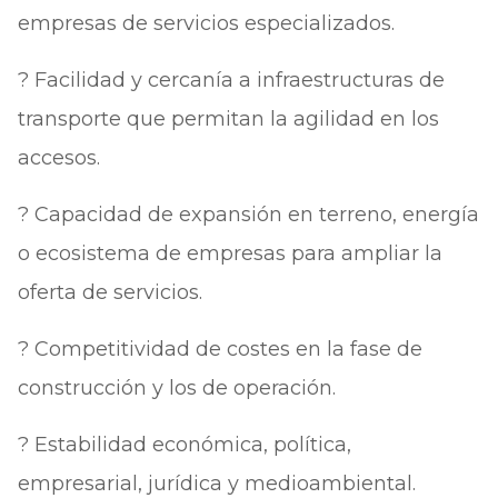
empresas de servicios especializados.
? Facilidad y cercanía a infraestructuras de
transporte que permitan la agilidad en los
accesos.
? Capacidad de expansión en terreno, energía
o ecosistema de empresas para ampliar la
oferta de servicios.
? Competitividad de costes en la fase de
construcción y los de operación.
? Estabilidad económica, política,
empresarial, jurídica y medioambiental.