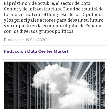
El próximo 7 de octubre, el sector de Data
Center y de infraestructura Cloud se reunirá de
forma virtual con el Congreso de los Diputados
y los principales actores para debatir su futuro
y su impacto en la economía digital de España
con los diversos grupos políticos.
Publicado el 14 Sep 2020
Redacción Data Center Market