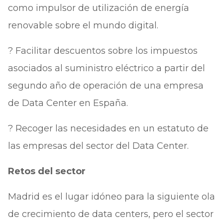
como impulsor de utilización de energía
renovable sobre el mundo digital.
? Facilitar descuentos sobre los impuestos
asociados al suministro eléctrico a partir del
segundo año de operación de una empresa
de Data Center en España.
? Recoger las necesidades en un estatuto de
las empresas del sector del Data Center.
Retos del sector
Madrid es el lugar idóneo para la siguiente ola
de crecimiento de data centers, pero el sector