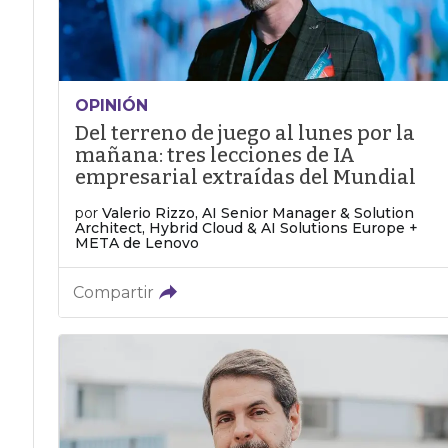
OPINIÓN
Del terreno de juego al lunes por la
mañana: tres lecciones de IA
empresarial extraídas del Mundial
por
Valerio Rizzo, AI Senior Manager & Solution
Architect, Hybrid Cloud & AI Solutions Europe +
META de Lenovo
Compartir