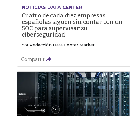
NOTICIAS DATA CENTER
Cuatro de cada diez empresas
españolas siguen sin contar con un
SOC para supervisar su
ciberseguridad
por
Redacción Data Center Market
Compartir