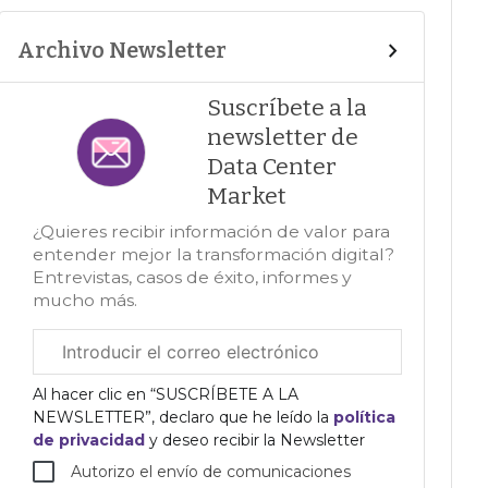
Archivo Newsletter
Suscríbete a la
newsletter de
Data Center
Market
¿Quieres recibir información de valor para
entender mejor la transformación digital?
Entrevistas, casos de éxito, informes y
mucho más.
Correo
electrónico
corporativo
Al hacer clic en “SUSCRÍBETE A LA
NEWSLETTER”, declaro que he leído la
política
de privacidad
y deseo recibir la Newsletter
Autorizo el envío de comunicaciones