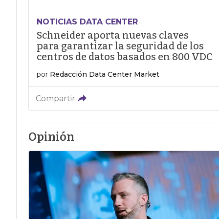
NOTICIAS DATA CENTER
Schneider aporta nuevas claves
para garantizar la seguridad de los
centros de datos basados en 800 VDC
por
Redacción Data Center Market
Compartir
Opinión