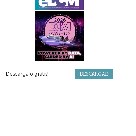
¡Descárgalo gratis!
DESCARGAR