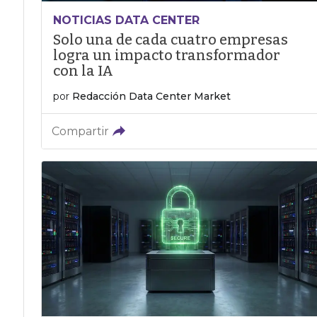
NOTICIAS DATA CENTER
Solo una de cada cuatro empresas
logra un impacto transformador
con la IA
por
Redacción Data Center Market
Compartir