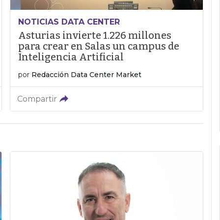
NOTICIAS DATA CENTER
Asturias invierte 1.226 millones
para crear en Salas un campus de
Inteligencia Artificial
por
Redacción Data Center Market
Compartir