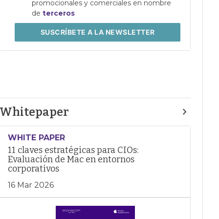
promocionales y comerciales en nombre
de
terceros
SUSCRÍBETE
A LA NEWSLETTER
Whitepaper
WHITE PAPER
11 claves estratégicas para CIOs:
Evaluación de Mac en entornos
corporativos
16 Mar 2026