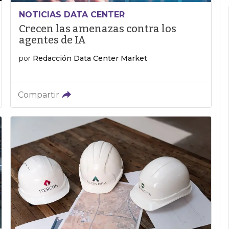
NOTICIAS DATA CENTER
Crecen las amenazas contra los
agentes de IA
por
Redacción Data Center Market
Compartir