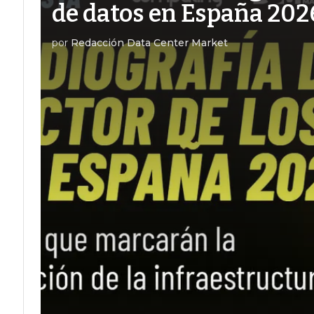
de datos en España 202
por
Redacción Data Center Market