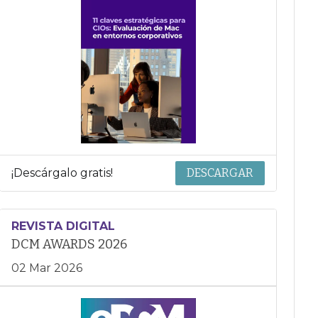
¡Descárgalo gratis!
DESCARGAR
REVISTA DIGITAL
DCM AWARDS 2026
02 Mar 2026