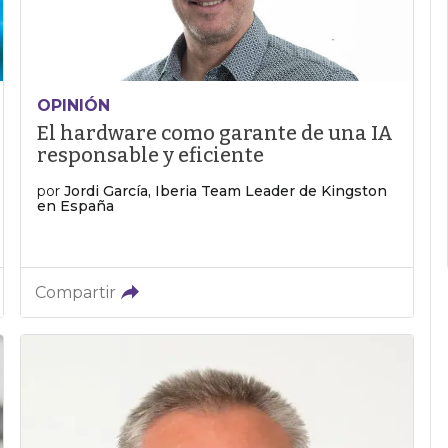
OPINIÓN
El hardware como garante de una IA
responsable y eficiente
por
Jordi García, Iberia Team Leader de Kingston
en España
Compartir