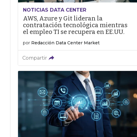
NOTICIAS DATA CENTER
AWS, Azure y Git lideran la
contratación tecnológica mientras
el empleo TI se recupera en EE.UU.
por
Redacción Data Center Market
Compartir