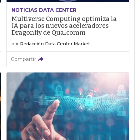
NOTICIAS DATA CENTER
Multiverse Computing optimiza la
IA para los nuevos aceleradores
Dragonfly de Qualcomm
por
Redacción Data Center Market
Compartir