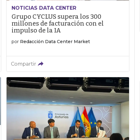
NOTICIAS DATA CENTER
Grupo CYCLUS supera los 300
millones de facturación con el
impulso de la IA
por
Redacción Data Center Market
Compartir