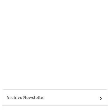
Archivo Newsletter