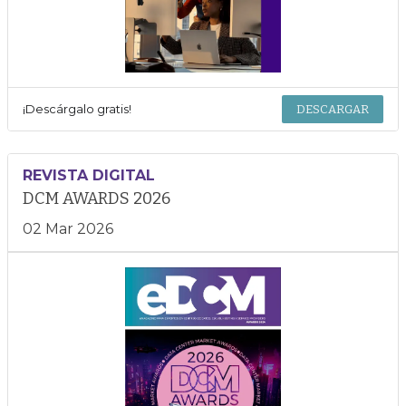
¡Descárgalo gratis!
DESCARGAR
REVISTA DIGITAL
DCM AWARDS 2026
02 Mar 2026