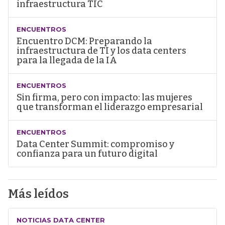
infraestructura TIC
ENCUENTROS
Encuentro DCM: Preparando la
infraestructura de TI y los data centers
para la llegada de la IA
ENCUENTROS
Sin firma, pero con impacto: las mujeres
que transforman el liderazgo empresarial
ENCUENTROS
Data Center Summit: compromiso y
confianza para un futuro digital
Más leídos
NOTICIAS DATA CENTER