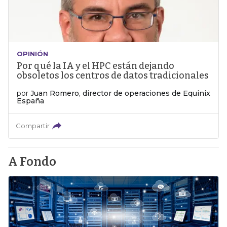
OPINIÓN
Por qué la IA y el HPC están dejando
obsoletos los centros de datos tradicionales
por
Juan Romero, director de operaciones de Equinix
España
Compartir
A Fondo