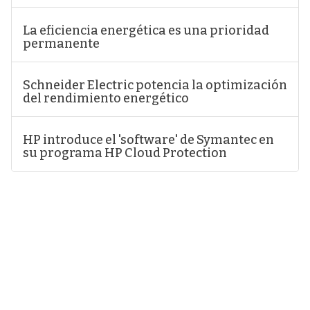
La eficiencia energética es una prioridad
permanente
Schneider Electric potencia la optimización
del rendimiento energético
HP introduce el 'software' de Symantec en
su programa HP Cloud Protection