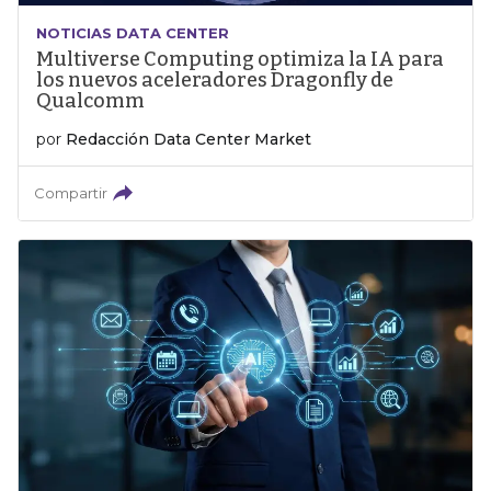
NOTICIAS DATA CENTER
Multiverse Computing optimiza la IA para
los nuevos aceleradores Dragonfly de
Qualcomm
por
Redacción Data Center Market
Compartir