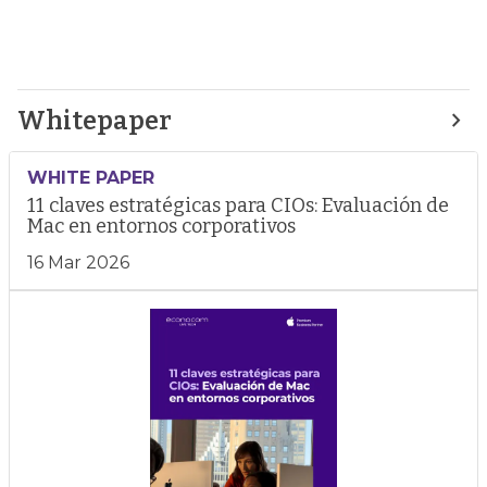
Whitepaper
WHITE PAPER
11 claves estratégicas para CIOs: Evaluación de
Mac en entornos corporativos
16 Mar 2026