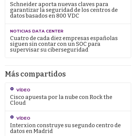
Schneider aporta nuevas claves para
garantizar la seguridad de los centros de
datos basados en 800 VDC
NOTICIAS DATA CENTER
Cuatro de cada diez empresas españolas
siguen sin contar con un SOC para
supervisar su ciberseguridad
Más compartidos
VÍDEO
Cisco apuesta por la nube con Rock the
Cloud
VÍDEO
Interxion construye su segundo centro de
datos en Madrid