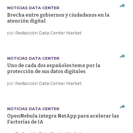
NOTICIAS DATA CENTER
Brecha entre gobiernos y ciudadanos en la
atención digital
por
Redacción Data Center Market
NOTICIAS DATA CENTER
Uno de cada dos españoles teme por la
protección de sus datos digitales
por
Redacción Data Center Market
NOTICIAS DATA CENTER
OpenNebula integra NetApp para acelerar las
Factorías de IA