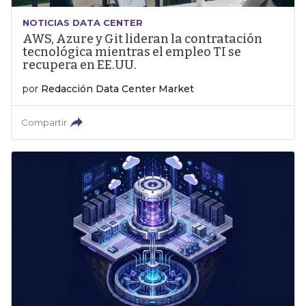
NOTICIAS DATA CENTER
AWS, Azure y Git lideran la contratación
tecnológica mientras el empleo TI se
recupera en EE.UU.
por
Redacción Data Center Market
Compartir