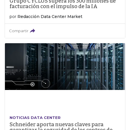
Grupo CYCLUS supera los 300 millones de
facturación con el impulso de la IA
por
Redacción Data Center Market
Compartir
NOTICIAS DATA CENTER
Schneider aporta nuevas claves para