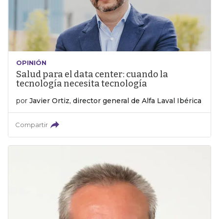
OPINIÓN
Salud para el data center: cuando la
tecnología necesita tecnología
por
Javier Ortiz, director general de Alfa Laval Ibérica
Compartir