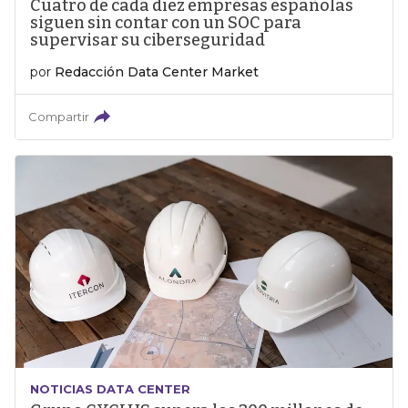
Cuatro de cada diez empresas españolas
siguen sin contar con un SOC para
supervisar su ciberseguridad
por
Redacción Data Center Market
Compartir
NOTICIAS DATA CENTER