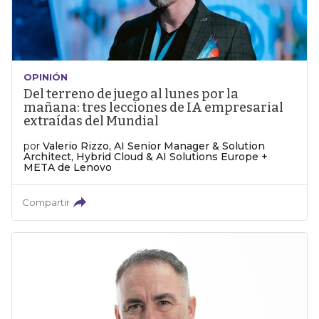
OPINIÓN
Del terreno de juego al lunes por la
mañana: tres lecciones de IA empresarial
extraídas del Mundial
por
Valerio Rizzo, AI Senior Manager & Solution
Architect, Hybrid Cloud & AI Solutions Europe +
META de Lenovo
Compartir