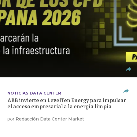
NOTICIAS DATA CENTER
ABB invierte en LevelTen Energy para impulsar
el acceso empresarial a la energía limpia
por
Redacción Data Center Market