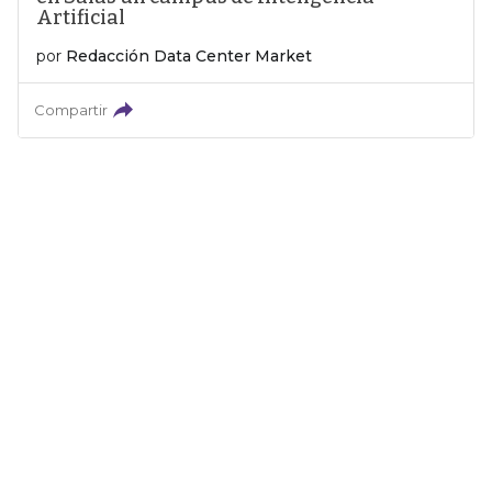
Artificial
por
Redacción Data Center Market
Compartir