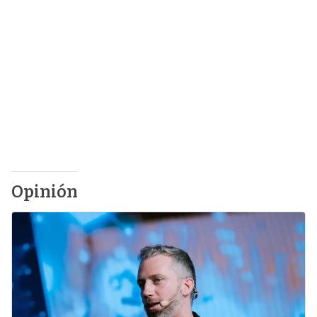
Opinión