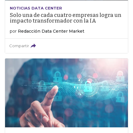
NOTICIAS DATA CENTER
Solo una de cada cuatro empresas logra un
impacto transformador con la IA
por
Redacción Data Center Market
Compartir