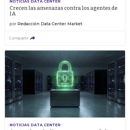
NOTICIAS DATA CENTER
Crecen las amenazas contra los agentes de
IA
por
Redacción Data Center Market
Compartir
NOTICIAS DATA CENTER