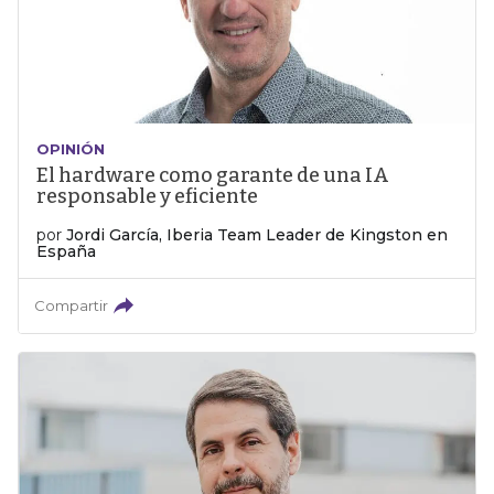
OPINIÓN
El hardware como garante de una IA
responsable y eficiente
por
Jordi García, Iberia Team Leader de Kingston en
España
Compartir