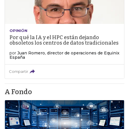
OPINIÓN
Por qué la IA y el HPC están dejando
obsoletos los centros de datos tradicionales
por
Juan Romero, director de operaciones de Equinix
España
Compartir
A Fondo