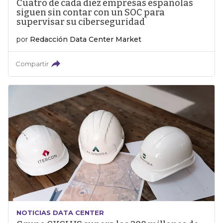
Cuatro de cada diez empresas españolas
siguen sin contar con un SOC para
supervisar su ciberseguridad
por
Redacción Data Center Market
Compartir
NOTICIAS DATA CENTER