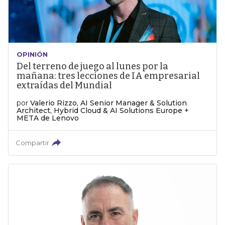
OPINIÓN
Del terreno de juego al lunes por la
mañana: tres lecciones de IA empresarial
extraídas del Mundial
por
Valerio Rizzo, AI Senior Manager & Solution
Architect, Hybrid Cloud & AI Solutions Europe +
META de Lenovo
Compartir