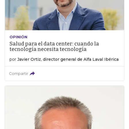
OPINIÓN
Salud para el data center: cuando la
tecnología necesita tecnología
por
Javier Ortiz, director general de Alfa Laval Ibérica
Compartir