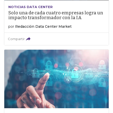
NOTICIAS DATA CENTER
Solo una de cada cuatro empresas logra un
impacto transformador con la IA
por
Redacción Data Center Market
Compartir