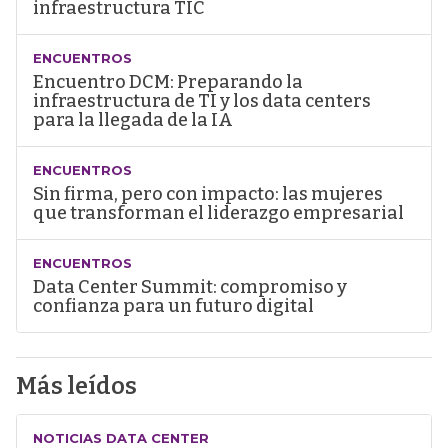
infraestructura TIC
ENCUENTROS
Encuentro DCM: Preparando la
infraestructura de TI y los data centers
para la llegada de la IA
ENCUENTROS
Sin firma, pero con impacto: las mujeres
que transforman el liderazgo empresarial
ENCUENTROS
Data Center Summit: compromiso y
confianza para un futuro digital
Más leídos
NOTICIAS DATA CENTER