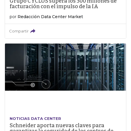
Grupo CYCLUS supera los 300 millones de
facturación con el impulso de la IA
por
Redacción Data Center Market
Compartir
NOTICIAS DATA CENTER
Schneider aporta nuevas claves para