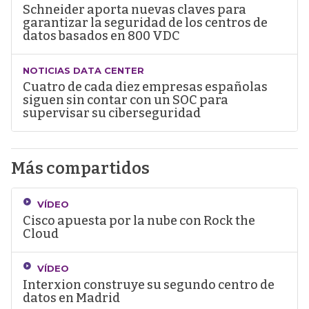
Schneider aporta nuevas claves para
garantizar la seguridad de los centros de
datos basados en 800 VDC
NOTICIAS DATA CENTER
Cuatro de cada diez empresas españolas
siguen sin contar con un SOC para
supervisar su ciberseguridad
Más compartidos
VÍDEO
Cisco apuesta por la nube con Rock the
Cloud
VÍDEO
Interxion construye su segundo centro de
datos en Madrid