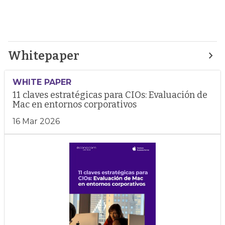
Whitepaper
WHITE PAPER
11 claves estratégicas para CIOs: Evaluación de
Mac en entornos corporativos
16 Mar 2026