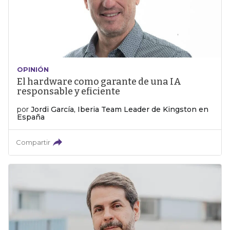
OPINIÓN
El hardware como garante de una IA
responsable y eficiente
por
Jordi García, Iberia Team Leader de Kingston en
España
Compartir