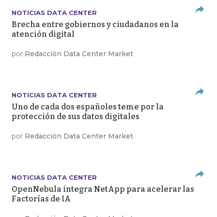
NOTICIAS DATA CENTER
Brecha entre gobiernos y ciudadanos en la
atención digital
por
Redacción Data Center Market
NOTICIAS DATA CENTER
Uno de cada dos españoles teme por la
protección de sus datos digitales
por
Redacción Data Center Market
NOTICIAS DATA CENTER
OpenNebula integra NetApp para acelerar las
Factorías de IA