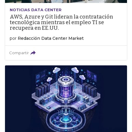
NOTICIAS DATA CENTER
AWS, Azure y Git lideran la contratación
tecnológica mientras el empleo TI se
recupera en EE.UU.
por
Redacción Data Center Market
Compartir