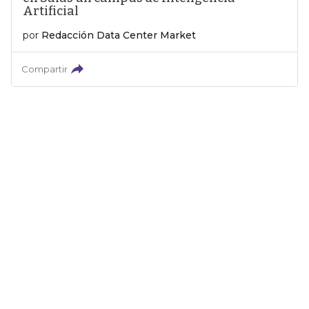
Artificial
por
Redacción Data Center Market
Compartir