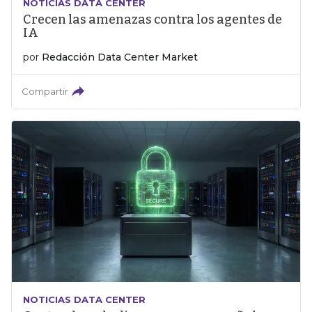
NOTICIAS DATA CENTER
Crecen las amenazas contra los agentes de
IA
por
Redacción Data Center Market
Compartir
NOTICIAS DATA CENTER