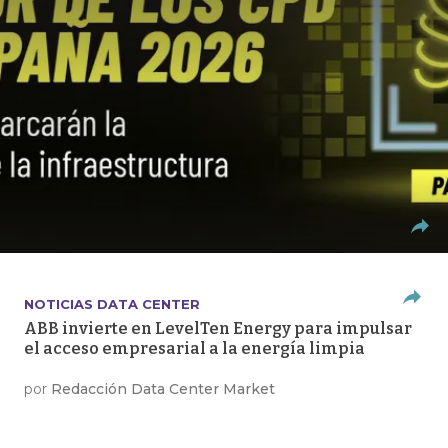
NOTICIAS DATA CENTER
ABB invierte en LevelTen Energy para impulsar
el acceso empresarial a la energía limpia
por
Redacción Data Center Market