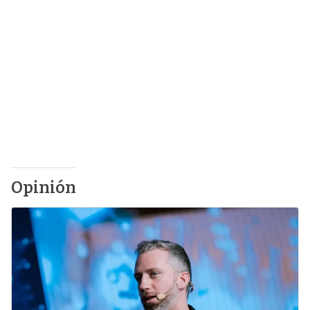
Opinión