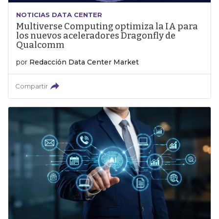
NOTICIAS DATA CENTER
Multiverse Computing optimiza la IA para
los nuevos aceleradores Dragonfly de
Qualcomm
por
Redacción Data Center Market
Compartir