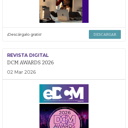
¡Descárgalo gratis!
DESCARGAR
REVISTA DIGITAL
DCM AWARDS 2026
02 Mar 2026