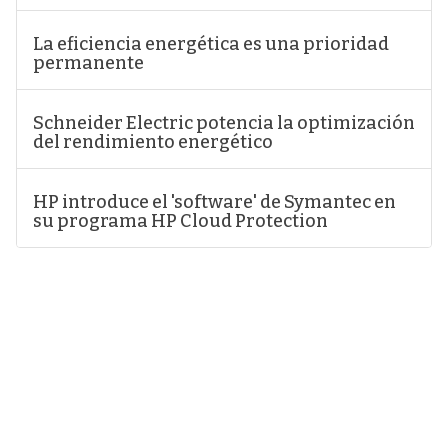
La eficiencia energética es una prioridad
permanente
Schneider Electric potencia la optimización
del rendimiento energético
HP introduce el 'software' de Symantec en
su programa HP Cloud Protection