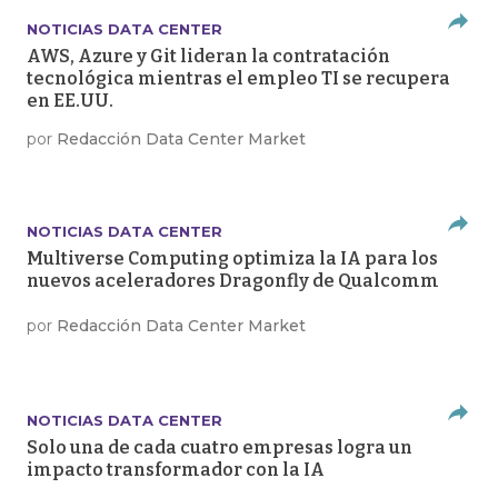
NOTICIAS DATA CENTER
AWS, Azure y Git lideran la contratación
tecnológica mientras el empleo TI se recupera
en EE.UU.
por
Redacción Data Center Market
NOTICIAS DATA CENTER
Multiverse Computing optimiza la IA para los
nuevos aceleradores Dragonfly de Qualcomm
por
Redacción Data Center Market
NOTICIAS DATA CENTER
Solo una de cada cuatro empresas logra un
impacto transformador con la IA