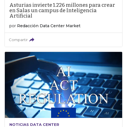
Asturias invierte 1.226 millones para crear
en Salas un campus de Inteligencia
Artificial
por
Redacción Data Center Market
Compartir
NOTICIAS DATA CENTER