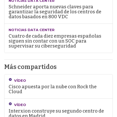
NOTICIAS DATA CENTER
Schneider aporta nuevas claves para
garantizar la seguridad de los centros de
datos basados en 800 VDC
NOTICIAS DATA CENTER
Cuatro de cada diez empresas españolas
siguen sin contar con un SOC para
supervisar su ciberseguridad
Más compartidos
VÍDEO
Cisco apuesta por la nube con Rock the
Cloud
VÍDEO
Interxion construye su segundo centro de
datos en Madrid