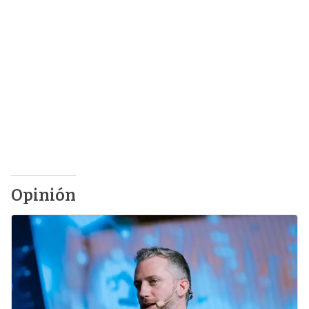
Opinión