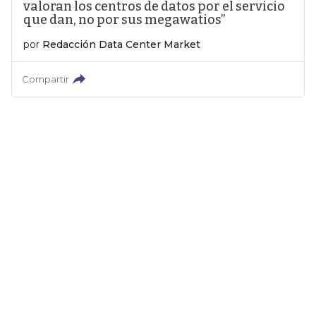
valoran los centros de datos por el servicio
que dan, no por sus megawatios”
por
Redacción Data Center Market
Compartir