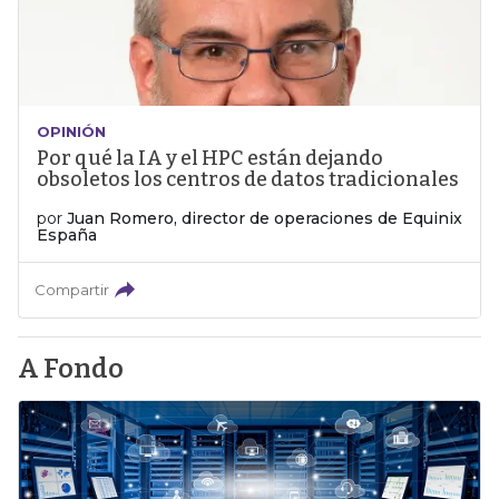
OPINIÓN
Por qué la IA y el HPC están dejando
obsoletos los centros de datos tradicionales
por
Juan Romero, director de operaciones de Equinix
España
Compartir
A Fondo