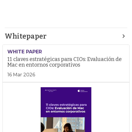
Whitepaper
WHITE PAPER
11 claves estratégicas para CIOs: Evaluación de
Mac en entornos corporativos
16 Mar 2026