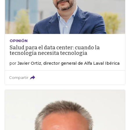
OPINIÓN
Salud para el data center: cuando la
tecnología necesita tecnología
por
Javier Ortiz, director general de Alfa Laval Ibérica
Compartir