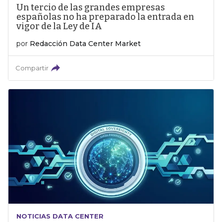
Un tercio de las grandes empresas
españolas no ha preparado la entrada en
vigor de la Ley de IA
por
Redacción Data Center Market
Compartir
NOTICIAS DATA CENTER