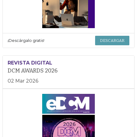
¡Descárgalo gratis!
DESCARGAR
REVISTA DIGITAL
DCM AWARDS 2026
02 Mar 2026