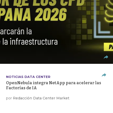
NOTICIAS DATA CENTER
OpenNebula integra NetApp para acelerar las
Factorías de IA
por
Redacción Data Center Market