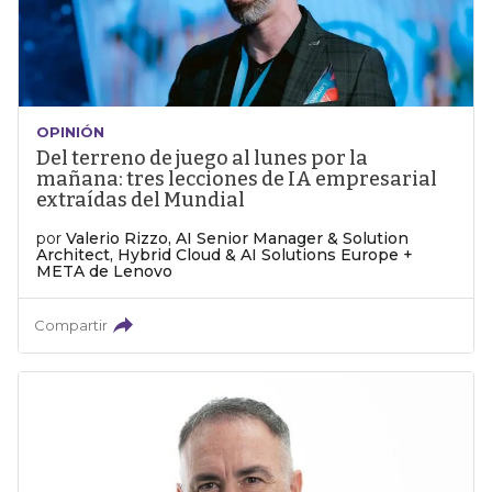
OPINIÓN
Del terreno de juego al lunes por la
mañana: tres lecciones de IA empresarial
extraídas del Mundial
por
Valerio Rizzo, AI Senior Manager & Solution
Architect, Hybrid Cloud & AI Solutions Europe +
META de Lenovo
Compartir