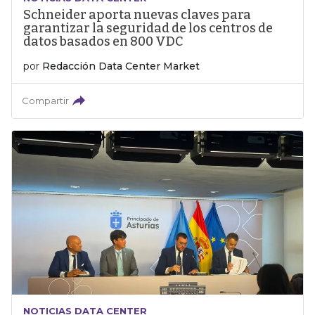
Schneider aporta nuevas claves para
garantizar la seguridad de los centros de
datos basados en 800 VDC
por
Redacción Data Center Market
Compartir
NOTICIAS DATA CENTER