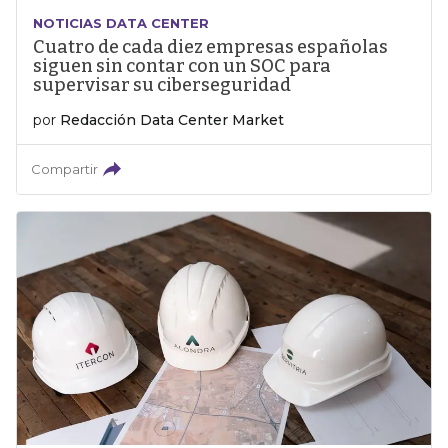
NOTICIAS DATA CENTER
Cuatro de cada diez empresas españolas
siguen sin contar con un SOC para
supervisar su ciberseguridad
por
Redacción Data Center Market
Compartir