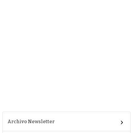
Archivo Newsletter