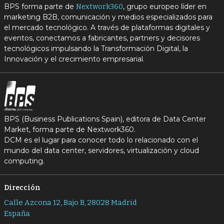
BPS forma parte de
, grupo europeo líder en
Nextwork360
marketing B2B, comunicación y medios especializados para
el mercado tecnológico. A través de plataformas digitales y
eventos, conectamos a fabricantes, partners y decisores
tecnológicos impulsando la Transformación Digital, la
Innovación y el crecimiento empresarial.
BPS (Business Publications Spain), editora de Data Center
Market, forma parte de Nextwork360.
DCM es el lugar para conocer todo lo relacionado con el
mundo del data center, servidores, virtualización y cloud
computing.
Dirección
Calle Azcona 12, Bajo B, 28028 Madrid
España