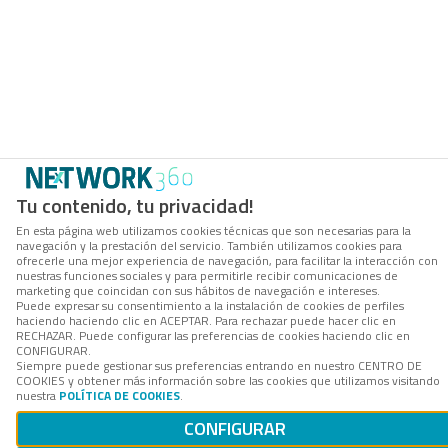
Tu contenido, tu privacidad!
En esta página web utilizamos cookies técnicas que son necesarias para la
navegación y la prestación del servicio. También utilizamos cookies para
ofrecerle una mejor experiencia de navegación, para facilitar la interacción con
nuestras funciones sociales y para permitirle recibir comunicaciones de
marketing que coincidan con sus hábitos de navegación e intereses.
Puede expresar su consentimiento a la instalación de cookies de perfiles
haciendo haciendo clic en ACEPTAR. Para rechazar puede hacer clic en
RECHAZAR. Puede configurar las preferencias de cookies haciendo clic en
CONFIGURAR.
Siempre puede gestionar sus preferencias entrando en nuestro CENTRO DE
COOKIES y obtener más información sobre las cookies que utilizamos visitando
nuestra
POLÍTICA DE COOKIES
.
CONFIGURAR