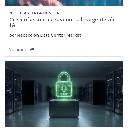
NOTICIAS DATA CENTER
Crecen las amenazas contra los agentes de
IA
por
Redacción Data Center Market
Compartir