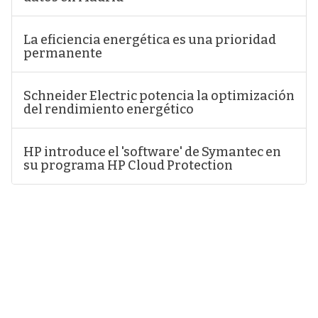
La eficiencia energética es una prioridad
permanente
Schneider Electric potencia la optimización
del rendimiento energético
HP introduce el 'software' de Symantec en
su programa HP Cloud Protection