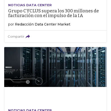
NOTICIAS DATA CENTER
Grupo CYCLUS supera los 300 millones de
facturación con el impulso de la IA
por
Redacción Data Center Market
Compartir
NOTICIAS DATA CENTER