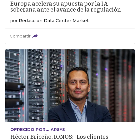
Europa acelera su apuesta por la IA
soberana ante el avance de la regulación
por
Redacción Data Center Market
Compartir
OFRECIDO POR... ARSYS
Héctor Briceño, IONOS: “Los clientes