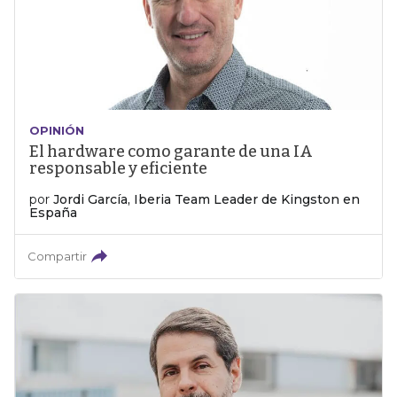
OPINIÓN
El hardware como garante de una IA
responsable y eficiente
por
Jordi García, Iberia Team Leader de Kingston en
España
Compartir