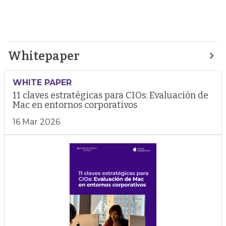
Whitepaper
WHITE PAPER
11 claves estratégicas para CIOs: Evaluación de
Mac en entornos corporativos
16 Mar 2026