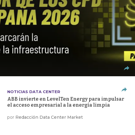
NOTICIAS DATA CENTER
ABB invierte en LevelTen Energy para impulsar
el acceso empresarial a la energía limpia
por
Redacción Data Center Market