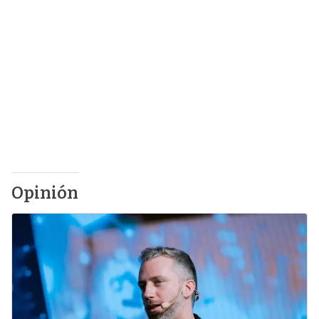
Opinión