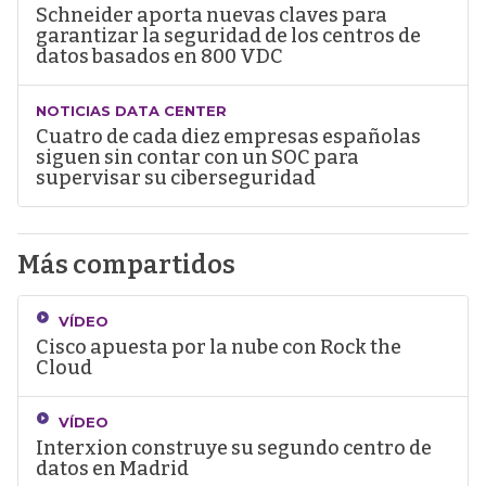
Schneider aporta nuevas claves para
garantizar la seguridad de los centros de
datos basados en 800 VDC
NOTICIAS DATA CENTER
Cuatro de cada diez empresas españolas
siguen sin contar con un SOC para
supervisar su ciberseguridad
Más compartidos
VÍDEO
Cisco apuesta por la nube con Rock the
Cloud
VÍDEO
Interxion construye su segundo centro de
datos en Madrid