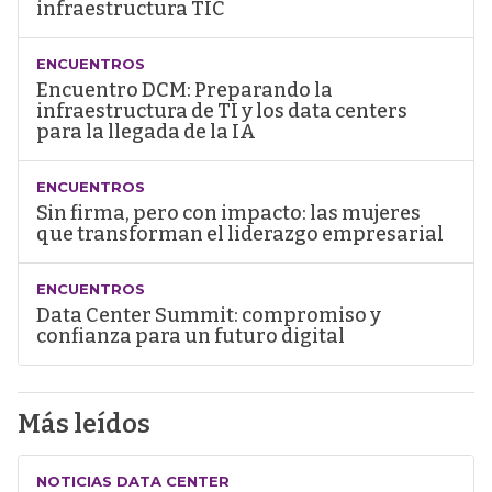
infraestructura TIC
ENCUENTROS
Encuentro DCM: Preparando la
infraestructura de TI y los data centers
para la llegada de la IA
ENCUENTROS
Sin firma, pero con impacto: las mujeres
que transforman el liderazgo empresarial
ENCUENTROS
Data Center Summit: compromiso y
confianza para un futuro digital
Más leídos
NOTICIAS DATA CENTER