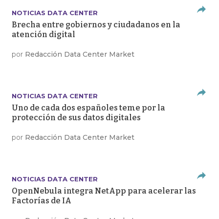
NOTICIAS DATA CENTER
Brecha entre gobiernos y ciudadanos en la
atención digital
por
Redacción Data Center Market
NOTICIAS DATA CENTER
Uno de cada dos españoles teme por la
protección de sus datos digitales
por
Redacción Data Center Market
NOTICIAS DATA CENTER
OpenNebula integra NetApp para acelerar las
Factorías de IA