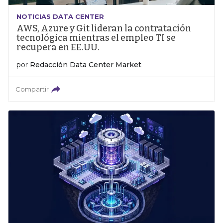
NOTICIAS DATA CENTER
AWS, Azure y Git lideran la contratación
tecnológica mientras el empleo TI se
recupera en EE.UU.
por
Redacción Data Center Market
Compartir