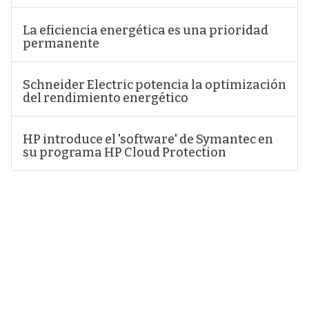
La eficiencia energética es una prioridad
permanente
Schneider Electric potencia la optimización
del rendimiento energético
HP introduce el 'software' de Symantec en
su programa HP Cloud Protection