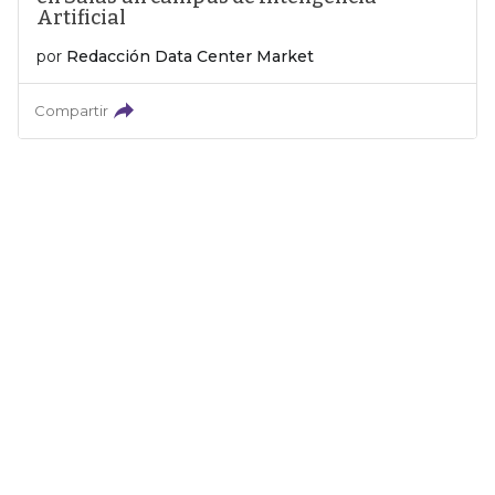
Artificial
por
Redacción Data Center Market
Compartir