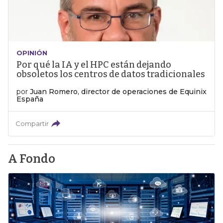
OPINIÓN
Por qué la IA y el HPC están dejando
obsoletos los centros de datos tradicionales
por
Juan Romero, director de operaciones de Equinix
España
Compartir
A Fondo