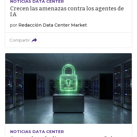
NOTICIAS DATA CENTER
Crecen las amenazas contra los agentes de
IA
por
Redacción Data Center Market
Compartir
NOTICIAS DATA CENTER