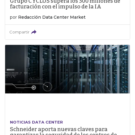
Grupo CYCLUS supera los 300 millones de
facturación con el impulso de la IA
por
Redacción Data Center Market
Compartir
NOTICIAS DATA CENTER
Schneider aporta nuevas claves para