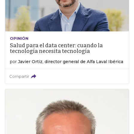
OPINIÓN
Salud para el data center: cuando la
tecnología necesita tecnología
por
Javier Ortiz, director general de Alfa Laval Ibérica
Compartir