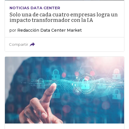
NOTICIAS DATA CENTER
Solo una de cada cuatro empresas logra un
impacto transformador con la IA
por
Redacción Data Center Market
Compartir