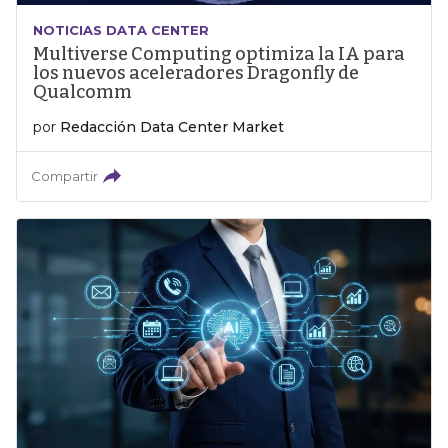
NOTICIAS DATA CENTER
Multiverse Computing optimiza la IA para
los nuevos aceleradores Dragonfly de
Qualcomm
por
Redacción Data Center Market
Compartir