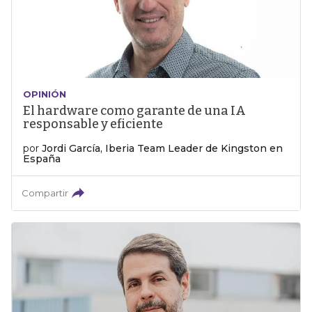
OPINIÓN
El hardware como garante de una IA
responsable y eficiente
por
Jordi García, Iberia Team Leader de Kingston en
España
Compartir