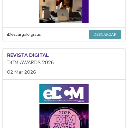
¡Descárgalo gratis!
DESCARGAR
REVISTA DIGITAL
DCM AWARDS 2026
02 Mar 2026