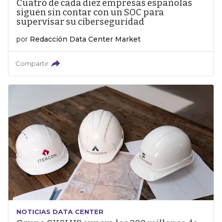
Cuatro de cada diez empresas españolas
siguen sin contar con un SOC para
supervisar su ciberseguridad
por
Redacción Data Center Market
Compartir
NOTICIAS DATA CENTER