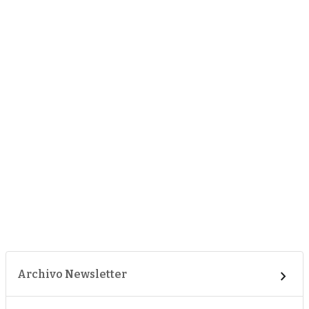
Archivo Newsletter