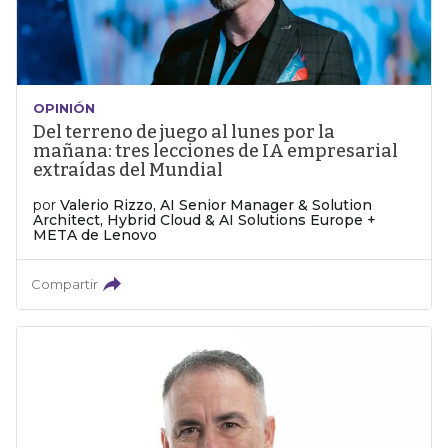
OPINIÓN
Del terreno de juego al lunes por la
mañana: tres lecciones de IA empresarial
extraídas del Mundial
por
Valerio Rizzo, AI Senior Manager & Solution
Architect, Hybrid Cloud & AI Solutions Europe +
META de Lenovo
Compartir