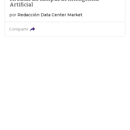
Artificial
por
Redacción Data Center Market
Compartir