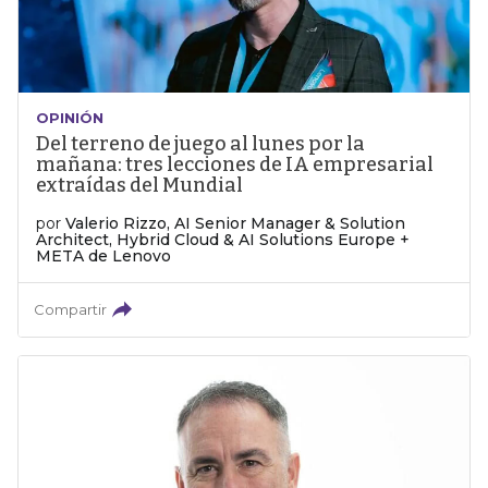
OPINIÓN
Del terreno de juego al lunes por la
mañana: tres lecciones de IA empresarial
extraídas del Mundial
por
Valerio Rizzo, AI Senior Manager & Solution
Architect, Hybrid Cloud & AI Solutions Europe +
META de Lenovo
Compartir