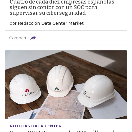
Cuatro de cada diez empresas españolas
siguen sin contar con un SOC para
supervisar su ciberseguridad
por
Redacción Data Center Market
Compartir
NOTICIAS DATA CENTER