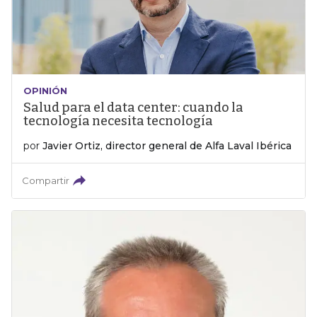
OPINIÓN
Salud para el data center: cuando la
tecnología necesita tecnología
por
Javier Ortiz, director general de Alfa Laval Ibérica
Compartir