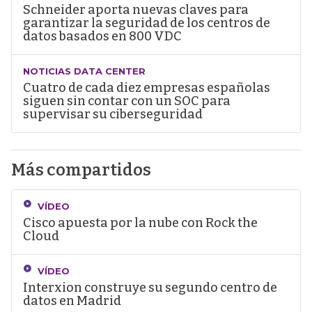
Schneider aporta nuevas claves para
garantizar la seguridad de los centros de
datos basados en 800 VDC
NOTICIAS DATA CENTER
Cuatro de cada diez empresas españolas
siguen sin contar con un SOC para
supervisar su ciberseguridad
Más compartidos
VÍDEO
Cisco apuesta por la nube con Rock the
Cloud
VÍDEO
Interxion construye su segundo centro de
datos en Madrid