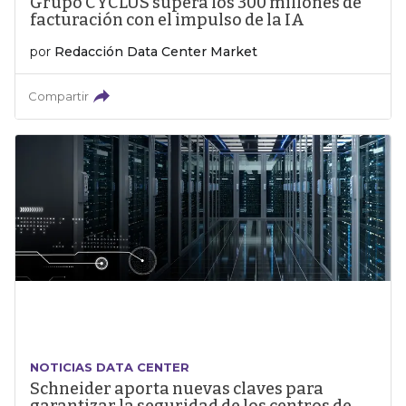
Grupo CYCLUS supera los 300 millones de
facturación con el impulso de la IA
por
Redacción Data Center Market
Compartir
NOTICIAS DATA CENTER
Schneider aporta nuevas claves para