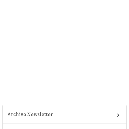
Archivo Newsletter