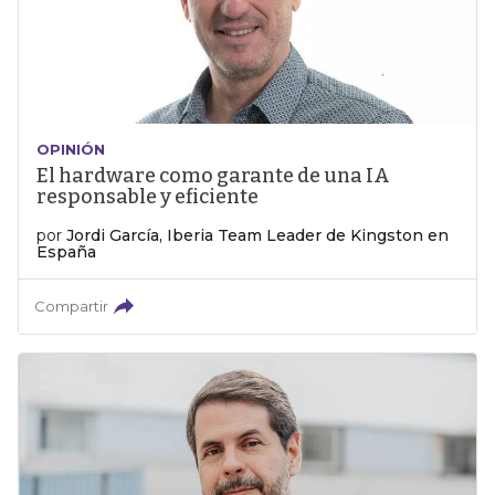
OPINIÓN
El hardware como garante de una IA
responsable y eficiente
por
Jordi García, Iberia Team Leader de Kingston en
España
Compartir