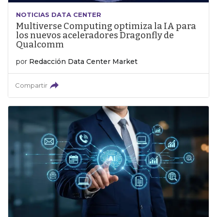
NOTICIAS DATA CENTER
Multiverse Computing optimiza la IA para
los nuevos aceleradores Dragonfly de
Qualcomm
por
Redacción Data Center Market
Compartir