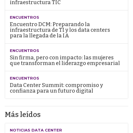
infraestructura TIC
ENCUENTROS
Encuentro DCM: Preparando la
infraestructura de TI y los data centers
para la llegada de la IA
ENCUENTROS
Sin firma, pero con impacto: las mujeres
que transforman el liderazgo empresarial
ENCUENTROS
Data Center Summit: compromiso y
confianza para un futuro digital
Más leídos
NOTICIAS DATA CENTER