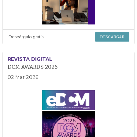
¡Descárgalo gratis!
DESCARGAR
REVISTA DIGITAL
DCM AWARDS 2026
02 Mar 2026