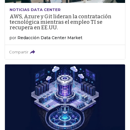
NOTICIAS DATA CENTER
AWS, Azure y Git lideran la contratación
tecnológica mientras el empleo TI se
recupera en EE.UU.
por
Redacción Data Center Market
Compartir