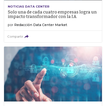
NOTICIAS DATA CENTER
Solo una de cada cuatro empresas logra un
impacto transformador con la IA
por
Redacción Data Center Market
Compartir