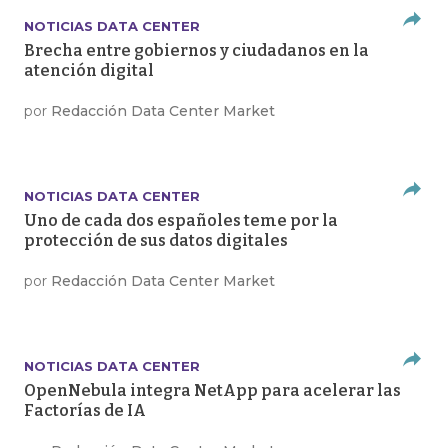
NOTICIAS DATA CENTER
Brecha entre gobiernos y ciudadanos en la
atención digital
por
Redacción Data Center Market
NOTICIAS DATA CENTER
Uno de cada dos españoles teme por la
protección de sus datos digitales
por
Redacción Data Center Market
NOTICIAS DATA CENTER
OpenNebula integra NetApp para acelerar las
Factorías de IA