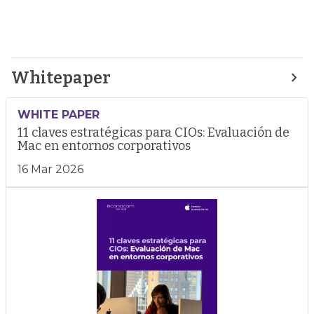
Whitepaper
WHITE PAPER
11 claves estratégicas para CIOs: Evaluación de
Mac en entornos corporativos
16 Mar 2026