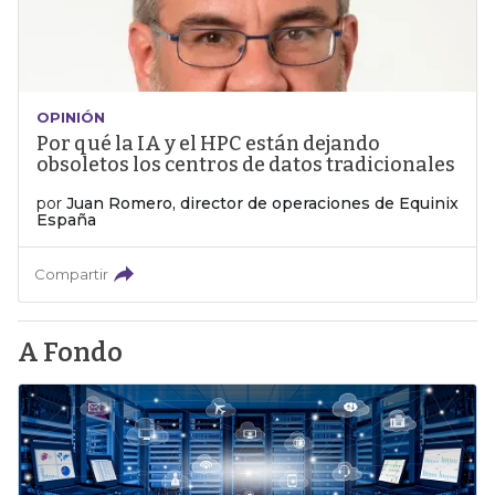
OPINIÓN
Por qué la IA y el HPC están dejando
obsoletos los centros de datos tradicionales
por
Juan Romero, director de operaciones de Equinix
España
Compartir
A Fondo