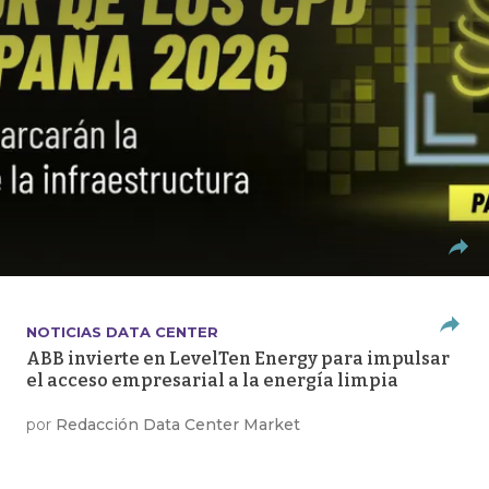
NOTICIAS DATA CENTER
ABB invierte en LevelTen Energy para impulsar
el acceso empresarial a la energía limpia
por
Redacción Data Center Market