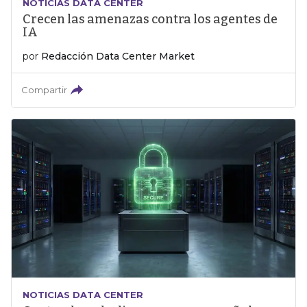
NOTICIAS DATA CENTER
Crecen las amenazas contra los agentes de
IA
por
Redacción Data Center Market
Compartir
NOTICIAS DATA CENTER