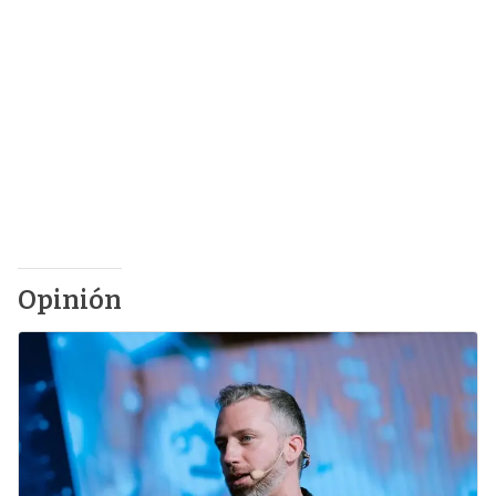
Opinión