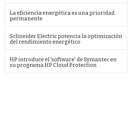
La eficiencia energética es una prioridad
permanente
Schneider Electric potencia la optimización
del rendimiento energético
HP introduce el 'software' de Symantec en
su programa HP Cloud Protection