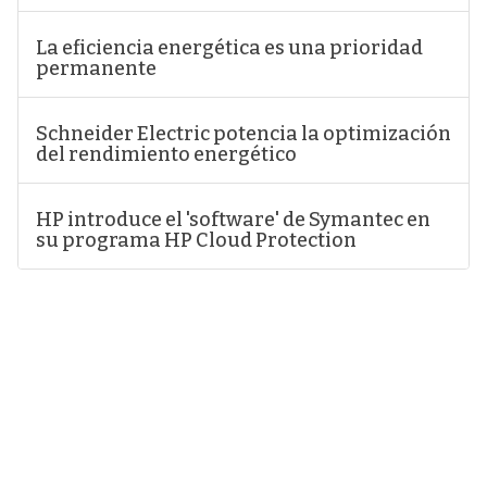
La eficiencia energética es una prioridad
permanente
Schneider Electric potencia la optimización
del rendimiento energético
HP introduce el 'software' de Symantec en
su programa HP Cloud Protection