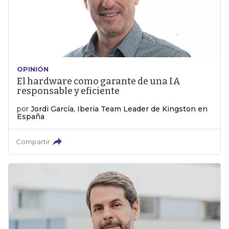
OPINIÓN
El hardware como garante de una IA
responsable y eficiente
por
Jordi García, Iberia Team Leader de Kingston en
España
Compartir