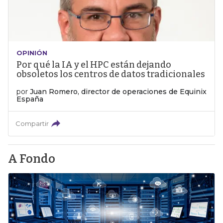
OPINIÓN
Por qué la IA y el HPC están dejando
obsoletos los centros de datos tradicionales
por
Juan Romero, director de operaciones de Equinix
España
Compartir
A Fondo