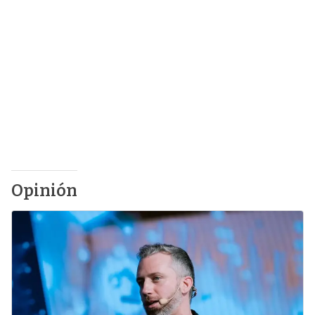
Opinión