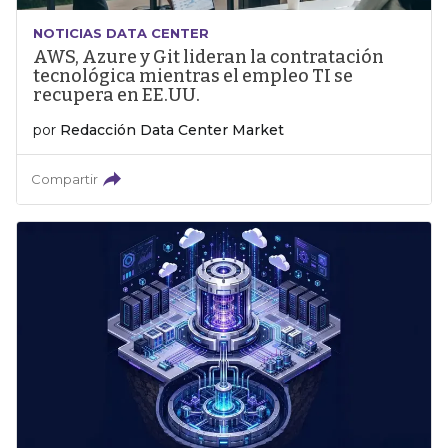
NOTICIAS DATA CENTER
AWS, Azure y Git lideran la contratación
tecnológica mientras el empleo TI se
recupera en EE.UU.
por
Redacción Data Center Market
Compartir