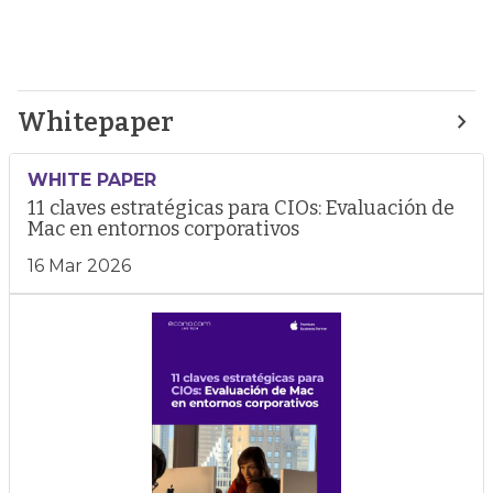
Whitepaper
WHITE PAPER
11 claves estratégicas para CIOs: Evaluación de
Mac en entornos corporativos
16 Mar 2026