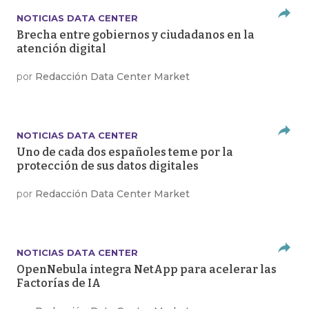
NOTICIAS DATA CENTER
Brecha entre gobiernos y ciudadanos en la
atención digital
por
Redacción Data Center Market
NOTICIAS DATA CENTER
Uno de cada dos españoles teme por la
protección de sus datos digitales
por
Redacción Data Center Market
NOTICIAS DATA CENTER
OpenNebula integra NetApp para acelerar las
Factorías de IA