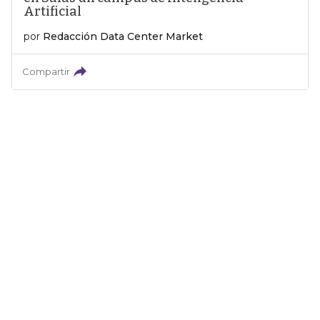
Artificial
por
Redacción Data Center Market
Compartir