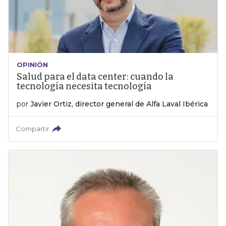
OPINIÓN
Salud para el data center: cuando la
tecnología necesita tecnología
por
Javier Ortiz, director general de Alfa Laval Ibérica
Compartir