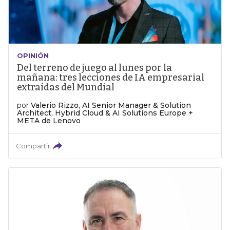
OPINIÓN
Del terreno de juego al lunes por la
mañana: tres lecciones de IA empresarial
extraídas del Mundial
por
Valerio Rizzo, AI Senior Manager & Solution
Architect, Hybrid Cloud & AI Solutions Europe +
META de Lenovo
Compartir