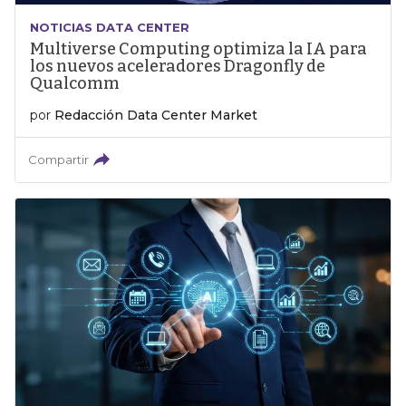
NOTICIAS DATA CENTER
Multiverse Computing optimiza la IA para
los nuevos aceleradores Dragonfly de
Qualcomm
por
Redacción Data Center Market
Compartir