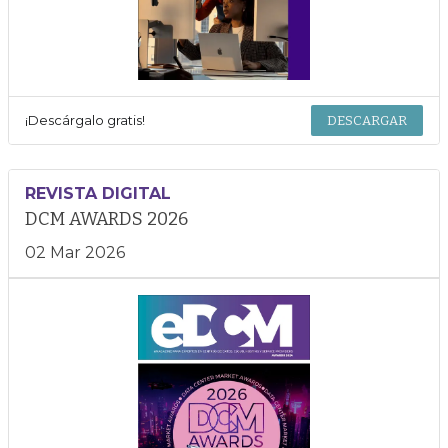
¡Descárgalo gratis!
DESCARGAR
REVISTA DIGITAL
DCM AWARDS 2026
02 Mar 2026