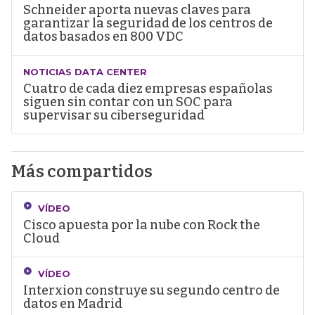
Schneider aporta nuevas claves para
garantizar la seguridad de los centros de
datos basados en 800 VDC
NOTICIAS DATA CENTER
Cuatro de cada diez empresas españolas
siguen sin contar con un SOC para
supervisar su ciberseguridad
Más compartidos
VÍDEO
Cisco apuesta por la nube con Rock the
Cloud
VÍDEO
Interxion construye su segundo centro de
datos en Madrid