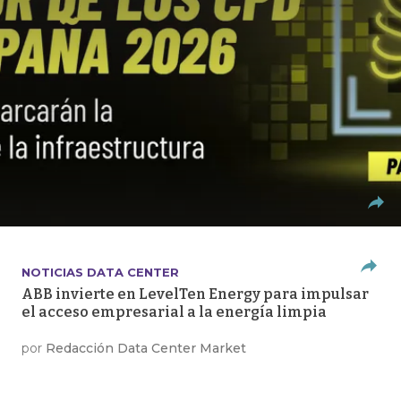
NOTICIAS DATA CENTER
ABB invierte en LevelTen Energy para impulsar
el acceso empresarial a la energía limpia
por
Redacción Data Center Market