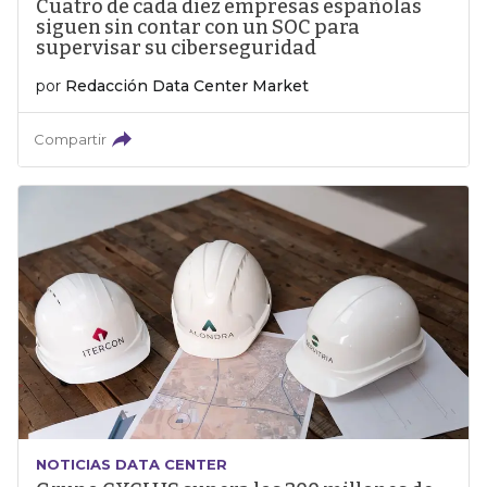
Cuatro de cada diez empresas españolas
siguen sin contar con un SOC para
supervisar su ciberseguridad
por
Redacción Data Center Market
Compartir
NOTICIAS DATA CENTER