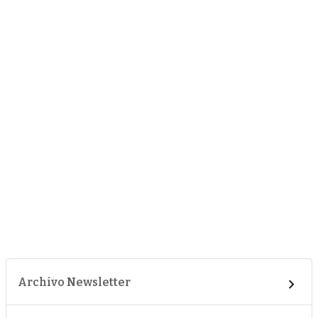
Archivo Newsletter