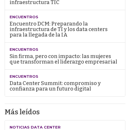
infraestructura TIC
ENCUENTROS
Encuentro DCM: Preparando la
infraestructura de TI y los data centers
para la llegada de la IA
ENCUENTROS
Sin firma, pero con impacto: las mujeres
que transforman el liderazgo empresarial
ENCUENTROS
Data Center Summit: compromiso y
confianza para un futuro digital
Más leídos
NOTICIAS DATA CENTER