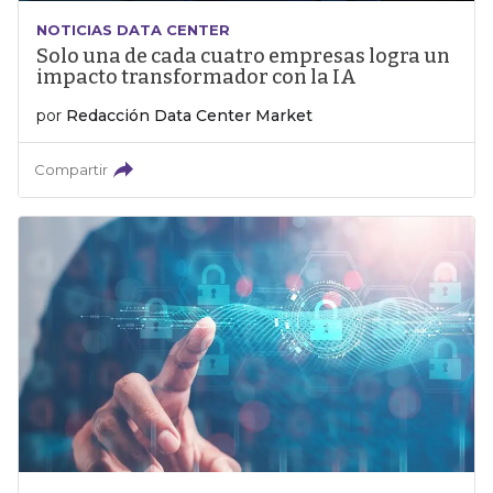
NOTICIAS DATA CENTER
Solo una de cada cuatro empresas logra un
impacto transformador con la IA
por
Redacción Data Center Market
Compartir