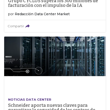
Grupo CYCLUS supera los 300 millones de
facturación con el impulso de la IA
por
Redacción Data Center Market
Compartir
NOTICIAS DATA CENTER
Schneider aporta nuevas claves para