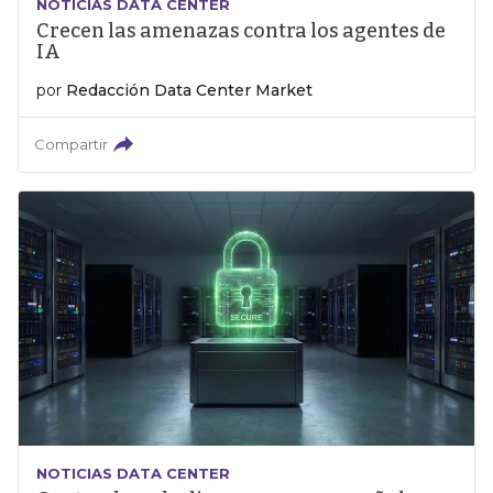
NOTICIAS DATA CENTER
Crecen las amenazas contra los agentes de
IA
por
Redacción Data Center Market
Compartir
NOTICIAS DATA CENTER