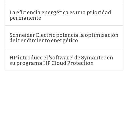
La eficiencia energética es una prioridad
permanente
Schneider Electric potencia la optimización
del rendimiento energético
HP introduce el 'software' de Symantec en
su programa HP Cloud Protection