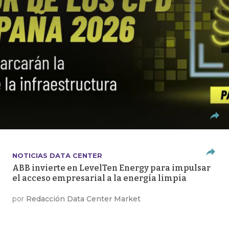
NOTICIAS DATA CENTER
ABB invierte en LevelTen Energy para impulsar
el acceso empresarial a la energía limpia
por
Redacción Data Center Market