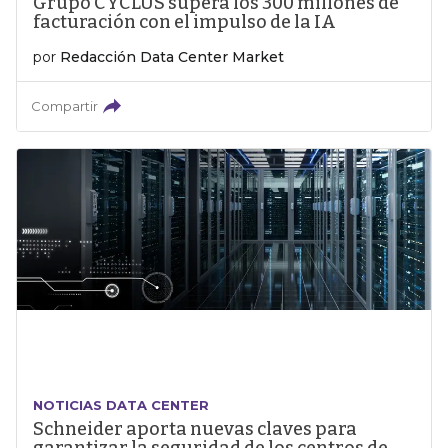
Grupo CYCLUS supera los 300 millones de
facturación con el impulso de la IA
por
Redacción Data Center Market
Compartir
NOTICIAS DATA CENTER
Schneider aporta nuevas claves para