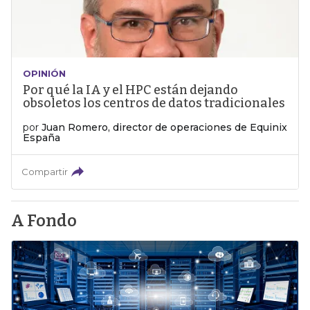
OPINIÓN
Por qué la IA y el HPC están dejando
obsoletos los centros de datos tradicionales
por
Juan Romero, director de operaciones de Equinix
España
Compartir
A Fondo