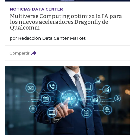
NOTICIAS DATA CENTER
Multiverse Computing optimiza la IA para
los nuevos aceleradores Dragonfly de
Qualcomm
por
Redacción Data Center Market
Compartir