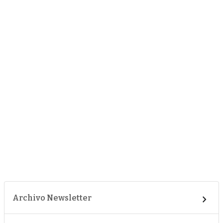
Archivo Newsletter