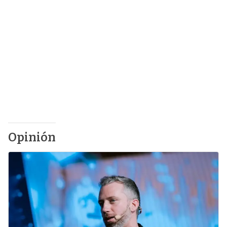
Opinión