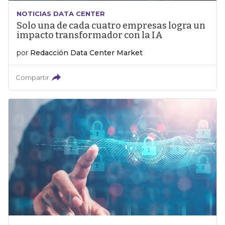
NOTICIAS DATA CENTER
Solo una de cada cuatro empresas logra un
impacto transformador con la IA
por
Redacción Data Center Market
Compartir