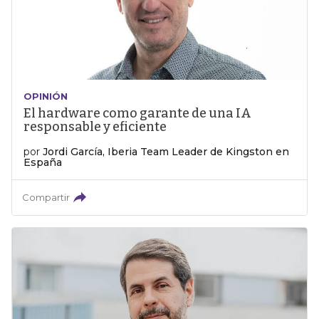
OPINIÓN
El hardware como garante de una IA
responsable y eficiente
por
Jordi García, Iberia Team Leader de Kingston en
España
Compartir