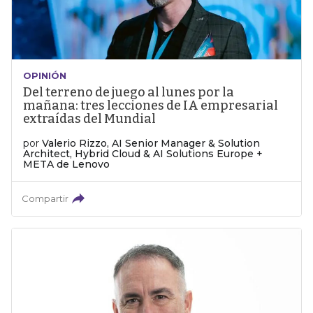
OPINIÓN
Del terreno de juego al lunes por la
mañana: tres lecciones de IA empresarial
extraídas del Mundial
por
Valerio Rizzo, AI Senior Manager & Solution
Architect, Hybrid Cloud & AI Solutions Europe +
META de Lenovo
Compartir