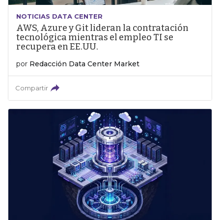
NOTICIAS DATA CENTER
AWS, Azure y Git lideran la contratación
tecnológica mientras el empleo TI se
recupera en EE.UU.
por
Redacción Data Center Market
Compartir