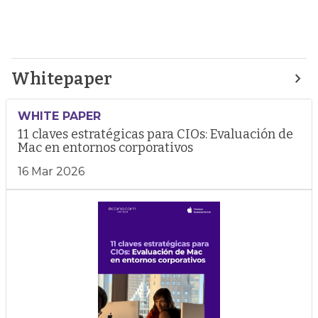
Whitepaper
WHITE PAPER
11 claves estratégicas para CIOs: Evaluación de
Mac en entornos corporativos
16 Mar 2026