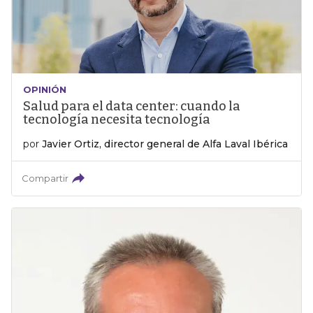
OPINIÓN
Salud para el data center: cuando la
tecnología necesita tecnología
por
Javier Ortiz, director general de Alfa Laval Ibérica
Compartir