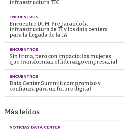
infraestructura TIC
ENCUENTROS
Encuentro DCM: Preparando la
infraestructura de TI y los data centers
para la llegada de la IA
ENCUENTROS
Sin firma, pero con impacto: las mujeres
que transforman el liderazgo empresarial
ENCUENTROS
Data Center Summit: compromiso y
confianza para un futuro digital
Más leídos
NOTICIAS DATA CENTER