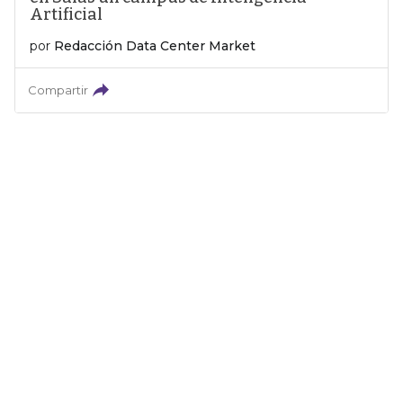
Artificial
por
Redacción Data Center Market
Compartir