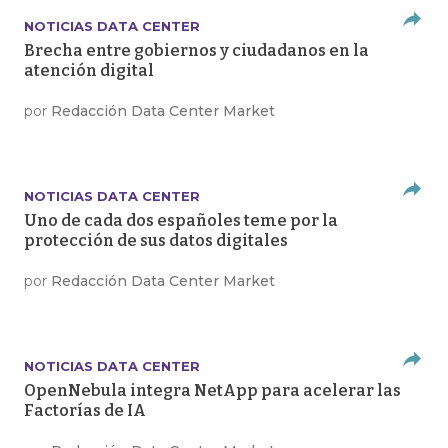
NOTICIAS DATA CENTER
Brecha entre gobiernos y ciudadanos en la
atención digital
por
Redacción Data Center Market
NOTICIAS DATA CENTER
Uno de cada dos españoles teme por la
protección de sus datos digitales
por
Redacción Data Center Market
NOTICIAS DATA CENTER
OpenNebula integra NetApp para acelerar las
Factorías de IA