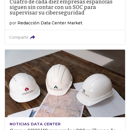
Cuatro de cada diez empresas españolas
siguen sin contar con un SOC para
supervisar su ciberseguridad
por
Redacción Data Center Market
Compartir
NOTICIAS DATA CENTER