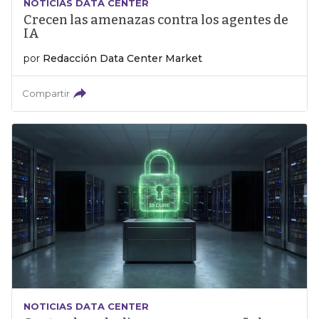
NOTICIAS DATA CENTER
Crecen las amenazas contra los agentes de
IA
por
Redacción Data Center Market
Compartir
NOTICIAS DATA CENTER