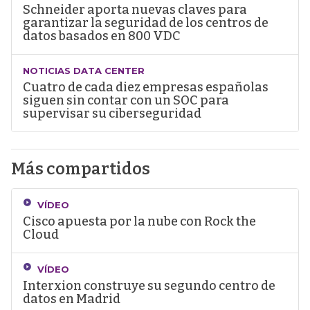
Schneider aporta nuevas claves para
garantizar la seguridad de los centros de
datos basados en 800 VDC
NOTICIAS DATA CENTER
Cuatro de cada diez empresas españolas
siguen sin contar con un SOC para
supervisar su ciberseguridad
Más compartidos
VÍDEO
Cisco apuesta por la nube con Rock the
Cloud
VÍDEO
Interxion construye su segundo centro de
datos en Madrid