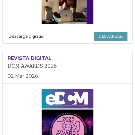
¡Descárgalo gratis!
DESCARGAR
REVISTA DIGITAL
DCM AWARDS 2026
02 Mar 2026