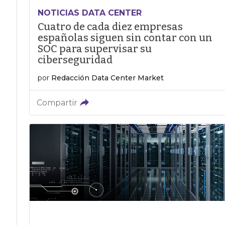
NOTICIAS DATA CENTER
Cuatro de cada diez empresas
españolas siguen sin contar con un
SOC para supervisar su
ciberseguridad
por
Redacción Data Center Market
Compartir