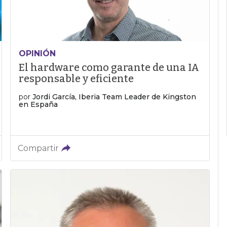
OPINIÓN
El hardware como garante de una IA
responsable y eficiente
por
Jordi García, Iberia Team Leader de Kingston
en España
Compartir