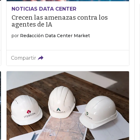
NOTICIAS DATA CENTER
Crecen las amenazas contra los
agentes de IA
por
Redacción Data Center Market
Compartir