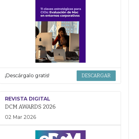
¡Descárgalo gratis!
DESCARGAR
REVISTA DIGITAL
DCM AWARDS 2026
02 Mar 2026