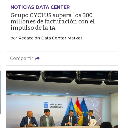
NOTICIAS DATA CENTER
Grupo CYCLUS supera los 300
millones de facturación con el
impulso de la IA
por
Redacción Data Center Market
Compartir