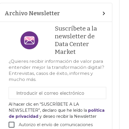
Archivo Newsletter
Suscríbete a la
newsletter de
Data Center
Market
¿Quieres recibir información de valor para
entender mejor la transformación digital?
Entrevistas, casos de éxito, informes y
mucho más.
Correo
electrónico
corporativo
Al hacer clic en “SUSCRÍBETE A LA
NEWSLETTER”, declaro que he leído la
política
de privacidad
y deseo recibir la Newsletter
Autorizo el envío de comunicaciones