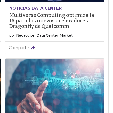
NOTICIAS DATA CENTER
Multiverse Computing optimiza la
IA para los nuevos aceleradores
Dragonfly de Qualcomm
por
Redacción Data Center Market
Compartir