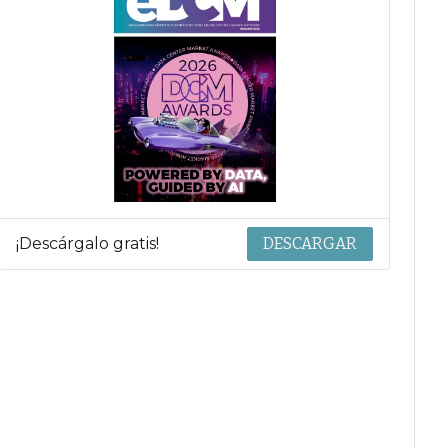
¡Descárgalo gratis!
DESCARGAR