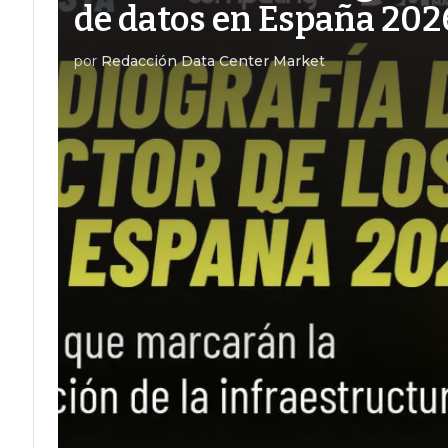
de datos en España 202
por
Redacción Data Center Market