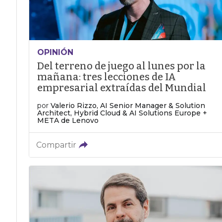
OPINIÓN
Del terreno de juego al lunes por la
mañana: tres lecciones de IA
empresarial extraídas del Mundial
por
Valerio Rizzo, AI Senior Manager & Solution
Architect, Hybrid Cloud & AI Solutions Europe +
META de Lenovo
Compartir