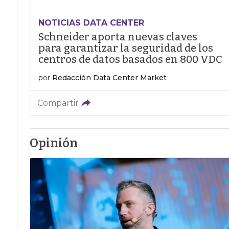
NOTICIAS DATA CENTER
Schneider aporta nuevas claves
para garantizar la seguridad de los
centros de datos basados en 800 VDC
por
Redacción Data Center Market
Compartir
Opinión