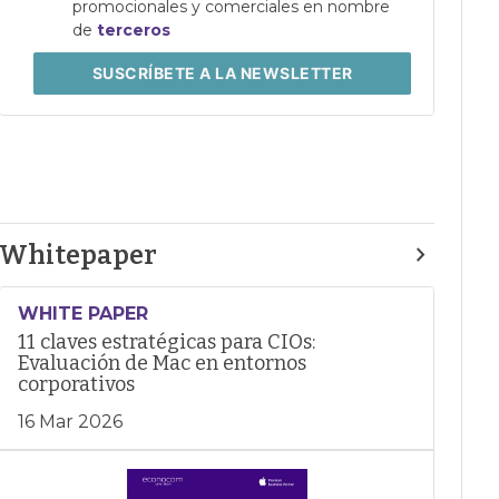
promocionales y comerciales en nombre
de
terceros
SUSCRÍBETE
A LA NEWSLETTER
Whitepaper
WHITE PAPER
11 claves estratégicas para CIOs:
Evaluación de Mac en entornos
corporativos
16 Mar 2026