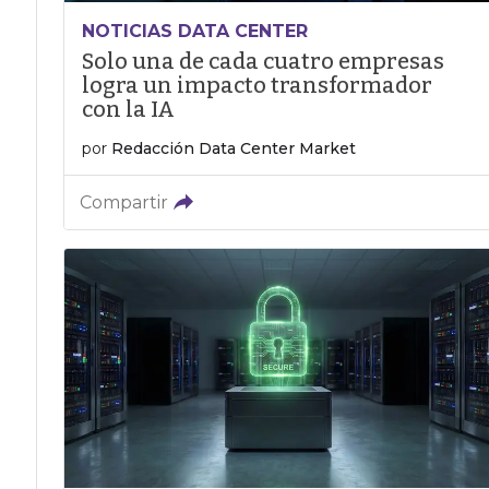
NOTICIAS DATA CENTER
Solo una de cada cuatro empresas
logra un impacto transformador
con la IA
por
Redacción Data Center Market
Compartir