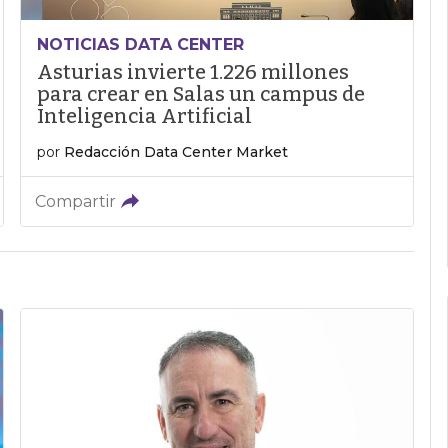
NOTICIAS DATA CENTER
Asturias invierte 1.226 millones
para crear en Salas un campus de
Inteligencia Artificial
por
Redacción Data Center Market
Compartir