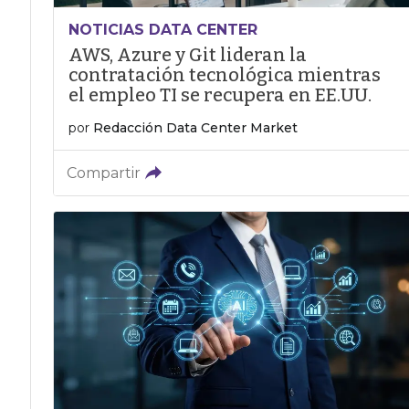
NOTICIAS DATA CENTER
AWS, Azure y Git lideran la
contratación tecnológica mientras
el empleo TI se recupera en EE.UU.
por
Redacción Data Center Market
Compartir