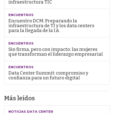
infraestructura TIC
ENCUENTROS
Encuentro DCM: Preparando la
infraestructura de TI y los data centers
para la llegada de la IA
ENCUENTROS
Sin firma, pero con impacto: las mujeres
que transforman el liderazgo empresarial
ENCUENTROS
Data Center Summit: compromiso y
confianza para un futuro digital
Más leídos
NOTICIAS DATA CENTER