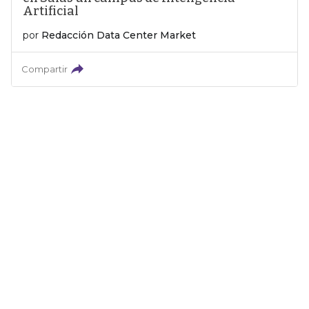
Artificial
por
Redacción Data Center Market
Compartir