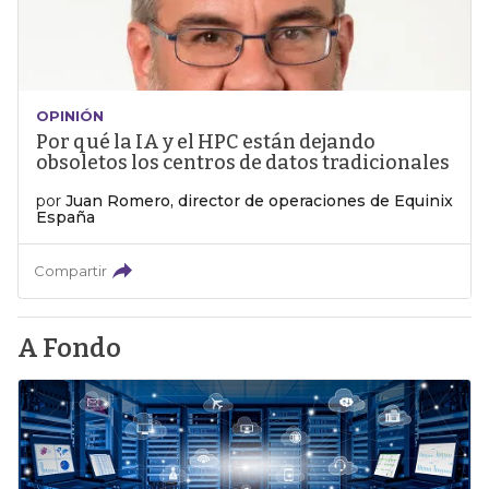
OPINIÓN
Por qué la IA y el HPC están dejando
obsoletos los centros de datos tradicionales
por
Juan Romero, director de operaciones de Equinix
España
Compartir
A Fondo