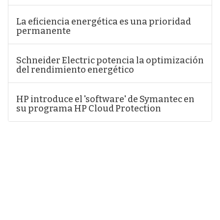
La eficiencia energética es una prioridad
permanente
Schneider Electric potencia la optimización
del rendimiento energético
HP introduce el 'software' de Symantec en
su programa HP Cloud Protection