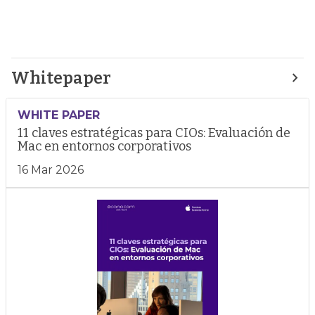
Whitepaper
WHITE PAPER
11 claves estratégicas para CIOs: Evaluación de
Mac en entornos corporativos
16 Mar 2026