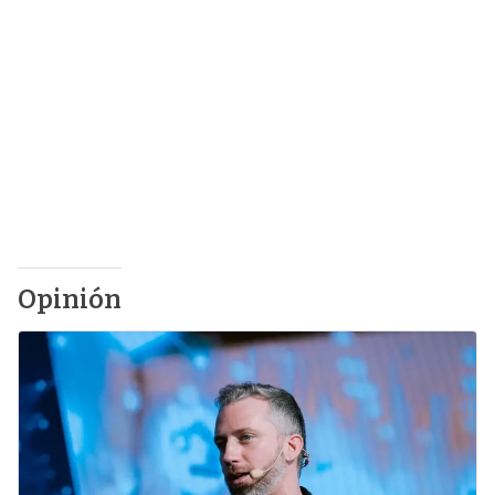
Opinión