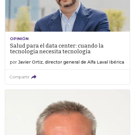
OPINIÓN
Salud para el data center: cuando la
tecnología necesita tecnología
por
Javier Ortiz, director general de Alfa Laval Ibérica
Compartir