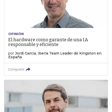
OPINIÓN
El hardware como garante de una IA
responsable y eficiente
por
Jordi García, Iberia Team Leader de Kingston en
España
Compartir