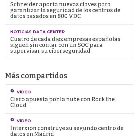
Schneider aporta nuevas claves para
garantizar la seguridad de los centros de
datos basados en 800 VDC
NOTICIAS DATA CENTER
Cuatro de cada diez empresas españolas
siguen sin contar con un SOC para
supervisar su ciberseguridad
Más compartidos
VÍDEO
Cisco apuesta por la nube con Rock the
Cloud
VÍDEO
Interxion construye su segundo centro de
datos en Madrid