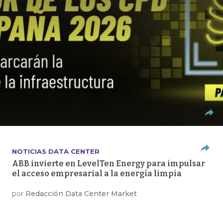
NOTICIAS DATA CENTER
ABB invierte en LevelTen Energy para impulsar
el acceso empresarial a la energía limpia
por
Redacción Data Center Market