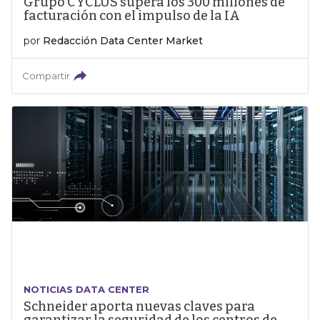
Grupo CYCLUS supera los 300 millones de
facturación con el impulso de la IA
por
Redacción Data Center Market
Compartir
NOTICIAS DATA CENTER
Schneider aporta nuevas claves para