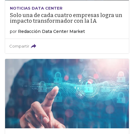
NOTICIAS DATA CENTER
Solo una de cada cuatro empresas logra un
impacto transformador con la IA
por
Redacción Data Center Market
Compartir