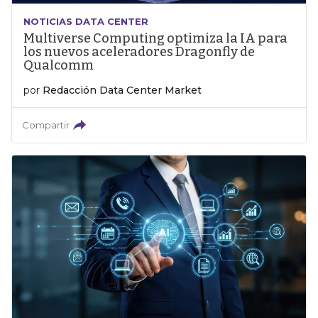
NOTICIAS DATA CENTER
Multiverse Computing optimiza la IA para
los nuevos aceleradores Dragonfly de
Qualcomm
por
Redacción Data Center Market
Compartir