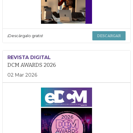
¡Descárgalo gratis!
DESCARGAR
REVISTA DIGITAL
DCM AWARDS 2026
02 Mar 2026