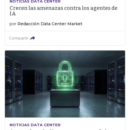
NOTICIAS DATA CENTER
Crecen las amenazas contra los agentes de
IA
por
Redacción Data Center Market
Compartir
NOTICIAS DATA CENTER