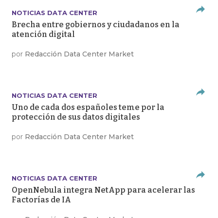
NOTICIAS DATA CENTER
Brecha entre gobiernos y ciudadanos en la
atención digital
por
Redacción Data Center Market
NOTICIAS DATA CENTER
Uno de cada dos españoles teme por la
protección de sus datos digitales
por
Redacción Data Center Market
NOTICIAS DATA CENTER
OpenNebula integra NetApp para acelerar las
Factorías de IA