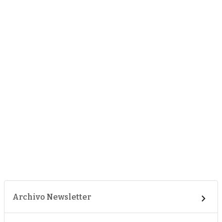
Archivo Newsletter