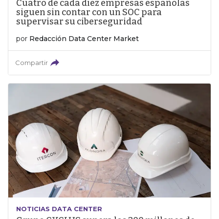
Cuatro de cada diez empresas españolas
siguen sin contar con un SOC para
supervisar su ciberseguridad
por
Redacción Data Center Market
Compartir
NOTICIAS DATA CENTER