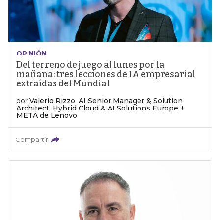
OPINIÓN
Del terreno de juego al lunes por la
mañana: tres lecciones de IA empresarial
extraídas del Mundial
por
Valerio Rizzo, AI Senior Manager & Solution
Architect, Hybrid Cloud & AI Solutions Europe +
META de Lenovo
Compartir