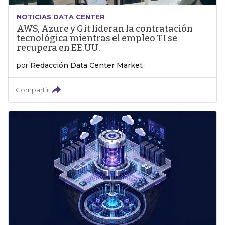
NOTICIAS DATA CENTER
AWS, Azure y Git lideran la contratación
tecnológica mientras el empleo TI se
recupera en EE.UU.
por
Redacción Data Center Market
Compartir