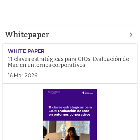
Whitepaper
WHITE PAPER
11 claves estratégicas para CIOs: Evaluación de
Mac en entornos corporativos
16 Mar 2026