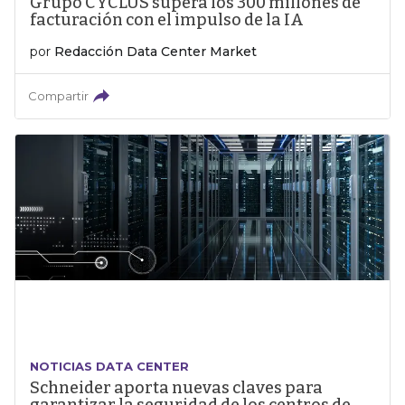
Grupo CYCLUS supera los 300 millones de
facturación con el impulso de la IA
por
Redacción Data Center Market
Compartir
NOTICIAS DATA CENTER
Schneider aporta nuevas claves para