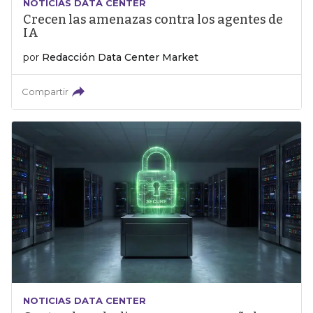
NOTICIAS DATA CENTER
Crecen las amenazas contra los agentes de
IA
por
Redacción Data Center Market
Compartir
NOTICIAS DATA CENTER