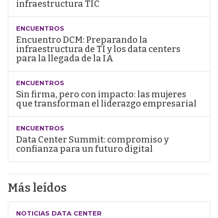
infraestructura TIC
ENCUENTROS
Encuentro DCM: Preparando la
infraestructura de TI y los data centers
para la llegada de la IA
ENCUENTROS
Sin firma, pero con impacto: las mujeres
que transforman el liderazgo empresarial
ENCUENTROS
Data Center Summit: compromiso y
confianza para un futuro digital
Más leídos
NOTICIAS DATA CENTER