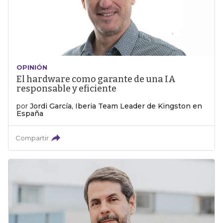
OPINIÓN
El hardware como garante de una IA
responsable y eficiente
por
Jordi García, Iberia Team Leader de Kingston en
España
Compartir