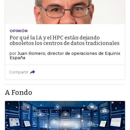
OPINIÓN
Por qué la IA y el HPC están dejando
obsoletos los centros de datos tradicionales
por
Juan Romero, director de operaciones de Equinix
España
Compartir
A Fondo