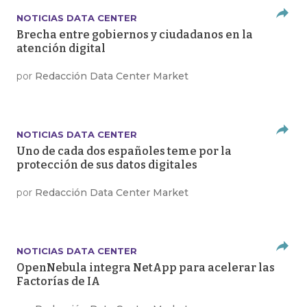
NOTICIAS DATA CENTER
Brecha entre gobiernos y ciudadanos en la
atención digital
por
Redacción Data Center Market
NOTICIAS DATA CENTER
Uno de cada dos españoles teme por la
protección de sus datos digitales
por
Redacción Data Center Market
NOTICIAS DATA CENTER
OpenNebula integra NetApp para acelerar las
Factorías de IA