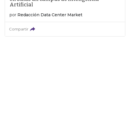
Artificial
por
Redacción Data Center Market
Compartir