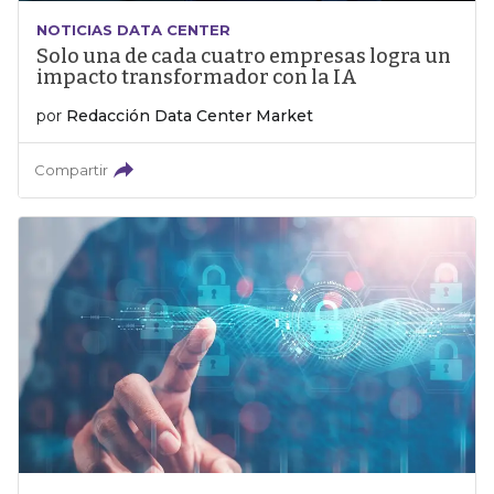
NOTICIAS DATA CENTER
Solo una de cada cuatro empresas logra un
impacto transformador con la IA
por
Redacción Data Center Market
Compartir