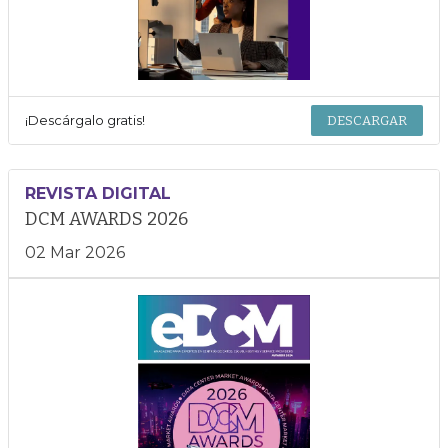
¡Descárgalo gratis!
DESCARGAR
REVISTA DIGITAL
DCM AWARDS 2026
02 Mar 2026