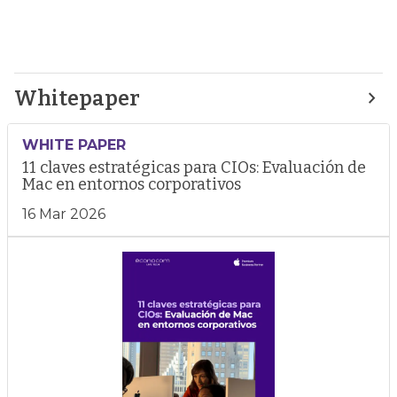
Whitepaper
WHITE PAPER
11 claves estratégicas para CIOs: Evaluación de
Mac en entornos corporativos
16 Mar 2026