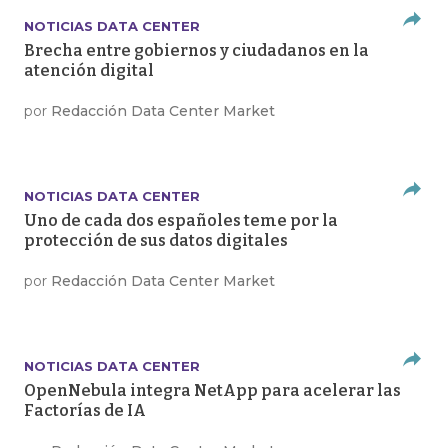
NOTICIAS DATA CENTER
Brecha entre gobiernos y ciudadanos en la
atención digital
por
Redacción Data Center Market
NOTICIAS DATA CENTER
Uno de cada dos españoles teme por la
protección de sus datos digitales
por
Redacción Data Center Market
NOTICIAS DATA CENTER
OpenNebula integra NetApp para acelerar las
Factorías de IA