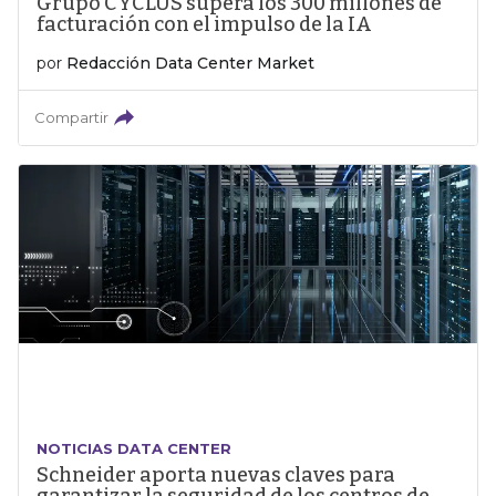
Grupo CYCLUS supera los 300 millones de
facturación con el impulso de la IA
por
Redacción Data Center Market
Compartir
NOTICIAS DATA CENTER
Schneider aporta nuevas claves para