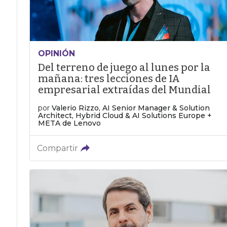
OPINIÓN
Del terreno de juego al lunes por la
mañana: tres lecciones de IA
empresarial extraídas del Mundial
por
Valerio Rizzo, AI Senior Manager & Solution
Architect, Hybrid Cloud & AI Solutions Europe +
META de Lenovo
Compartir