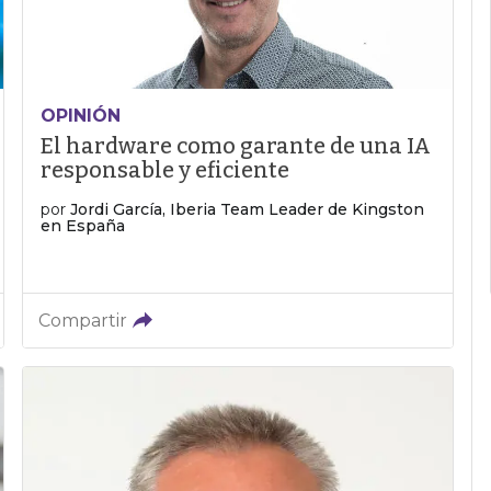
OPINIÓN
El hardware como garante de una IA
responsable y eficiente
por
Jordi García, Iberia Team Leader de Kingston
en España
Compartir