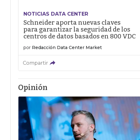
NOTICIAS DATA CENTER
Schneider aporta nuevas claves
para garantizar la seguridad de los
centros de datos basados en 800 VDC
por
Redacción Data Center Market
Compartir
Opinión