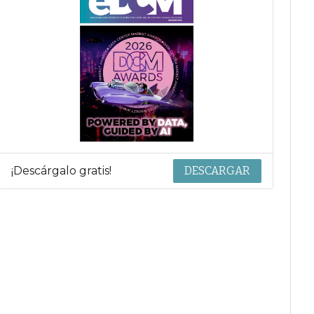
¡Descárgalo gratis!
DESCARGAR