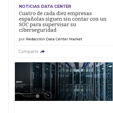
NOTICIAS DATA CENTER
Cuatro de cada diez empresas
españolas siguen sin contar con un
SOC para supervisar su
ciberseguridad
por
Redacción Data Center Market
Compartir