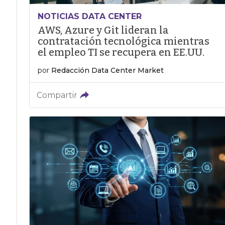
NOTICIAS DATA CENTER
AWS, Azure y Git lideran la
contratación tecnológica mientras
el empleo TI se recupera en EE.UU.
por
Redacción Data Center Market
Compartir