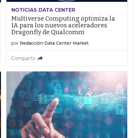
NOTICIAS DATA CENTER
Multiverse Computing optimiza la
IA para los nuevos aceleradores
Dragonfly de Qualcomm
por
Redacción Data Center Market
Compartir