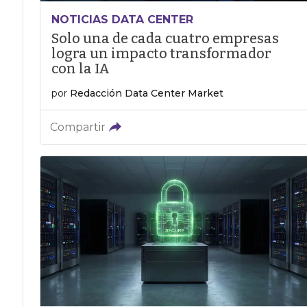
NOTICIAS DATA CENTER
Solo una de cada cuatro empresas
logra un impacto transformador
con la IA
por
Redacción Data Center Market
Compartir