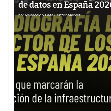
de datos en España 202
por
Redacción Data Center Market