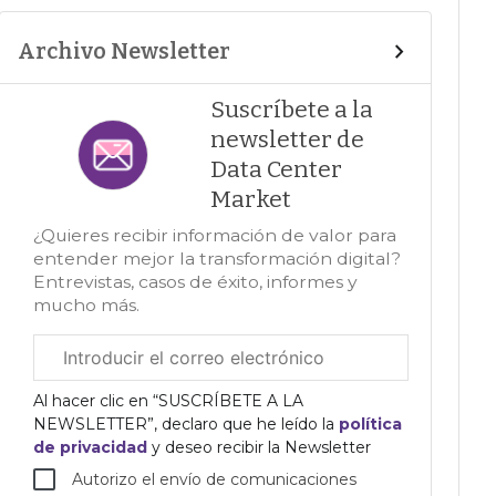
Archivo Newsletter
Suscríbete a la
newsletter de
Data Center
Market
¿Quieres recibir información de valor para
entender mejor la transformación digital?
Entrevistas, casos de éxito, informes y
mucho más.
Correo
electrónico
corporativo
Al hacer clic en “SUSCRÍBETE A LA
NEWSLETTER”, declaro que he leído la
política
de privacidad
y deseo recibir la Newsletter
Autorizo el envío de comunicaciones