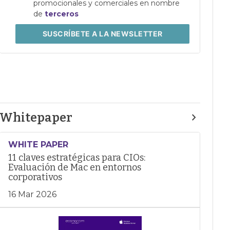
promocionales y comerciales en nombre
de
terceros
SUSCRÍBETE
A LA NEWSLETTER
Whitepaper
WHITE PAPER
11 claves estratégicas para CIOs:
Evaluación de Mac en entornos
corporativos
16 Mar 2026