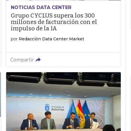
NOTICIAS DATA CENTER
Grupo CYCLUS supera los 300
millones de facturación con el
impulso de la IA
por
Redacción Data Center Market
Compartir