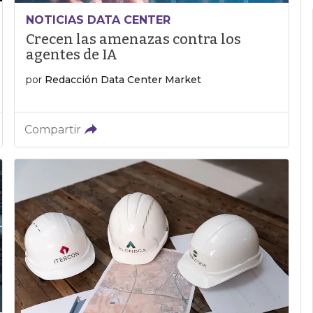
NOTICIAS DATA CENTER
Crecen las amenazas contra los
agentes de IA
por
Redacción Data Center Market
Compartir