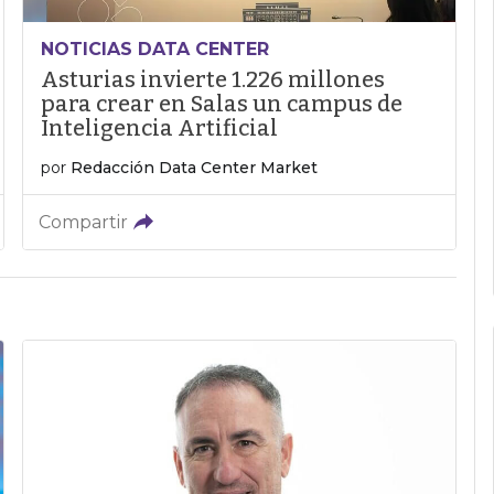
NOTICIAS DATA CENTER
Asturias invierte 1.226 millones
para crear en Salas un campus de
Inteligencia Artificial
por
Redacción Data Center Market
Compartir