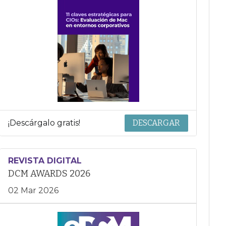
¡Descárgalo gratis!
DESCARGAR
REVISTA DIGITAL
DCM AWARDS 2026
02 Mar 2026