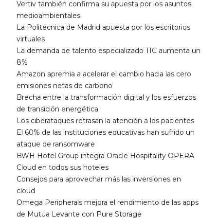
Vertiv también confirma su apuesta por los asuntos
medioambientales
La Politécnica de Madrid apuesta por los escritorios
virtuales
La demanda de talento especializado TIC aumenta un
8%
Amazon apremia a acelerar el cambio hacia las cero
emisiones netas de carbono
Brecha entre la transformación digital y los esfuerzos
de transición energética
Los ciberataques retrasan la atención a los pacientes
El 60% de las instituciones educativas han sufrido un
ataque de ransomware
BWH Hotel Group integra Oracle Hospitality OPERA
Cloud en todos sus hoteles
Consejos para aprovechar más las inversiones en
cloud
Omega Peripherals mejora el rendimiento de las apps
de Mutua Levante con Pure Storage