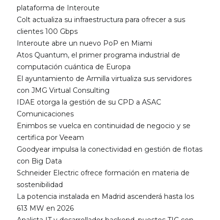
plataforma de Interoute
Colt actualiza su infraestructura para ofrecer a sus
clientes 100 Gbps
Interoute abre un nuevo PoP en Miami
Atos Quantum, el primer programa industrial de
computación cuántica de Europa
El ayuntamiento de Armilla virtualiza sus servidores
con JMG Virtual Consulting
IDAE otorga la gestión de su CPD a ASAC
Comunicaciones
Enimbos se vuelca en continuidad de negocio y se
certifica por Veeam
Goodyear impulsa la conectividad en gestión de flotas
con Big Data
Schneider Electric ofrece formación en materia de
sostenibilidad
La potencia instalada en Madrid ascenderá hasta los
613 MW en 2026