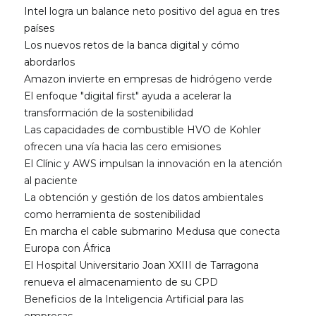
Intel logra un balance neto positivo del agua en tres
países
Los nuevos retos de la banca digital y cómo
abordarlos
Amazon invierte en empresas de hidrógeno verde
El enfoque "digital first" ayuda a acelerar la
transformación de la sostenibilidad
Las capacidades de combustible HVO de Kohler
ofrecen una vía hacia las cero emisiones
El Clínic y AWS impulsan la innovación en la atención
al paciente
La obtención y gestión de los datos ambientales
como herramienta de sostenibilidad
En marcha el cable submarino Medusa que conecta
Europa con África
El Hospital Universitario Joan XXIII de Tarragona
renueva el almacenamiento de su CPD
Beneficios de la Inteligencia Artificial para las