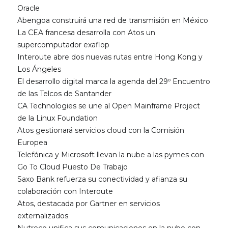
Oracle
Abengoa construirá una red de transmisión en México
La CEA francesa desarrolla con Atos un
supercomputador exaflop
Interoute abre dos nuevas rutas entre Hong Kong y
Los Ángeles
El desarrollo digital marca la agenda del 29º Encuentro
de las Telcos de Santander
CA Technologies se une al Open Mainframe Project
de la Linux Foundation
Atos gestionará servicios cloud con la Comisión
Europea
Telefónica y Microsoft llevan la nube a las pymes con
Go To Cloud Puesto De Trabajo
Saxo Bank refuerza su conectividad y afianza su
colaboración con Interoute
Atos, destacada por Gartner en servicios
externalizados