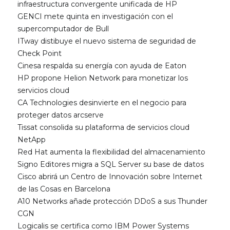
infraestructura convergente unificada de HP
GENCI mete quinta en investigación con el
supercomputador de Bull
ITway distibuye el nuevo sistema de seguridad de
Check Point
Cinesa respalda su energía con ayuda de Eaton
HP propone Helion Network para monetizar los
servicios cloud
CA Technologies desinvierte en el negocio para
proteger datos arcserve
Tissat consolida su plataforma de servicios cloud
NetApp
Red Hat aumenta la flexibilidad del almacenamiento
Signo Editores migra a SQL Server su base de datos
Cisco abrirá un Centro de Innovación sobre Internet
de las Cosas en Barcelona
A10 Networks añade protección DDoS a sus Thunder
CGN
Logicalis se certifica como IBM Power Systems