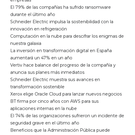
empresas
El 79% de las compañías ha sufrido ransomware
durante el último año
Schneider Electric impulsa la sostenibilidad con la
innovación en refrigeración
Computación en la nube para descifrar los enigmas de
nuestra galaxia
La inversión en transformación digital en España
aumentará un 47% en un año
Vertiv hace balance del progreso de la compañía y
anuncia sus planes más inmediatos
Schneider Electric muestra sus avances en
transformación sostenible
Xerox elige Oracle Cloud para lanzar nuevos negocios
BT firma por cinco años con AWS para sus
aplicaciones internas en la nube
El 74% de las organizaciones sufrieron un incidente de
seguridad grave en el último año
Beneficios que la Administración Pública puede