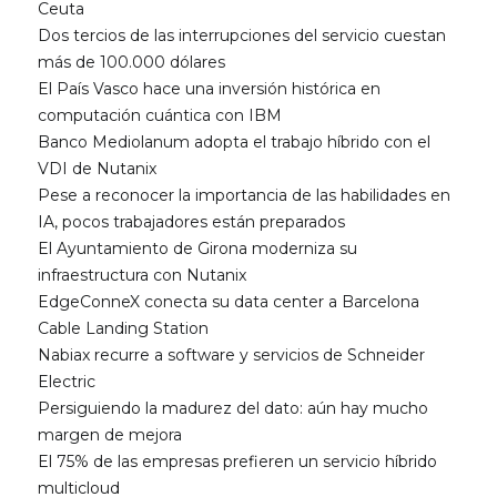
Ceuta
Dos tercios de las interrupciones del servicio cuestan
más de 100.000 dólares
El País Vasco hace una inversión histórica en
computación cuántica con IBM
Banco Mediolanum adopta el trabajo híbrido con el
VDI de Nutanix
Pese a reconocer la importancia de las habilidades en
IA, pocos trabajadores están preparados
El Ayuntamiento de Girona moderniza su
infraestructura con Nutanix
EdgeConneX conecta su data center a Barcelona
Cable Landing Station
Nabiax recurre a software y servicios de Schneider
Electric
Persiguiendo la madurez del dato: aún hay mucho
margen de mejora
El 75% de las empresas prefieren un servicio híbrido
multicloud