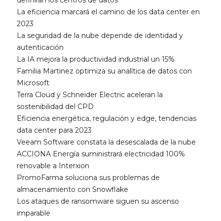
definirán los centros de datos
La eficiencia marcará el camino de los data center en
2023
La seguridad de la nube depende de identidad y
autenticación
La IA mejora la productividad industrial un 15%
Familia Martinez optimiza su analítica de datos con
Microsoft
Terra Cloud y Schneider Electric aceleran la
sostenibilidad del CPD
Eficiencia energética, regulación y edge, tendencias
data center para 2023
Veeam Software constata la desescalada de la nube
ACCIONA Energía suministrará electricidad 100%
renovable a Interxion
PromoFarma soluciona sus problemas de
almacenamiento con Snowflake
Los ataques de ransomware siguen su ascenso
imparable