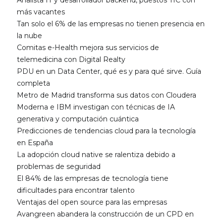
Analista IT y desarrollador backend, puestos TIC con
más vacantes
Tan solo el 6% de las empresas no tienen presencia en
la nube
Comitas e-Health mejora sus servicios de
telemedicina con Digital Realty
PDU en un Data Center, qué es y para qué sirve. Guía
completa
Metro de Madrid transforma sus datos con Cloudera
Moderna e IBM investigan con técnicas de IA
generativa y computación cuántica
Predicciones de tendencias cloud para la tecnología
en España
La adopción cloud native se ralentiza debido a
problemas de seguridad
El 84% de las empresas de tecnología tiene
dificultades para encontrar talento
Ventajas del open source para las empresas
Avangreen abandera la construcción de un CPD en