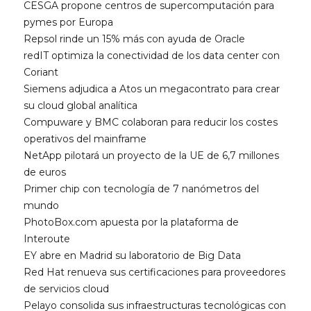
CESGA propone centros de supercomputación para
pymes por Europa
Repsol rinde un 15% más con ayuda de Oracle
redIT optimiza la conectividad de los data center con
Coriant
Siemens adjudica a Atos un megacontrato para crear
su cloud global analítica
Compuware y BMC colaboran para reducir los costes
operativos del mainframe
NetApp pilotará un proyecto de la UE de 6,7 millones
de euros
Primer chip con tecnología de 7 nanómetros del
mundo
PhotoBox.com apuesta por la plataforma de
Interoute
EY abre en Madrid su laboratorio de Big Data
Red Hat renueva sus certificaciones para proveedores
de servicios cloud
Pelayo consolida sus infraestructuras tecnológicas con