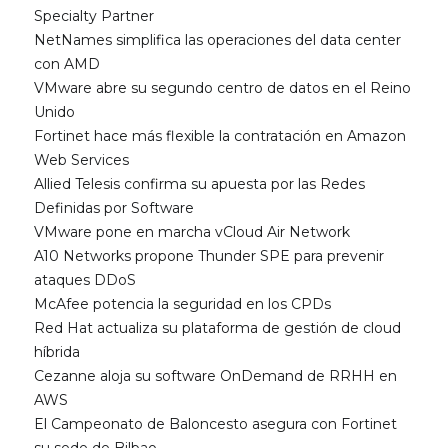
Specialty Partner
NetNames simplifica las operaciones del data center
con AMD
VMware abre su segundo centro de datos en el Reino
Unido
Fortinet hace más flexible la contratación en Amazon
Web Services
Allied Telesis confirma su apuesta por las Redes
Definidas por Software
VMware pone en marcha vCloud Air Network
A10 Networks propone Thunder SPE para prevenir
ataques DDoS
McAfee potencia la seguridad en los CPDs
Red Hat actualiza su plataforma de gestión de cloud
híbrida
Cezanne aloja su software OnDemand de RRHH en
AWS
El Campeonato de Baloncesto asegura con Fortinet