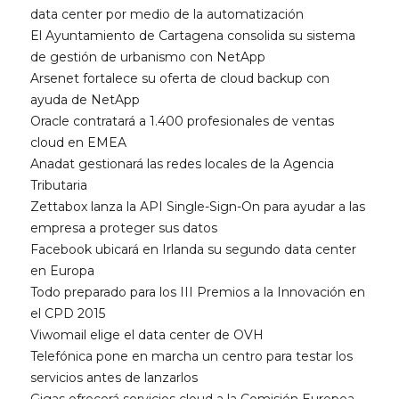
data center por medio de la automatización
El Ayuntamiento de Cartagena consolida su sistema
de gestión de urbanismo con NetApp
Arsenet fortalece su oferta de cloud backup con
ayuda de NetApp
Oracle contratará a 1.400 profesionales de ventas
cloud en EMEA
Anadat gestionará las redes locales de la Agencia
Tributaria
Zettabox lanza la API Single-Sign-On para ayudar a las
empresa a proteger sus datos
Facebook ubicará en Irlanda su segundo data center
en Europa
Todo preparado para los III Premios a la Innovación en
el CPD 2015
Viwomail elige el data center de OVH
Telefónica pone en marcha un centro para testar los
servicios antes de lanzarlos