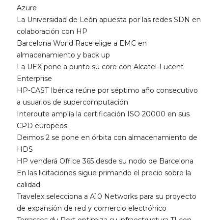
Azure
La Universidad de León apuesta por las redes SDN en
colaboración con HP
Barcelona World Race elige a EMC en
almacenamiento y back up
La UEX pone a punto su core con Alcatel-Lucent
Enterprise
HP-CAST Ibérica reúne por séptimo año consecutivo
a usuarios de supercomputación
Interoute amplía la certificación ISO 20000 en sus
CPD europeos
Deimos 2 se pone en órbita con almacenamiento de
HDS
HP venderá Office 365 desde su nodo de Barcelona
En las licitaciones sigue primando el precio sobre la
calidad
Travelex selecciona a A10 Networks para su proyecto
de expansión de red y comercio electrónico