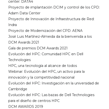
center: DATA4
Proyecto de implantación DCIM y control de los CPD:
Adam Data Center
Proyecto de Innovación de Infraestructura de Red:
Indra
Proyecto de Modernización del CPD: AENA
José Luis Martínez-Almeida da la bienvenida a los
DCM Awards 2021
Gala de premios DCM Awards 2021
Evolución del HPC: Comunidad HPC en Dell
Technologies
HPC, una tecnología al alcance de todos
Webinar: Evolución del HPC, un activo para la
innovación y la competitividad nacional
Evolución del HPC: Investigación en la universidad de
Cambridge
Evolución del HPC: Las bazas de Dell Technologies
para el diseño de centros HPC
DCM AWARDS 2019