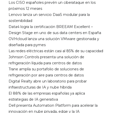
Los CISO españoles prevén un ciberataque en los
próximos 12 meses
Lenovo lanza un servicio DaaS modular para la
sostenibilidad
Data4 logra la certificación BREEAM Excellent –
Design Stage en uno de sus data centers en España
OVHcloud lanza una solución VMware gestionada y
diseñada para pymes
Las redes eléctricas están casi al 85% de su capacidad
Johnson Controls presenta una solución de
refrigeración líquida para centros de datos
Trane amplía su portafolio de soluciones de
refrigeración por aire para centros de datos
Digital Realty abre un laboratorio para probar
infraestructuras de IA y nube híbrida
El 88% de las empresas españolas ya aplica
estrategias de IA generativa
Dell presenta Automation Platform para acelerar la
innovación en nube privada, edge y la IA