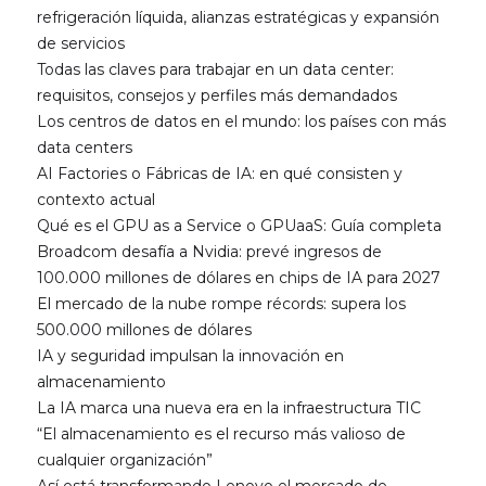
refrigeración líquida, alianzas estratégicas y expansión
de servicios
Todas las claves para trabajar en un data center:
requisitos, consejos y perfiles más demandados
Los centros de datos en el mundo: los países con más
data centers
AI Factories o Fábricas de IA: en qué consisten y
contexto actual
Qué es el GPU as a Service o GPUaaS: Guía completa
Broadcom desafía a Nvidia: prevé ingresos de
100.000 millones de dólares en chips de IA para 2027
El mercado de la nube rompe récords: supera los
500.000 millones de dólares
IA y seguridad impulsan la innovación en
almacenamiento
La IA marca una nueva era en la infraestructura TIC
“El almacenamiento es el recurso más valioso de
cualquier organización”