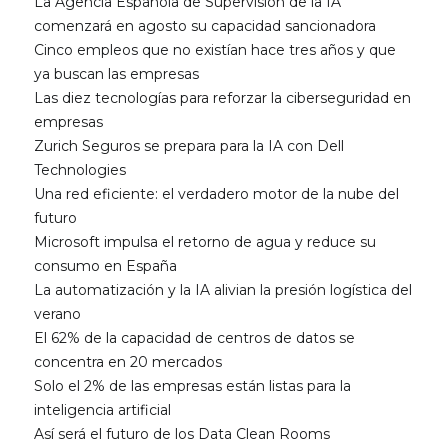
La Agencia Española de Supervisión de la IA
comenzará en agosto su capacidad sancionadora
Cinco empleos que no existían hace tres años y que
ya buscan las empresas
Las diez tecnologías para reforzar la ciberseguridad en
empresas
Zurich Seguros se prepara para la IA con Dell
Technologies
Una red eficiente: el verdadero motor de la nube del
futuro
Microsoft impulsa el retorno de agua y reduce su
consumo en España
La automatización y la IA alivian la presión logística del
verano
El 62% de la capacidad de centros de datos se
concentra en 20 mercados
Solo el 2% de las empresas están listas para la
inteligencia artificial
Así será el futuro de los Data Clean Rooms