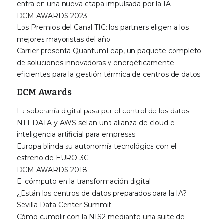
entra en una nueva etapa impulsada por la IA
DCM AWARDS 2023
Los Premios del Canal TIC: los partners eligen a los
mejores mayoristas del año
Carrier presenta QuantumLeap, un paquete completo
de soluciones innovadoras y energéticamente
eficientes para la gestión térmica de centros de datos
DCM Awards
La soberanía digital pasa por el control de los datos
NTT DATA y AWS sellan una alianza de cloud e
inteligencia artificial para empresas
Europa blinda su autonomía tecnológica con el
estreno de EURO-3C
DCM AWARDS 2018
El cómputo en la transformación digital
¿Están los centros de datos preparados para la IA?
Sevilla Data Center Summit
Cómo cumplir con la NIS2 mediante una suite de