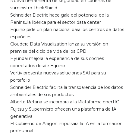
Nueva herramienta de seguridad en cadenas de
suministro ThinkShield
Schneider Electric hace gala del potencial de la
Península Ibérica para el sector data center
Equinix pide un plan nacional para los centros de datos
españoles
Cloudera Data Visualization lanza su versión on-
premise del ciclo de vida de los CPD
Hyundai mejora la experiencia de sus coches
conectados desde Equinix
Vertiv presenta nuevas soluciones SAI para su
portafolio
Schneider Electric facilita la transparencia de los datos
ambientales de sus productos
Alberto Retana se incorpora a la Plataforma enerTIC
Fujitsu y Supermicro ofrecen una plataforma de IA
generativa
El Gobierno de Aragón impulsará la IA en la formación
profesional