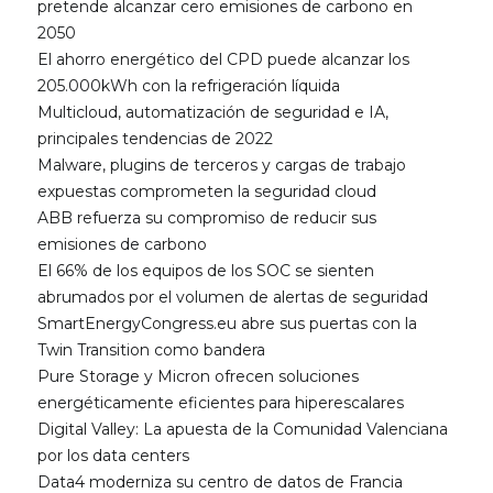
pretende alcanzar cero emisiones de carbono en
2050
El ahorro energético del CPD puede alcanzar los
205.000kWh con la refrigeración líquida
Multicloud, automatización de seguridad e IA,
principales tendencias de 2022
Malware, plugins de terceros y cargas de trabajo
expuestas comprometen la seguridad cloud
ABB refuerza su compromiso de reducir sus
emisiones de carbono
El 66% de los equipos de los SOC se sienten
abrumados por el volumen de alertas de seguridad
SmartEnergyCongress.eu abre sus puertas con la
Twin Transition como bandera
Pure Storage y Micron ofrecen soluciones
energéticamente eficientes para hiperescalares
Digital Valley: La apuesta de la Comunidad Valenciana
por los data centers
Data4 moderniza su centro de datos de Francia