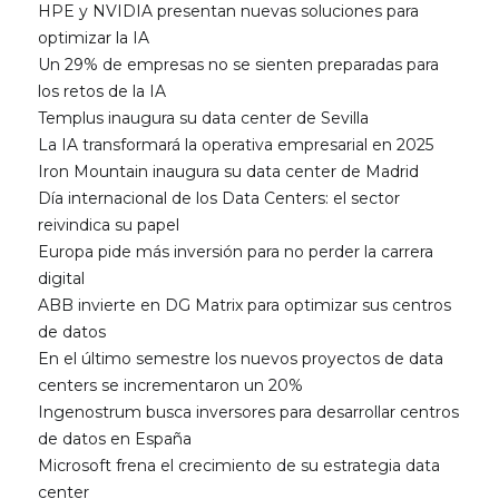
HPE y NVIDIA presentan nuevas soluciones para
optimizar la IA
Un 29% de empresas no se sienten preparadas para
los retos de la IA
Templus inaugura su data center de Sevilla
La IA transformará la operativa empresarial en 2025
Iron Mountain inaugura su data center de Madrid
Día internacional de los Data Centers: el sector
reivindica su papel
Europa pide más inversión para no perder la carrera
digital
ABB invierte en DG Matrix para optimizar sus centros
de datos
En el último semestre los nuevos proyectos de data
centers se incrementaron un 20%
Ingenostrum busca inversores para desarrollar centros
de datos en España
Microsoft frena el crecimiento de su estrategia data
center