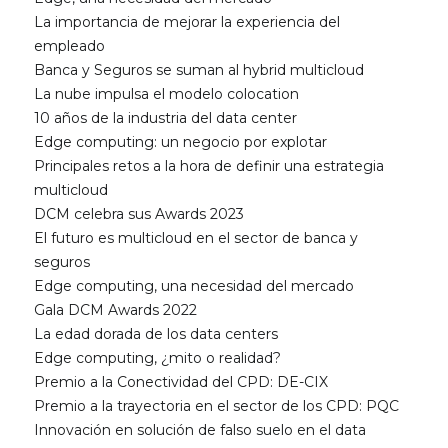
La importancia de mejorar la experiencia del
empleado
Banca y Seguros se suman al hybrid multicloud
La nube impulsa el modelo colocation
10 años de la industria del data center
Edge computing: un negocio por explotar
Principales retos a la hora de definir una estrategia
multicloud
DCM celebra sus Awards 2023
El futuro es multicloud en el sector de banca y
seguros
Edge computing, una necesidad del mercado
Gala DCM Awards 2022
La edad dorada de los data centers
Edge computing, ¿mito o realidad?
Premio a la Conectividad del CPD: DE-CIX
Premio a la trayectoria en el sector de los CPD: PQC
Innovación en solución de falso suelo en el data