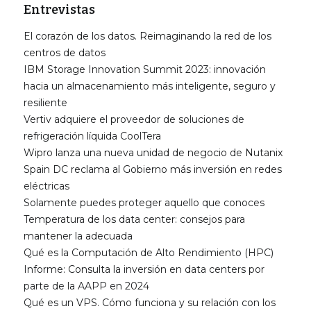
Entrevistas
El corazón de los datos. Reimaginando la red de los
centros de datos
IBM Storage Innovation Summit 2023: innovación
hacia un almacenamiento más inteligente, seguro y
resiliente
Vertiv adquiere el proveedor de soluciones de
refrigeración líquida CoolTera
Wipro lanza una nueva unidad de negocio de Nutanix
Spain DC reclama al Gobierno más inversión en redes
eléctricas
Solamente puedes proteger aquello que conoces
Temperatura de los data center: consejos para
mantener la adecuada
Qué es la Computación de Alto Rendimiento (HPC)
Informe: Consulta la inversión en data centers por
parte de la AAPP en 2024
Qué es un VPS. Cómo funciona y su relación con los