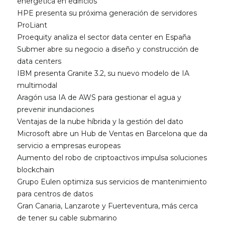
energética en edificios
HPE presenta su próxima generación de servidores
ProLiant
Proequity analiza el sector data center en España
Submer abre su negocio a diseño y construcción de
data centers
IBM presenta Granite 3.2, su nuevo modelo de IA
multimodal
Aragón usa IA de AWS para gestionar el agua y
prevenir inundaciones
Ventajas de la nube híbrida y la gestión del dato
Microsoft abre un Hub de Ventas en Barcelona que da
servicio a empresas europeas
Aumento del robo de criptoactivos impulsa soluciones
blockchain
Grupo Eulen optimiza sus servicios de mantenimiento
para centros de datos
Gran Canaria, Lanzarote y Fuerteventura, más cerca
de tener su cable submarino