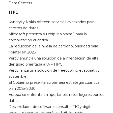
Data Centers
HPC
Kyndryl y Nokia ofrecen servicios avanzados para
centros de datos
Microsoft presenta su chip Majorana 1 para la
computación cuántica
La reducción de la huella de carbono, prioridad para
fibratel en 2025
Vertiv anuncia una solución de alimentación de alta
densidad orientada a IA y HPC
Vertiv lanza una solución de freecooling evaporativo
sostenible
El Gobierno presenta su primera estrategia cuántica:
plan 2025-2030
Europa se enfrenta a importantes retos legales por los
datos
Desarrollador de software, consultor TIC y digital
project manager, los perfiles digitales más