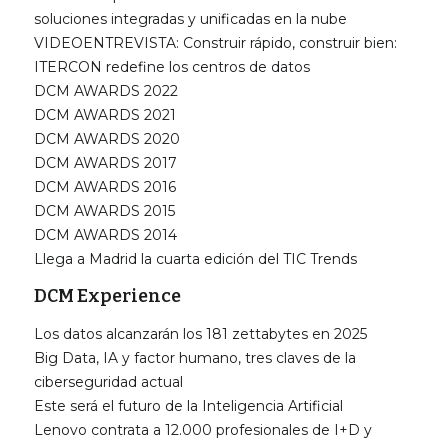
soluciones integradas y unificadas en la nube
VIDEOENTREVISTA: Construir rápido, construir bien:
ITERCON redefine los centros de datos
DCM AWARDS 2022
DCM AWARDS 2021
DCM AWARDS 2020
DCM AWARDS 2017
DCM AWARDS 2016
DCM AWARDS 2015
DCM AWARDS 2014
Llega a Madrid la cuarta edición del TIC Trends
DCM Experience
Los datos alcanzarán los 181 zettabytes en 2025
Big Data, IA y factor humano, tres claves de la
ciberseguridad actual
Este será el futuro de la Inteligencia Artificial
Lenovo contrata a 12.000 profesionales de I+D y