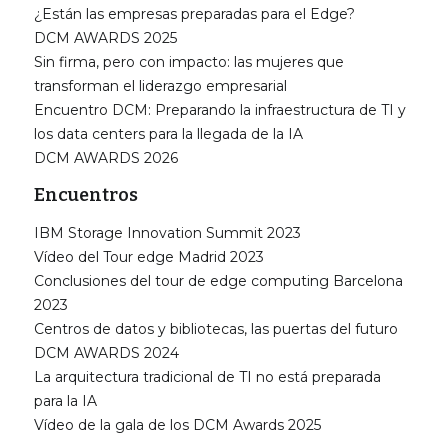
¿Están las empresas preparadas para el Edge?
DCM AWARDS 2025
Sin firma, pero con impacto: las mujeres que
transforman el liderazgo empresarial
Encuentro DCM: Preparando la infraestructura de TI y
los data centers para la llegada de la IA
DCM AWARDS 2026
Encuentros
IBM Storage Innovation Summit 2023
Vídeo del Tour edge Madrid 2023
Conclusiones del tour de edge computing Barcelona
2023
Centros de datos y bibliotecas, las puertas del futuro
DCM AWARDS 2024
La arquitectura tradicional de TI no está preparada
para la IA
Vídeo de la gala de los DCM Awards 2025