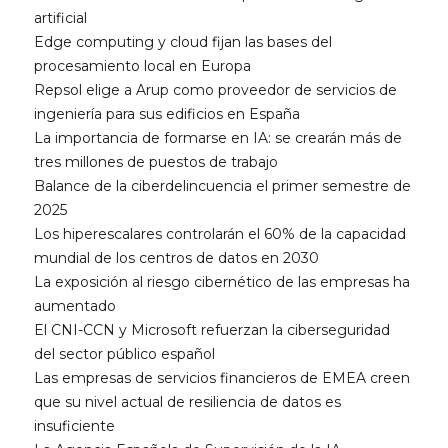
artificial
Edge computing y cloud fijan las bases del
procesamiento local en Europa
Repsol elige a Arup como proveedor de servicios de
ingeniería para sus edificios en España
La importancia de formarse en IA: se crearán más de
tres millones de puestos de trabajo
Balance de la ciberdelincuencia el primer semestre de
2025
Los hiperescalares controlarán el 60% de la capacidad
mundial de los centros de datos en 2030
La exposición al riesgo cibernético de las empresas ha
aumentado
El CNI-CCN y Microsoft refuerzan la ciberseguridad
del sector público español
Las empresas de servicios financieros de EMEA creen
que su nivel actual de resiliencia de datos es
insuficiente