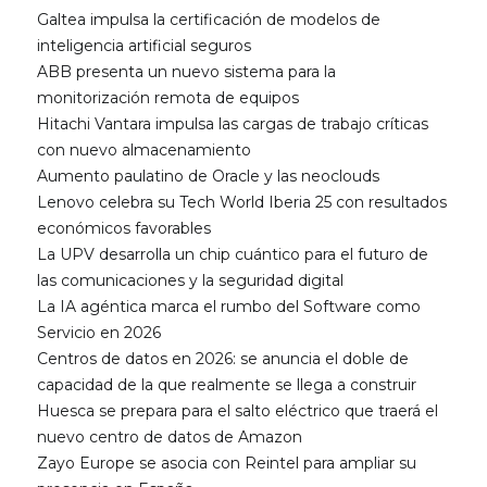
Galtea impulsa la certificación de modelos de
inteligencia artificial seguros
ABB presenta un nuevo sistema para la
monitorización remota de equipos
Hitachi Vantara impulsa las cargas de trabajo críticas
con nuevo almacenamiento
Aumento paulatino de Oracle y las neoclouds
Lenovo celebra su Tech World Iberia 25 con resultados
económicos favorables
La UPV desarrolla un chip cuántico para el futuro de
las comunicaciones y la seguridad digital
La IA agéntica marca el rumbo del Software como
Servicio en 2026
Centros de datos en 2026: se anuncia el doble de
capacidad de la que realmente se llega a construir
Huesca se prepara para el salto eléctrico que traerá el
nuevo centro de datos de Amazon
Zayo Europe se asocia con Reintel para ampliar su