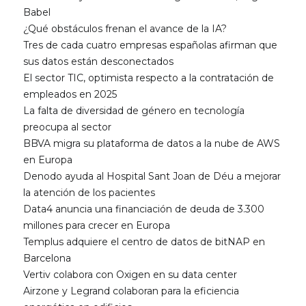
Babel
¿Qué obstáculos frenan el avance de la IA?
Tres de cada cuatro empresas españolas afirman que
sus datos están desconectados
El sector TIC, optimista respecto a la contratación de
empleados en 2025
La falta de diversidad de género en tecnología
preocupa al sector
BBVA migra su plataforma de datos a la nube de AWS
en Europa
Denodo ayuda al Hospital Sant Joan de Déu a mejorar
la atención de los pacientes
Data4 anuncia una financiación de deuda de 3.300
millones para crecer en Europa
Templus adquiere el centro de datos de bitNAP en
Barcelona
Vertiv colabora con Oxigen en su data center
Airzone y Legrand colaboran para la eficiencia