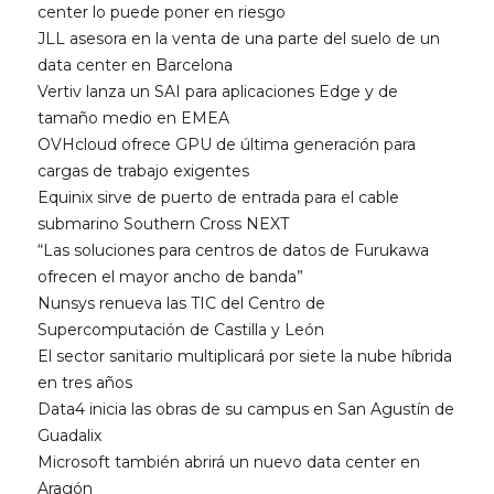
center lo puede poner en riesgo
JLL asesora en la venta de una parte del suelo de un
data center en Barcelona
Vertiv lanza un SAI para aplicaciones Edge y de
tamaño medio en EMEA
OVHcloud ofrece GPU de última generación para
cargas de trabajo exigentes
Equinix sirve de puerto de entrada para el cable
submarino Southern Cross NEXT
“Las soluciones para centros de datos de Furukawa
ofrecen el mayor ancho de banda”
Nunsys renueva las TIC del Centro de
Supercomputación de Castilla y León
El sector sanitario multiplicará por siete la nube híbrida
en tres años
Data4 inicia las obras de su campus en San Agustín de
Guadalix
Microsoft también abrirá un nuevo data center en
Aragón