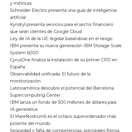
y métricas
Schneider Electric presenta una guía de inteligencia
artificial
Kyndryl presenta servicios para el sector financiero
que sean clientes de Google Cloud
Ley de IA de la UE: legislar basándose en el riesgo
IBM presenta su nueva generación IBM Storage Scale
System 6000
CyrusOne finaliza la instalación de su primer CPD en
España
Observabilidad unificada: El futuro de la
monitorización
Latinoamérica descubre el potencial del Barcelona
Supercomputing Center
IBM lanza un fondo de 500 millones de dólares para
IA generativa
El MareNostrum5 es el octavo superordenador más
potente del mundo
Seguridad y falta de competencias, principales frenos