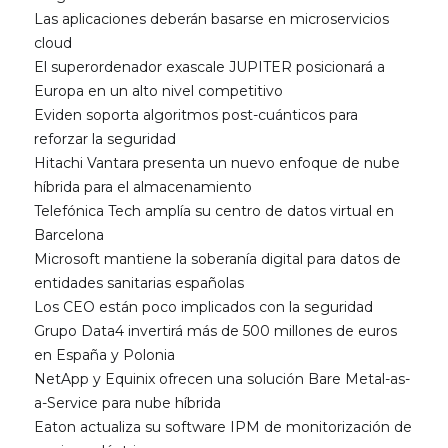
Las aplicaciones deberán basarse en microservicios
cloud
El superordenador exascale JUPITER posicionará a
Europa en un alto nivel competitivo
Eviden soporta algoritmos post-cuánticos para
reforzar la seguridad
Hitachi Vantara presenta un nuevo enfoque de nube
híbrida para el almacenamiento
Telefónica Tech amplía su centro de datos virtual en
Barcelona
Microsoft mantiene la soberanía digital para datos de
entidades sanitarias españolas
Los CEO están poco implicados con la seguridad
Grupo Data4 invertirá más de 500 millones de euros
en España y Polonia
NetApp y Equinix ofrecen una solución Bare Metal-as-
a-Service para nube híbrida
Eaton actualiza su software IPM de monitorización de