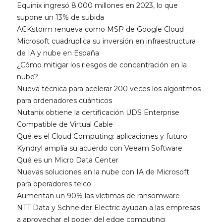
Equinix ingresó 8.000 millones en 2023, lo que
supone un 13% de subida
ACKstorm renueva como MSP de Google Cloud
Microsoft cuadruplica su inversión en infraestructura
de IA y nube en España
¿Cómo mitigar los riesgos de concentración en la
nube?
Nueva técnica para acelerar 200 veces los algoritmos
para ordenadores cuánticos
Nutanix obtiene la certificación UDS Enterprise
Compatible de Virtual Cable
Qué es el Cloud Computing: aplicaciones y futuro
Kyndryl amplía su acuerdo con Veeam Software
Qué es un Micro Data Center
Nuevas soluciones en la nube con IA de Microsoft
para operadores telco
Aumentan un 90% las víctimas de ransomware
NTT Data y Schneider Electric ayudan a las empresas
a aprovechar el poder del edge computing