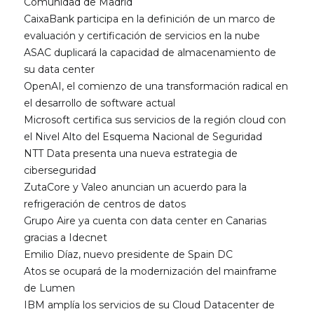
Comunidad de Madrid
CaixaBank participa en la definición de un marco de
evaluación y certificación de servicios en la nube
ASAC duplicará la capacidad de almacenamiento de
su data center
OpenAI, el comienzo de una transformación radical en
el desarrollo de software actual
Microsoft certifica sus servicios de la región cloud con
el Nivel Alto del Esquema Nacional de Seguridad
NTT Data presenta una nueva estrategia de
ciberseguridad
ZutaCore y Valeo anuncian un acuerdo para la
refrigeración de centros de datos
Grupo Aire ya cuenta con data center en Canarias
gracias a Idecnet
Emilio Díaz, nuevo presidente de Spain DC
Atos se ocupará de la modernización del mainframe
de Lumen
IBM amplía los servicios de su Cloud Datacenter de