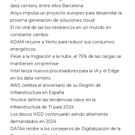
data centers, entre ellos Barcelona
Arsys impulsa un proyecto europeo para desarrollar la
próxima generación de soluciones cloud
El rol vital de las los neobancos en un mundo en
constante cambio
ADAM recurre a Vertiv para reducir sus consumos
energéticos
Pese a la migración a la nube, el 75% de las cargas se
mantienen on-premise
Intel lanza nuevos procesadores para la IA y el Edge
en los data centers
AWS celebra el aniversario de su Región de
Infraestructura en España
Ynvolve define las tendencias clave en la
infraestructura de TI para 2024
Los discos HDD continuarán siendo altamente
demandados en 2024
DATA4 recibe a los consejeros de Digitalización de la