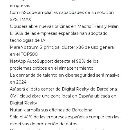
empresas
CommScope amplía las capacidades de su solución
SYSTIMAX
Cloudera abre nuevas oficinas en Madrid, París y Milán
El 36% de las empresas españolas han adoptado
tecnologías de IA
MareNostrum 5: principal clúster x86 de uso general
en el TOP500
NetApp AutoSupport detecta el 98% de los
problemas críticos en el almacenamiento
La demanda de talento en ciberseguridad será masiva
en 2024
Así será el data center de Digital Realty de Barcelona
OVHcloud abre una zona local en España ubicada en
Digital Realty
Nutanix amplía sus oficinas de Barcelona
Sólo el 41% de las empresas españolas cumple con las
directivas de protección de datos