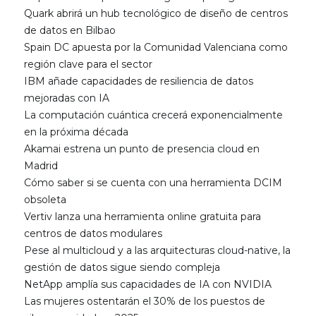
Quark abrirá un hub tecnológico de diseño de centros
de datos en Bilbao
Spain DC apuesta por la Comunidad Valenciana como
región clave para el sector
IBM añade capacidades de resiliencia de datos
mejoradas con IA
La computación cuántica crecerá exponencialmente
en la próxima década
Akamai estrena un punto de presencia cloud en
Madrid
Cómo saber si se cuenta con una herramienta DCIM
obsoleta
Vertiv lanza una herramienta online gratuita para
centros de datos modulares
Pese al multicloud y a las arquitecturas cloud-native, la
gestión de datos sigue siendo compleja
NetApp amplía sus capacidades de IA con NVIDIA
Las mujeres ostentarán el 30% de los puestos de