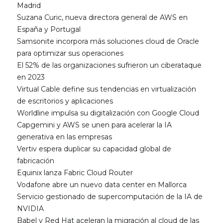
Madrid
Suzana Curic, nueva directora general de AWS en
España y Portugal
Samsonite incorpora más soluciones cloud de Oracle
para optimizar sus operaciones
El 52% de las organizaciones sufrieron un ciberataque
en 2023
Virtual Cable define sus tendencias en virtualización
de escritorios y aplicaciones
Worldline impulsa su digitalización con Google Cloud
Capgemini y AWS se unen para acelerar la IA
generativa en las empresas
Vertiv espera duplicar su capacidad global de
fabricación
Equinix lanza Fabric Cloud Router
Vodafone abre un nuevo data center en Mallorca
Servicio gestionado de supercomputación de la IA de
NVIDIA
Babel y Red Hat aceleran la migración al cloud de las