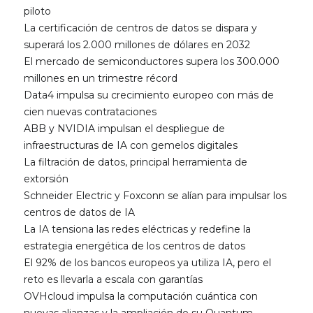
piloto
La certificación de centros de datos se dispara y
superará los 2.000 millones de dólares en 2032
El mercado de semiconductores supera los 300.000
millones en un trimestre récord
Data4 impulsa su crecimiento europeo con más de
cien nuevas contrataciones
ABB y NVIDIA impulsan el despliegue de
infraestructuras de IA con gemelos digitales
La filtración de datos, principal herramienta de
extorsión
Schneider Electric y Foxconn se alían para impulsar los
centros de datos de IA
La IA tensiona las redes eléctricas y redefine la
estrategia energética de los centros de datos
El 92% de los bancos europeos ya utiliza IA, pero el
reto es llevarla a escala con garantías
OVHcloud impulsa la computación cuántica con