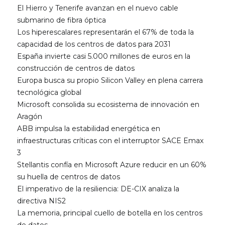
El Hierro y Tenerife avanzan en el nuevo cable
submarino de fibra óptica
Los hiperescalares representarán el 67% de toda la
capacidad de los centros de datos para 2031
España invierte casi 5.000 millones de euros en la
construcción de centros de datos
Europa busca su propio Silicon Valley en plena carrera
tecnológica global
Microsoft consolida su ecosistema de innovación en
Aragón
ABB impulsa la estabilidad energética en
infraestructuras críticas con el interruptor SACE Emax
3
Stellantis confía en Microsoft Azure reducir en un 60%
su huella de centros de datos
El imperativo de la resiliencia: DE-CIX analiza la
directiva NIS2
La memoria, principal cuello de botella en los centros