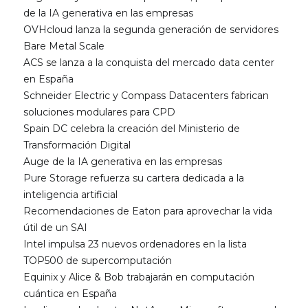
de la IA generativa en las empresas
OVHcloud lanza la segunda generación de servidores
Bare Metal Scale
ACS se lanza a la conquista del mercado data center
en España
Schneider Electric y Compass Datacenters fabrican
soluciones modulares para CPD
Spain DC celebra la creación del Ministerio de
Transformación Digital
Auge de la IA generativa en las empresas
Pure Storage refuerza su cartera dedicada a la
inteligencia artificial
Recomendaciones de Eaton para aprovechar la vida
útil de un SAI
Intel impulsa 23 nuevos ordenadores en la lista
TOP500 de supercomputación
Equinix y Alice & Bob trabajarán en computación
cuántica en España