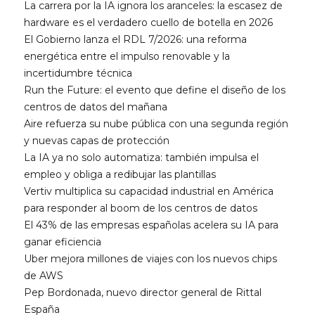
La carrera por la IA ignora los aranceles: la escasez de
hardware es el verdadero cuello de botella en 2026
El Gobierno lanza el RDL 7/2026: una reforma
energética entre el impulso renovable y la
incertidumbre técnica
Run the Future: el evento que define el diseño de los
centros de datos del mañana
Aire refuerza su nube pública con una segunda región
y nuevas capas de protección
La IA ya no solo automatiza: también impulsa el
empleo y obliga a redibujar las plantillas
Vertiv multiplica su capacidad industrial en América
para responder al boom de los centros de datos
El 43% de las empresas españolas acelera su IA para
ganar eficiencia
Uber mejora millones de viajes con los nuevos chips
de AWS
Pep Bordonada, nuevo director general de Rittal
España