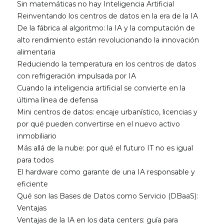
Sin matemáticas no hay Inteligencia Artificial
Reinventando los centros de datos en la era de la IA
De la fábrica al algoritmo: la IA y la computación de
alto rendimiento están revolucionando la innovación
alimentaria
Reduciendo la temperatura en los centros de datos
con refrigeración impulsada por IA
Cuando la inteligencia artificial se convierte en la
última línea de defensa
Mini centros de datos: encaje urbanístico, licencias y
por qué pueden convertirse en el nuevo activo
inmobiliario
Más allá de la nube: por qué el futuro IT no es igual
para todos
El hardware como garante de una IA responsable y
eficiente
Qué son las Bases de Datos como Servicio (DBaaS):
Ventajas
Ventajas de la IA en los data centers: guía para