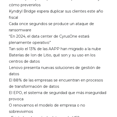
cómo prevenirlos
Kyndryl Bridge espera duplicar sus clientes este año
fiscal
Cada once segundos se produce un ataque de
ransomware
“En 2024, el data center de CyrusOne estará
plenamente operativo”
Tan solo el 13% de las AAPP han migrado a la nube
Baterías de Ion de Litio, qué son y su uso en los
centros de datos
Lenovo presenta nuevas soluciones de gestión de
datos
El 88% de las empresas se encuentran en procesos
de transformación de datos
El EPO, el sistema de seguridad que más inseguridad
provoca
O renovamos el modelo de empresa o no
sobrevivimos