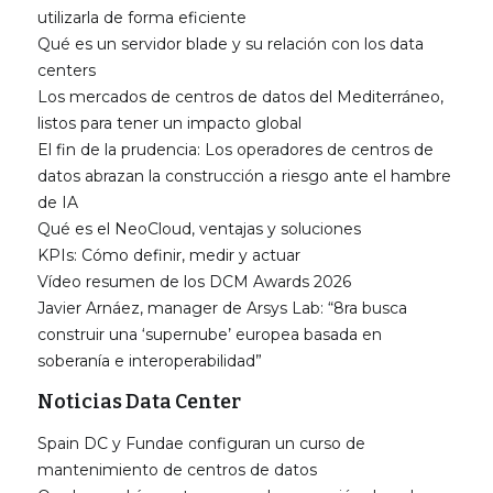
utilizarla de forma eficiente
Qué es un servidor blade y su relación con los data
centers
Los mercados de centros de datos del Mediterráneo,
listos para tener un impacto global
El fin de la prudencia: Los operadores de centros de
datos abrazan la construcción a riesgo ante el hambre
de IA
Qué es el NeoCloud, ventajas y soluciones
KPIs: Cómo definir, medir y actuar
Vídeo resumen de los DCM Awards 2026
Javier Arnáez, manager de Arsys Lab: “8ra busca
construir una ‘supernube’ europea basada en
soberanía e interoperabilidad”
Noticias Data Center
Spain DC y Fundae configuran un curso de
mantenimiento de centros de datos