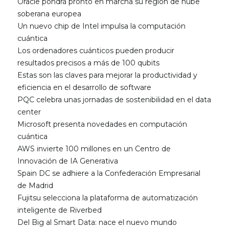
Oracle pondrá pronto en marcha su región de nube
soberana europea
Un nuevo chip de Intel impulsa la computación
cuántica
Los ordenadores cuánticos pueden producir
resultados precisos a más de 100 qubits
Estas son las claves para mejorar la productividad y
eficiencia en el desarrollo de software
PQC celebra unas jornadas de sostenibilidad en el data
center
Microsoft presenta novedades en computación
cuántica
AWS invierte 100 millones en un Centro de
Innovación de IA Generativa
Spain DC se adhiere a la Confederación Empresarial
de Madrid
Fujitsu selecciona la plataforma de automatización
inteligente de Riverbed
Del Big al Smart Data: nace el nuevo mundo