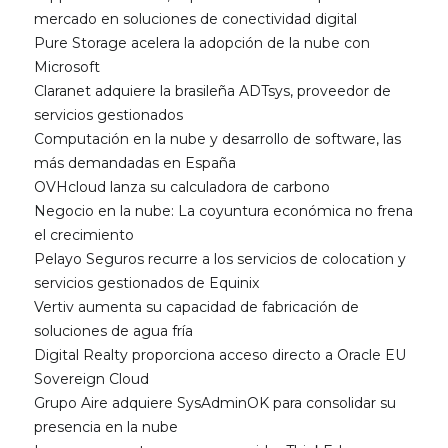
mercado en soluciones de conectividad digital
Pure Storage acelera la adopción de la nube con
Microsoft
Claranet adquiere la brasileña ADTsys, proveedor de
servicios gestionados
Computación en la nube y desarrollo de software, las
más demandadas en España
OVHcloud lanza su calculadora de carbono
Negocio en la nube: La coyuntura económica no frena
el crecimiento
Pelayo Seguros recurre a los servicios de colocation y
servicios gestionados de Equinix
Vertiv aumenta su capacidad de fabricación de
soluciones de agua fría
Digital Realty proporciona acceso directo a Oracle EU
Sovereign Cloud
Grupo Aire adquiere SysAdminOK para consolidar su
presencia en la nube